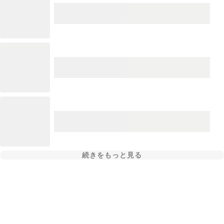
続きをもっと見る