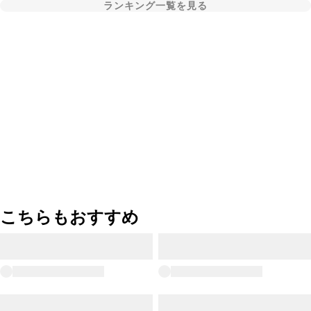
ランキング一覧を見る
こちらもおすすめ