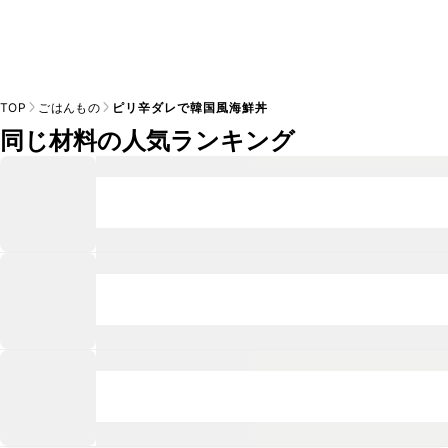
TOP
ごはんもの
ピリ辛ダレで韓国風海鮮丼
同じ材料の人気ランキング