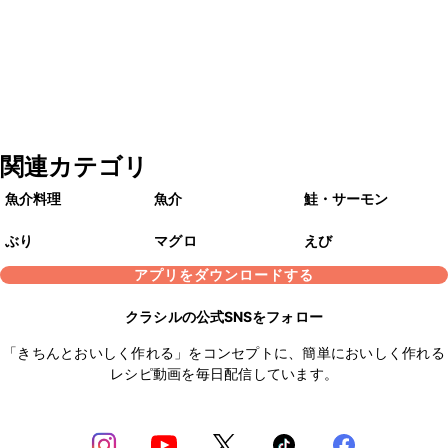
関連カテゴリ
魚介料理
魚介
鮭・サーモン
ぶり
マグロ
えび
アプリをダウンロードする
クラシルの公式SNSをフォロー
「きちんとおいしく作れる」をコンセプトに、簡単においしく作れる
レシピ動画を毎日配信しています。