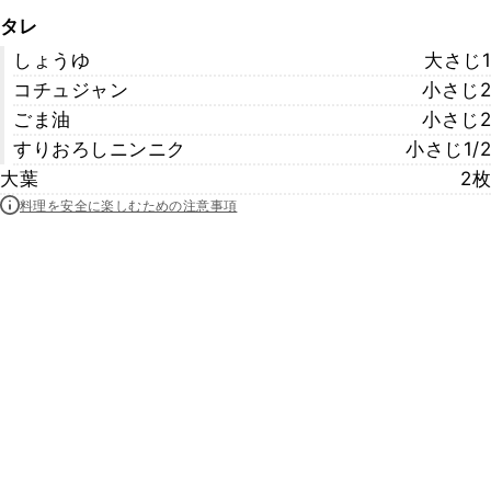
タレ
しょうゆ
大さじ1
コチュジャン
小さじ2
ごま油
小さじ2
すりおろしニンニク
小さじ1/2
大葉
2枚
料理を安全に楽しむための注意事項