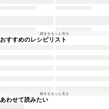
続きをもっと見る
おすすめのレシピリスト
続きをもっと見る
あわせて読みたい