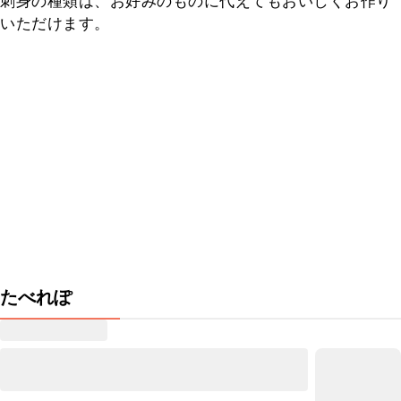
刺身の種類は、お好みのものに代えてもおいしくお作り
いただけます。
たべれぽ