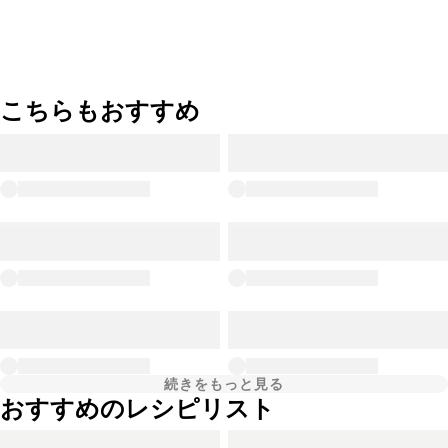
こちらもおすすめ
続きをもっと見る
おすすめのレシピリスト