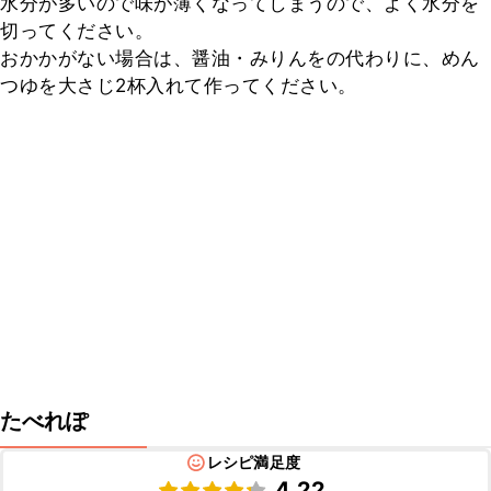
水分が多いので味が薄くなってしまうので、よく水分を
切ってください。

おかかがない場合は、醤油・みりんをの代わりに、めん
つゆを大さじ2杯入れて作ってください。
たべれぽ
レシピ満足度
4.22