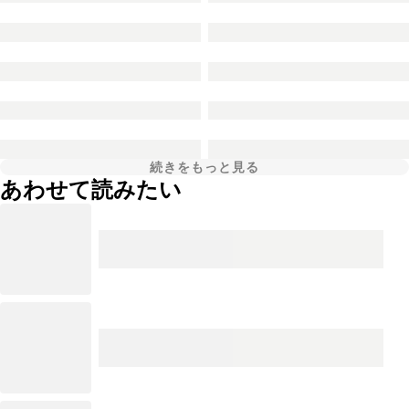
続きをもっと見る
あわせて読みたい