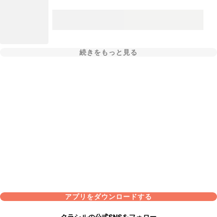
続きをもっと見る
アプリをダウンロードする
クラシルの公式SNSをフォロー