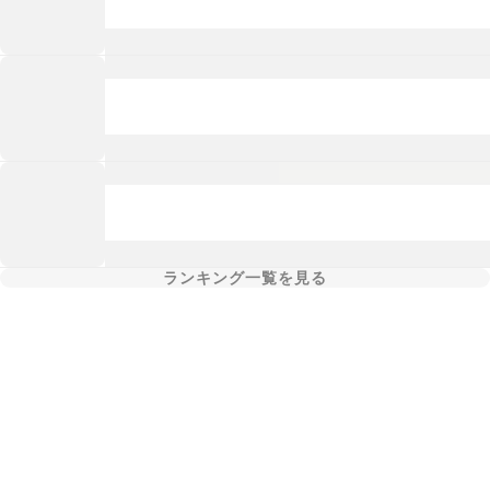
ランキング一覧を見る