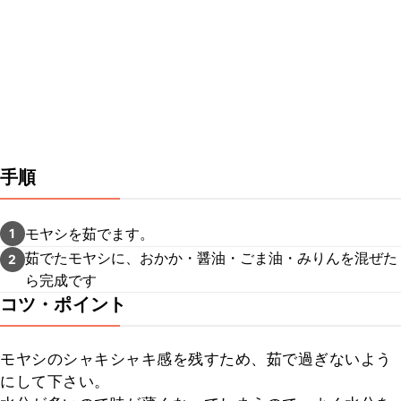
手順
モヤシを茹でます。
1
茹でたモヤシに、おかか・醤油・ごま油・みりんを混ぜた
2
ら完成です
コツ・ポイント
モヤシのシャキシャキ感を残すため、茹で過ぎないよう
にして下さい。
