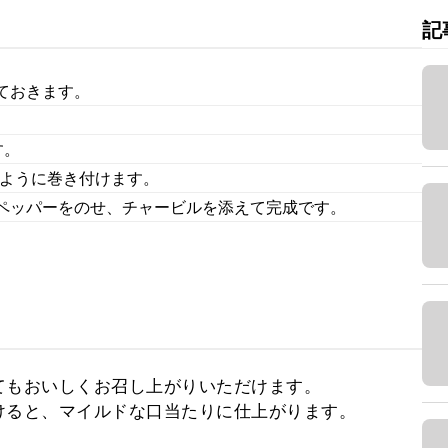
記
ておきます。
す。
のように巻き付けます。
ペッパーをのせ、チャービルを添えて完成です。
もおいしくお召し上がりいただけます。

ると、マイルドな口当たりに仕上がります。
