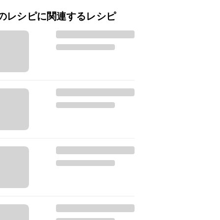
のレシピに関連するレシピ