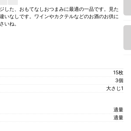
ジした、おもてなしおつまみに最適の一品です。見た
違いなしです。ワインやカクテルなどのお酒のお供に
さいね。
15枚
3個
大さじ1
適量
適量