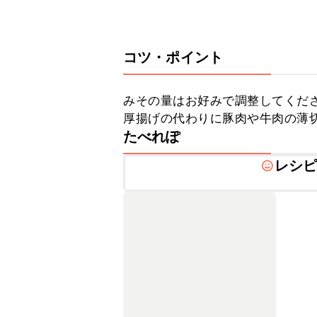
コツ・ポイント
みその量はお好みで調整してくださ
厚揚げの代わりに豚肉や牛肉の薄
たべれぽ
レシ