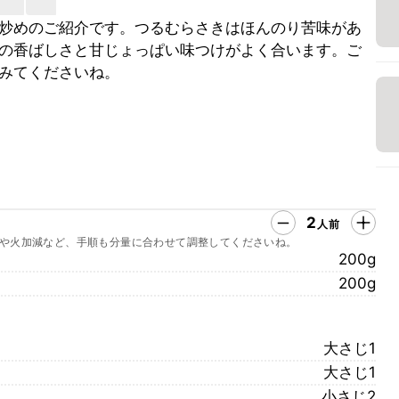
炒めのご紹介です。つるむらさきはほんのり苦味があ
の香ばしさと甘じょっぱい味つけがよく合います。ご
みてくださいね。
2
人前
や火加減など、手順も分量に合わせて調整してくださいね。
200g
200g
大さじ1
大さじ1
小さじ2