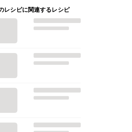
のレシピに関連するレシピ