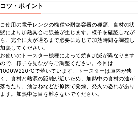
コツ・ポイント
ご使用の電子レンジの機種や耐熱容器の種類、食材の状
態により加熱具合に誤差が生じます。様子を確認しなが
ら、完全に火が通るまで必要に応じて加熱時間を調整し
加熱してください。

お使いのトースター機種によって焼き加減が異なります
ので、様子を見ながらご調整ください。今回は
1000W220℃で焼いています。トースターは庫内が狭
く、食材と熱源の距離が近いため、加熱中の食材の油が
落ちたり、油はねなどが原因で発煙、発火の恐れがあり
ます。加熱中は目を離さないでください。