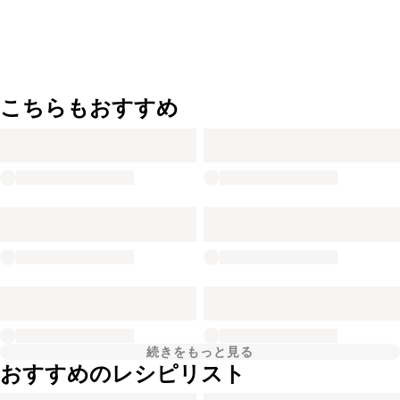
こちらもおすすめ
続きをもっと見る
おすすめのレシピリスト