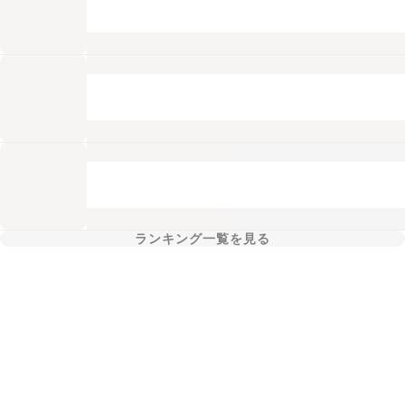
ランキング一覧を見る