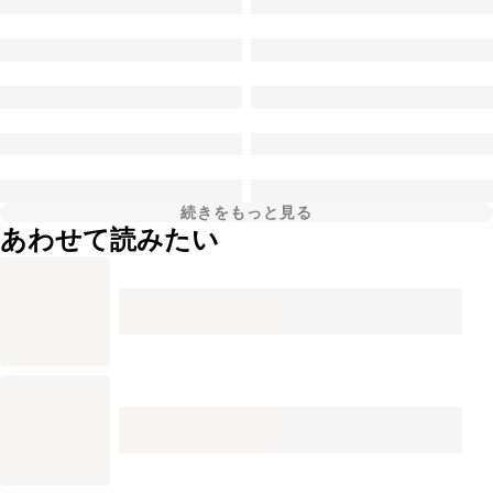
続きをもっと見る
あわせて読みたい