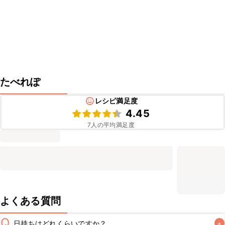
たべれぽ
レシピ満足度
4.45
7
人の平均満足度
よくある質問
Q
日持ちはどれくらいですか？
+