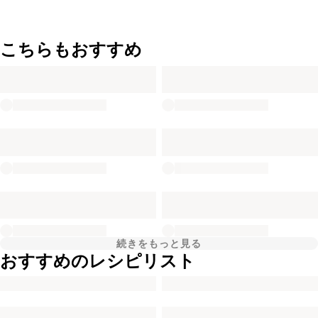
こちらもおすすめ
続きをもっと見る
おすすめのレシピリスト