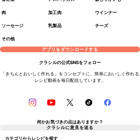
肉
加工肉
ウインナー
ソーセージ
乳製品
チーズ
その他
アプリをダウンロードする
クラシルの公式SNSをフォロー
「きちんとおいしく作れる」をコンセプトに、簡単においしく作れる
レシピ動画を毎日配信しています。
何かお気づきの点はありますか？
クラシルに意見を送る
カテゴリからレシピを探す