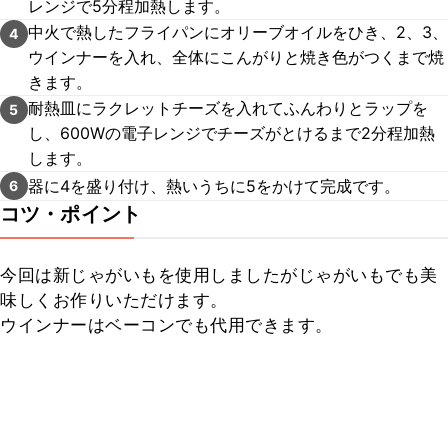
レンジで5分程加熱します。
中火で熱したフライパンにオリーブオイルをひき、2、3、
4
ウインナーを入れ、全体にこんがりと焼き色がつくまで焼
きます。
耐熱皿にラクレットチーズを入れてふんわりとラップを
5
し、600Wの電子レンジでチーズがとけるまで2分程加熱
します。
器に4を盛り付け、熱いうちに5をかけて完成です。
6
コツ・ポイント
今回は新じゃがいもを使用しましたがじゃがいもでも美
味しくお作りいただけます。

ウインナーはベーコンでも代用できます。