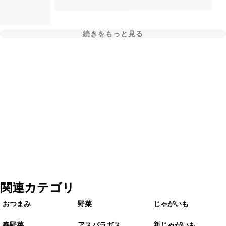
続きをもっと見る
関連カテゴリ
おつまみ
野菜
じゃがいも
春野菜
アスパラガス
新じゃがいも