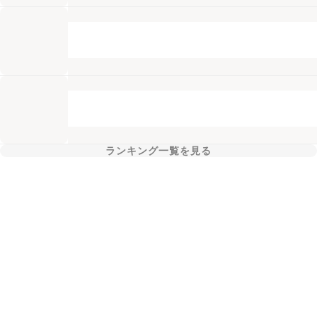
ランキング一覧を見る