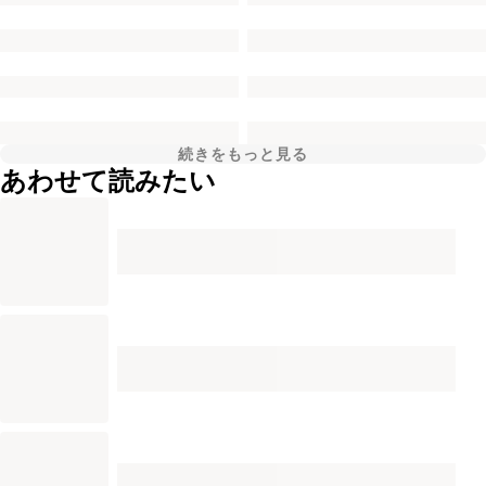
続きをもっと見る
あわせて読みたい