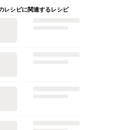
のレシピに関連するレシピ