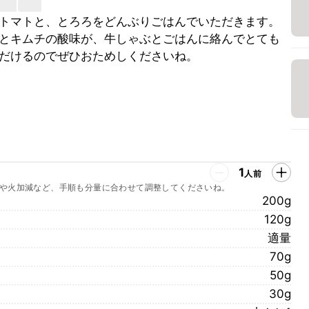
トマトと、とろろをどんぶりごはんでいただきます。
とキムチの酸味が、牛しゃぶとごはんに絡んでとても
だけるのでぜひおためしくださいね。
1
人前
や火加減など、手順も分量に合わせて調整してくださいね。
200g
120g
適量
70g
50g
30g