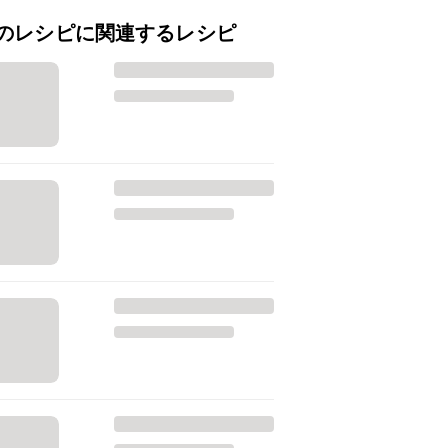
のレシピに関連するレシピ