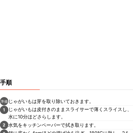
手順
じゃがいもは芽を取り除いておきます。
準備
じゃがいもは皮付きのままスライサーで薄くスライスし、
1
水に10分ほどさらします。
水気をキッチンペーパーで拭き取ります。
2