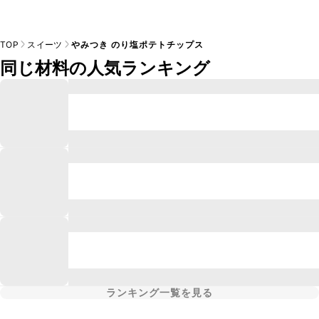
TOP
スイーツ
やみつき のり塩ポテトチップス
同じ材料の人気ランキング
ランキング一覧を見る