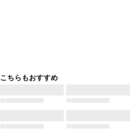
こちらもおすすめ