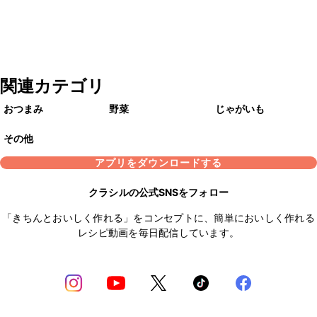
関連カテゴリ
おつまみ
野菜
じゃがいも
その他
アプリをダウンロードする
クラシルの公式SNSをフォロー
「きちんとおいしく作れる」をコンセプトに、簡単においしく作れる
レシピ動画を毎日配信しています。