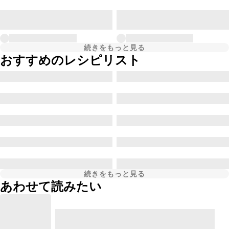
続きをもっと見る
おすすめのレシピリスト
続きをもっと見る
あわせて読みたい