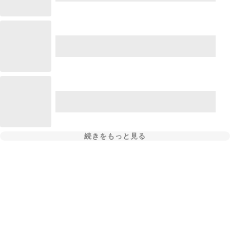
続きをもっと見る