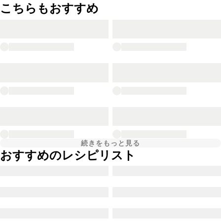
こちらもおすすめ
続きをもっと見る
おすすめのレシピリスト