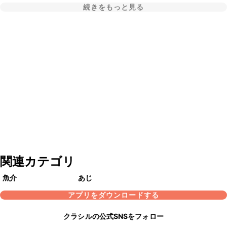
続きをもっと見る
関連カテゴリ
魚介
あじ
アプリをダウンロードする
クラシルの公式SNSをフォロー