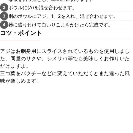
ボウルに(A)を混ぜ合わせます。
2
別のボウルにアジ、1、2を入れ、混ぜ合わせます。
3
器に盛り付けて白いりごまをかけたら完成です。
4
コツ・ポイント
アジはお刺身用にスライスされているものを使用しまし
た。同量のサクや、シメサバ等でも美味しくお作りいた
だけますよ。

三つ葉をパクチーなどに変えていただくとまた違った風
味が楽しめます。