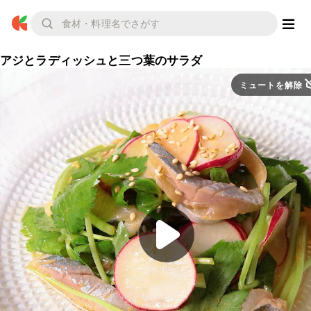
アジとラディッシュと三つ葉のサラダ
ミュートを解除