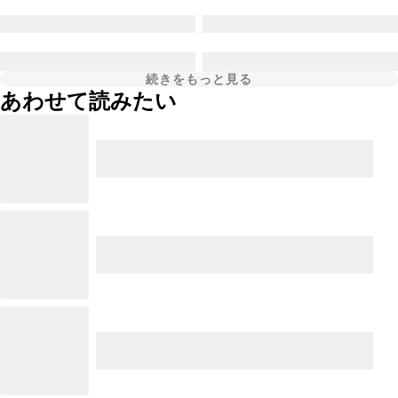
続きをもっと見る
あわせて読みたい