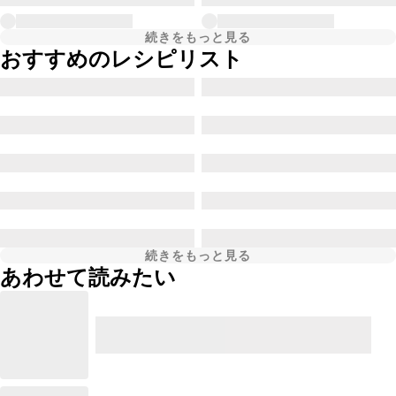
続きをもっと見る
おすすめのレシピリスト
続きをもっと見る
あわせて読みたい