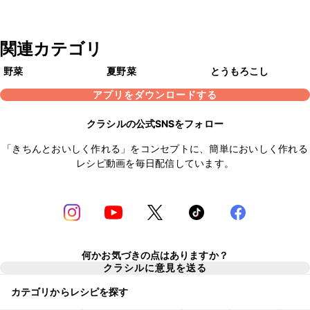
関連カテゴリ
野菜
夏野菜
とうもろこし
アプリをダウンロードする
クラシルの公式SNSをフォロー
「きちんとおいしく作れる」をコンセプトに、簡単においしく作れる
レシピ動画を毎日配信しています。
何かお気づきの点はありますか？
クラシルに意見を送る
カテゴリからレシピを探す