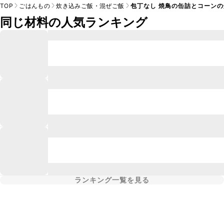
TOP
ごはんもの
炊き込みご飯・混ぜご飯
包丁なし 焼鳥の缶詰とコーン
同じ材料の人気ランキング
ランキング一覧を見る