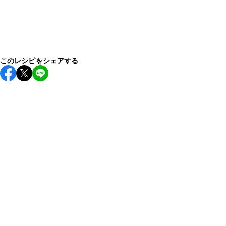
このレシピをシェアする