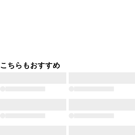
こちらもおすすめ