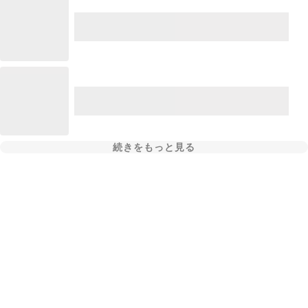
続きをもっと見る