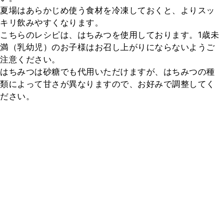
夏場はあらかじめ使う食材を冷凍しておくと、よりスッ
キリ飲みやすくなります。

こちらのレシピは、はちみつを使用しております。1歳未
満（乳幼児）のお子様はお召し上がりにならないようご
注意ください。

はちみつは砂糖でも代用いただけますが、はちみつの種
類によって甘さが異なりますので、お好みで調整してく
ださい。