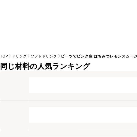
TOP
ドリンク
ソフトドリンク
ビーツでピンク色 はちみつレモンスムー
同じ材料の人気ランキング