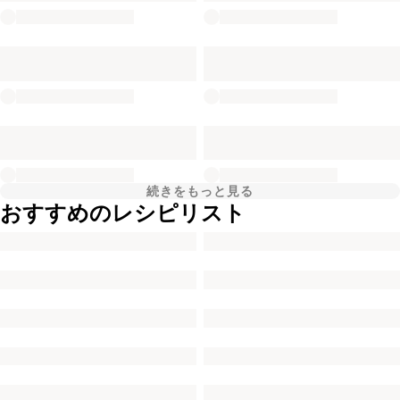
続きをもっと見る
おすすめのレシピリスト