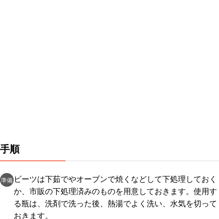
手順
ビーツは下茹でやオーブンで焼くなどして下処理しておく
準備
か、市販の下処理済みのものを用意しておきます。使用す
る瓶は、洗剤で洗った後、熱湯でよく洗い、水気を切って
おきます。