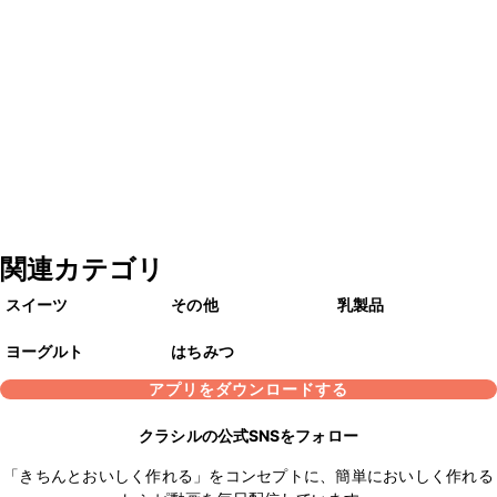
関連カテゴリ
スイーツ
その他
乳製品
ヨーグルト
はちみつ
アプリをダウンロードする
クラシルの公式SNSをフォロー
「きちんとおいしく作れる」をコンセプトに、簡単においしく作れる