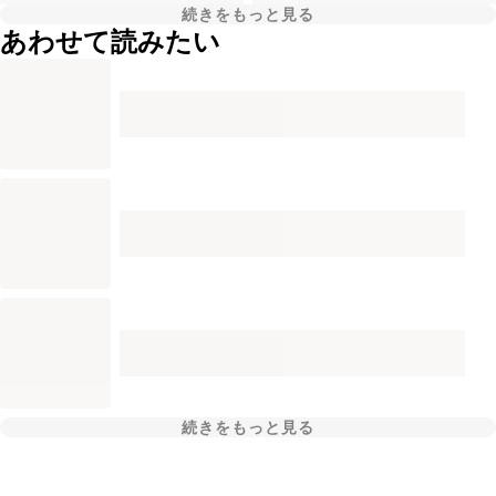
続きをもっと見る
あわせて読みたい
続きをもっと見る