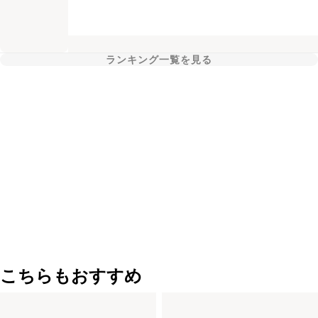
ランキング一覧を見る
こちらもおすすめ