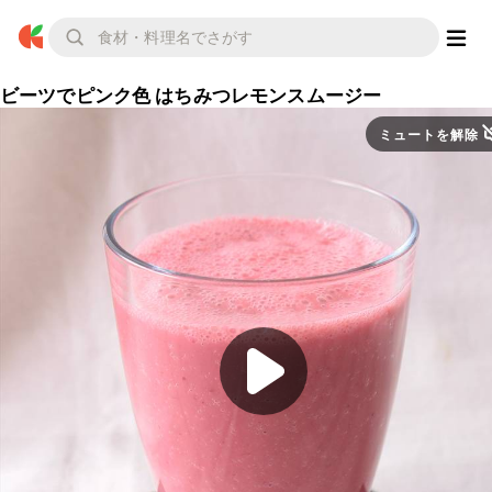
ビーツでピンク色 はちみつレモンスムージー
ミュートを解除