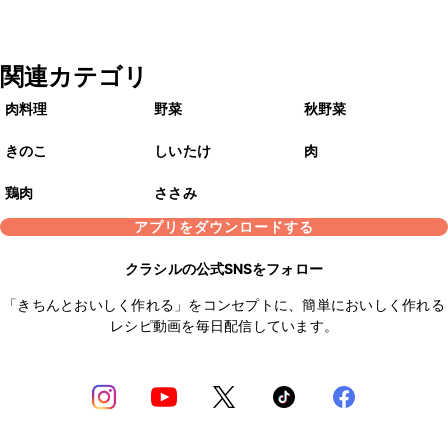
関連カテゴリ
肉料理
野菜
秋野菜
きのこ
しいたけ
肉
鶏肉
ささみ
アプリをダウンロードする
クラシルの公式SNSをフォロー
「きちんとおいしく作れる」をコンセプトに、簡単においしく作れる
レシピ動画を毎日配信しています。