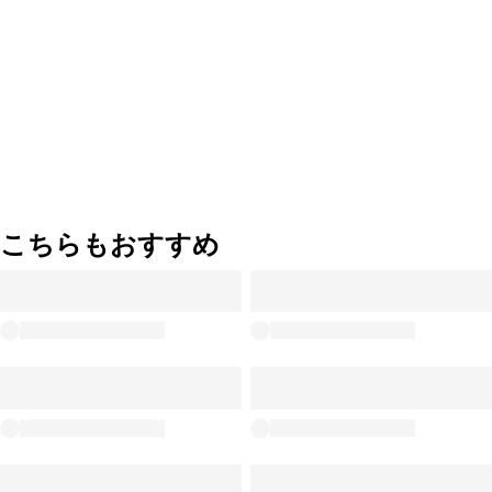
こちらもおすすめ