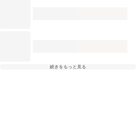
続きをもっと見る