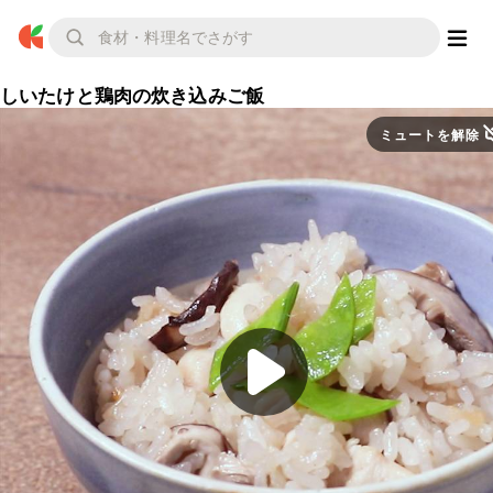
しいたけと鶏肉の炊き込みご飯
ミュートを解除