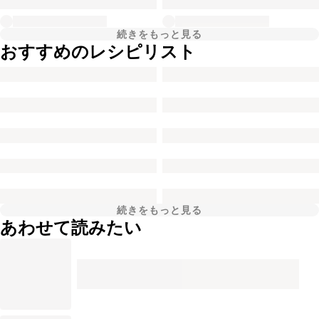
続きをもっと見る
おすすめのレシピリスト
続きをもっと見る
あわせて読みたい