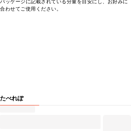
パッケージに記載されている分量を目安にし、お好みに
合わせてご使用ください。
たべれぽ