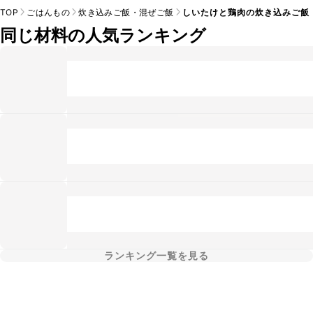
TOP
ごはんもの
炊き込みご飯・混ぜご飯
しいたけと鶏肉の炊き込みご飯
同じ材料の人気ランキング
ランキング一覧を見る