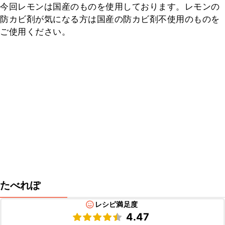
今回レモンは国産のものを使用しております。レモンの
防カビ剤が気になる方は国産の防カビ剤不使用のものを
ご使用ください。
たべれぽ
レシピ満足度
4.47