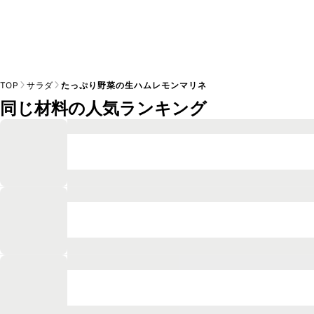
TOP
サラダ
たっぷり野菜の生ハムレモンマリネ
同じ材料の人気ランキング