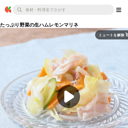
たっぷり野菜の生ハムレモンマリネ
ミュートを解除