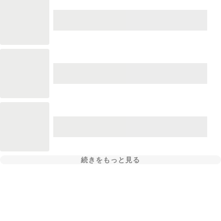
続きをもっと見る