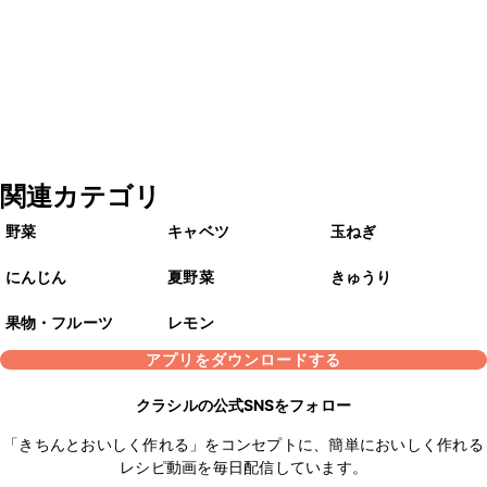
関連カテゴリ
野菜
キャベツ
玉ねぎ
にんじん
夏野菜
きゅうり
果物・フルーツ
レモン
アプリをダウンロードする
クラシルの公式SNSをフォロー
「きちんとおいしく作れる」をコンセプトに、簡単においしく作れる
レシピ動画を毎日配信しています。