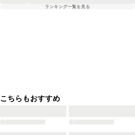
ランキング一覧を見る
こちらもおすすめ