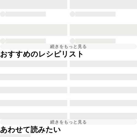
続きをもっと見る
おすすめのレシピリスト
続きをもっと見る
あわせて読みたい