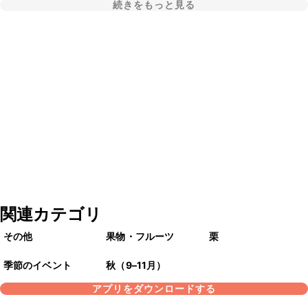
続きをもっと見る
関連カテゴリ
その他
果物・フルーツ
栗
季節のイベント
秋（9–11月）
アプリをダウンロードする