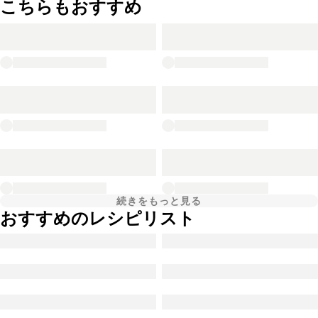
こちらもおすすめ
続きをもっと見る
おすすめのレシピリスト