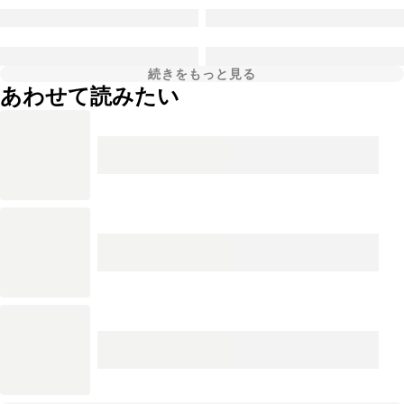
続きをもっと見る
あわせて読みたい