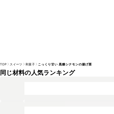
TOP
スイーツ
和菓子
こっくり甘い 黒糖シナモンの揚げ栗
同じ材料の人気ランキング