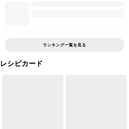
ランキング一覧を見る
レシピカード