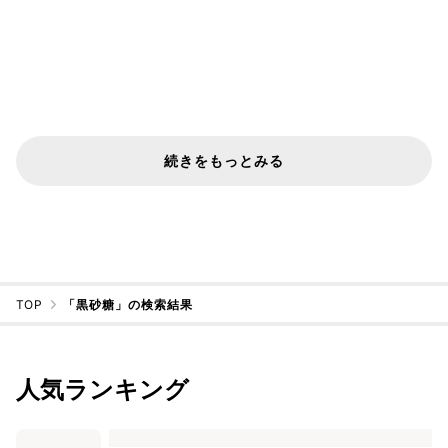
続きをもっとみる
TOP
「黒砂糖」の検索結果
人気ランキング