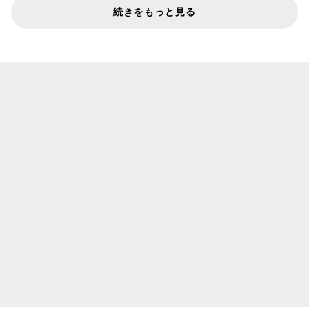
続きをもっと見る