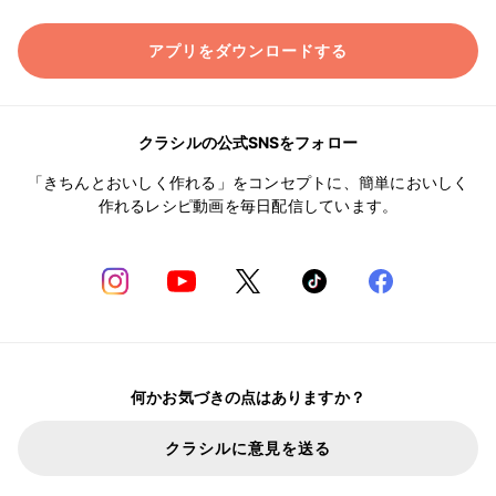
アプリをダウンロードする
クラシルの公式SNSをフォロー
「きちんとおいしく作れる」をコンセプトに、簡単においしく
作れるレシピ動画を毎日配信しています。
何かお気づきの点はありますか？
クラシルに意見を送る