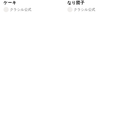
ケーキ
なり団子
クラシル公式
クラシル公式