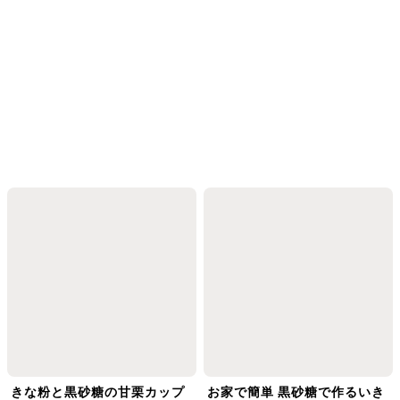
きな粉と黒砂糖の甘栗カップ
お家で簡単 黒砂糖で作るいき