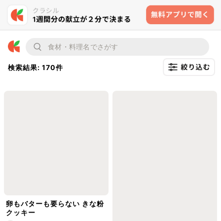
検索結果: 170件
卵もバターも要らない きな粉
クッキー