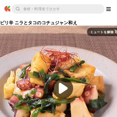
ピリ辛 ニラとタコのコチュジャン和え
ミュートを解除