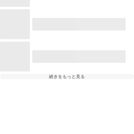
続きをもっと見る