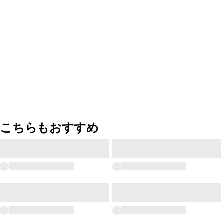
こちらもおすすめ