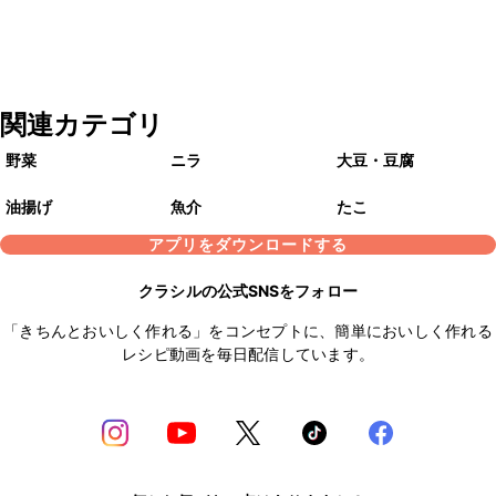
関連カテゴリ
野菜
ニラ
大豆・豆腐
油揚げ
魚介
たこ
アプリをダウンロードする
クラシルの公式SNSをフォロー
「きちんとおいしく作れる」をコンセプトに、簡単においしく作れる
レシピ動画を毎日配信しています。