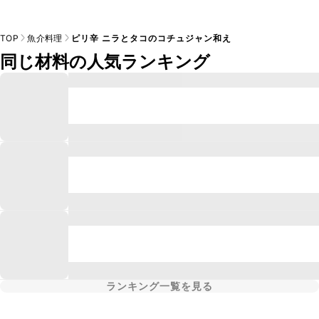
TOP
魚介料理
ピリ辛 ニラとタコのコチュジャン和え
同じ材料の人気ランキング
ランキング一覧を見る