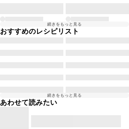
続きをもっと見る
おすすめのレシピリスト
続きをもっと見る
あわせて読みたい