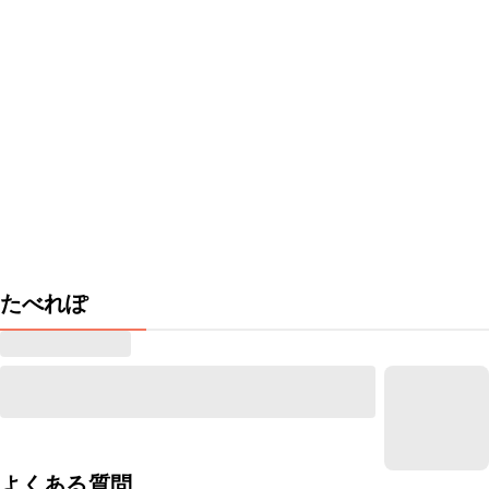
たべれぽ
よくある質問