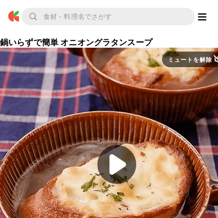
鍋いらずで簡単 オニオングラタンスープ
ミュートを解除