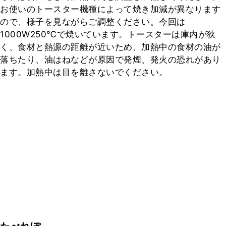
お使いのトースター機種によって焼き加減が異なります
ので、様子を見ながらご調整ください。今回は
1000W250℃で焼いています。トースターは庫内が狭
く、食材と熱源の距離が近いため、加熱中の食材の油が
落ちたり、油はねなどが原因で発煙、発火の恐れがあり
ます。加熱中は目を離さないでください。