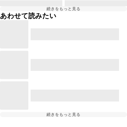
続きをもっと見る
あわせて読みたい
続きをもっと見る