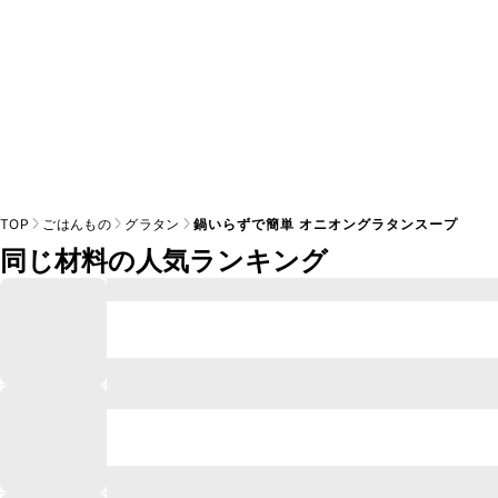
TOP
ごはんもの
グラタン
鍋いらずで簡単 オニオングラタンスープ
同じ材料の人気ランキング