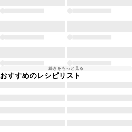
続きをもっと見る
おすすめのレシピリスト