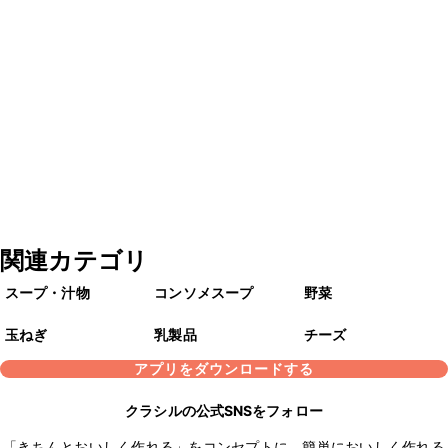
関連カテゴリ
スープ・汁物
コンソメスープ
野菜
玉ねぎ
乳製品
チーズ
アプリをダウンロードする
クラシルの公式SNSをフォロー
「きちんとおいしく作れる」をコンセプトに、簡単においしく作れる