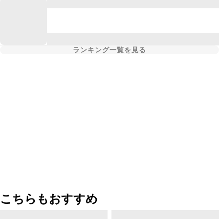
ランキング一覧を見る
こちらもおすすめ