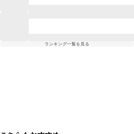
ランキング一覧を見る