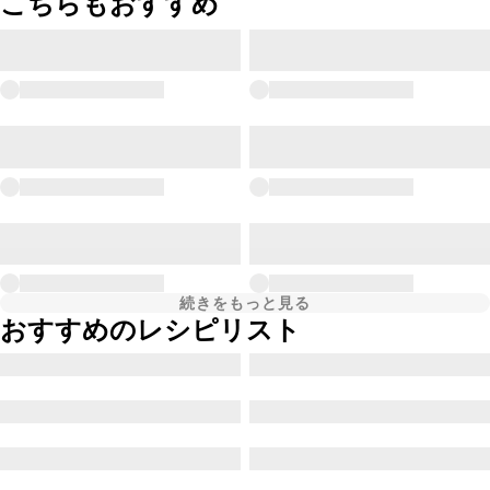
こちらもおすすめ
続きをもっと見る
おすすめのレシピリスト