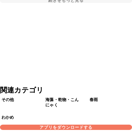
続きをもっと見る
関連カテゴリ
その他
海藻・乾物・こん
春雨
にゃく
わかめ
アプリをダウンロードする