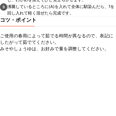
沸騰しているところに(A)を入れて全体に馴染んだら、1を
3
回し入れて軽く混ぜたら完成です。
コツ・ポイント
ご使用の春雨によって茹でる時間が異なるので、表記に
したがって茹でてください。

みそやしょうゆは、お好みで量を調整してください。