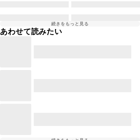
続きをもっと見る
あわせて読みたい