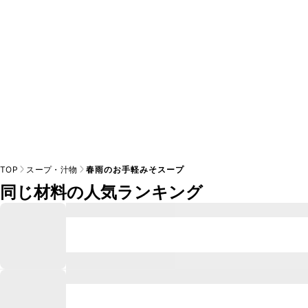
TOP
スープ・汁物
春雨のお手軽みそスープ
同じ材料の人気ランキング