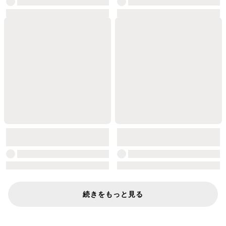
続きをもっと見る