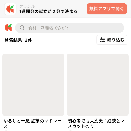
検索結果: 2件
ゆるりと一息 紅茶のマドレー
初心者でも大丈夫！紅茶とマ
ヌ
スカットのミ...