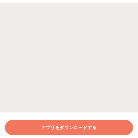
アプリをダウンロードする