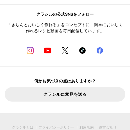
クラシルの公式SNSをフォロー
「きちんとおいしく作れる」をコンセプトに、簡単においしく
作れるレシピ動画を毎日配信しています。
何かお気づきの点はありますか？
クラシルに意見を送る
クラシルとは
プライバシーポリシー
利用規約
運営会社