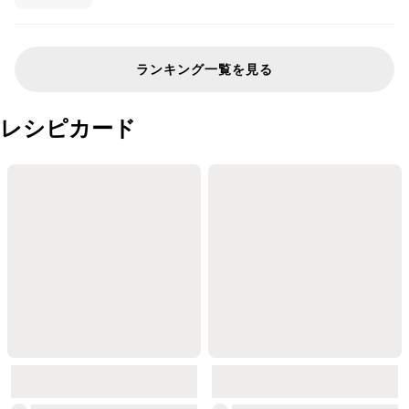
ランキング一覧を見る
レシピカード