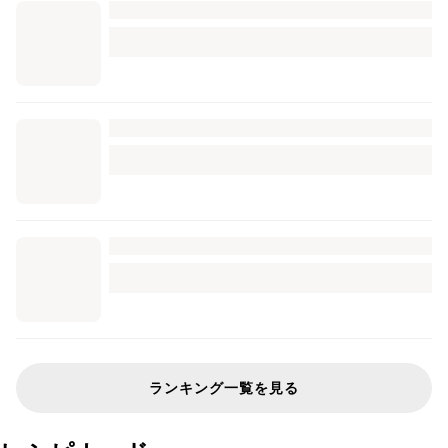
ランキング一覧を見る