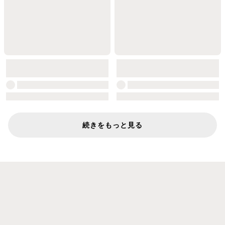
続きをもっと見る