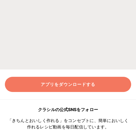
アプリをダウンロードする
クラシルの公式SNSをフォロー
「きちんとおいしく作れる」をコンセプトに、簡単においしく
作れるレシピ動画を毎日配信しています。