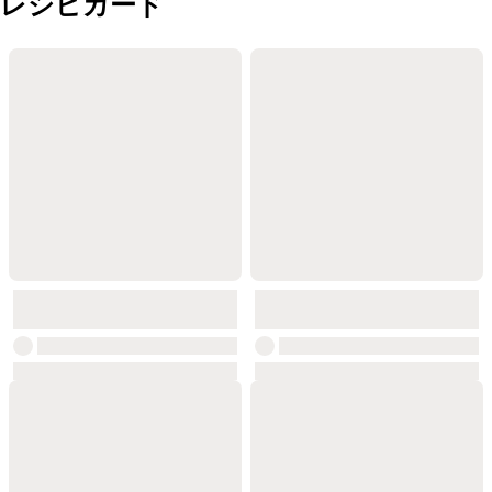
レシピカード