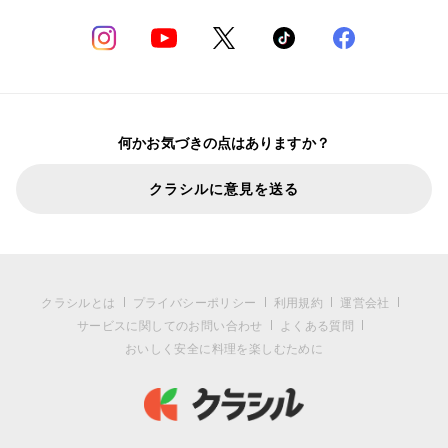
何かお気づきの点はありますか？
クラシルに意見を送る
クラシルとは
プライバシーポリシー
利用規約
運営会社
サービスに関してのお問い合わせ
よくある質問
おいしく安全に料理を楽しむために