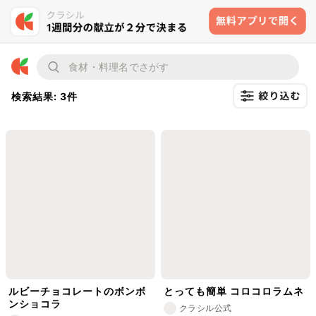
検索結果: 3件
ルビーチョコレートのボンボ
とっても簡単 コロコロラムネ
ンショコラ
クラシル公式