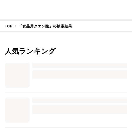
TOP
「食品用クエン酸」の検索結果
人気ランキング