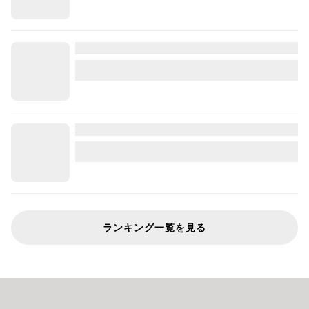
ランキング一覧を見る