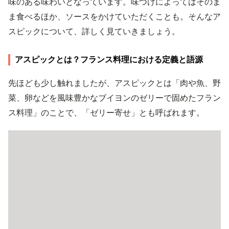
味のある味わいとなっています。味つけによってはそのま
ま食べるほか、ソースをかけていただくことも。そんなア
スピックについて、詳しく見ていきましょう。
アスピックとは？フランス料理における定義と語源
先ほども少し触れましたが、アスピックとは「肉や魚、野
菜、卵などを風味豊かなブイヨンのゼリーで固めたフラン
ス料理」のことで、「ゼリー寄せ」とも呼ばれます。