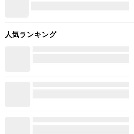
人気ランキング