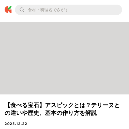
【食べる宝石】アスピックとは？テリーヌと
の違いや歴史、基本の作り方を解説
2025.12.22