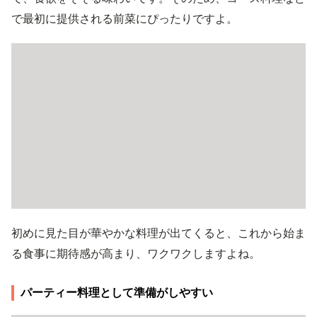
で最初に提供される前菜にぴったりですよ。
初めに見た目が華やかな料理が出てくると、これから始ま
る食事に期待感が高まり、ワクワクしますよね。
パーティー料理として準備がしやすい