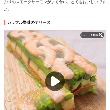
ぷりのスモークサーモンがよく合い、とてもおいしいです
よ。
カラフル野菜のテリーヌ
ミュートを解除