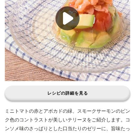
レシピの詳細を見る
ミニトマトの赤とアボカドの緑、スモークサーモンのピン
ク色のコントラストが美しいテリーヌをご紹介します。コ
ンソメ味のさっぱりとした口当たりのゼリーに、旨味たっ