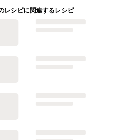
のレシピに関連するレシピ