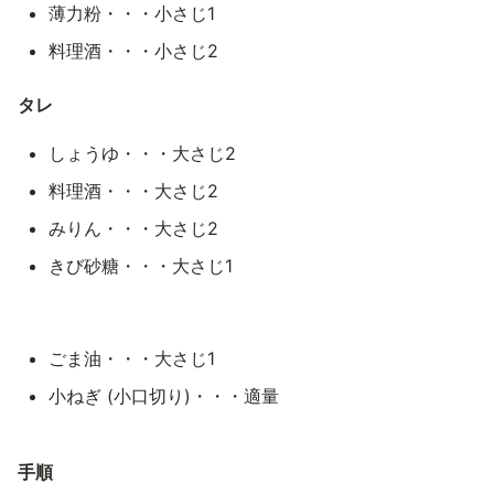
薄力粉・・・小さじ1
料理酒・・・小さじ2
タレ
しょうゆ・・・大さじ2
料理酒・・・大さじ2
みりん・・・大さじ2
きび砂糖・・・大さじ1
ごま油・・・大さじ1
小ねぎ (小口切り)・・・適量
手順