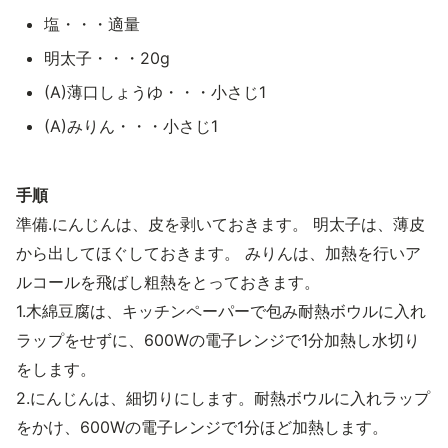
塩・・・適量
明太子・・・20g
(A)薄口しょうゆ・・・小さじ1
(A)みりん・・・小さじ1
手順
準備.にんじんは、皮を剥いておきます。 明太子は、薄皮
から出してほぐしておきます。 みりんは、加熱を行いア
ルコールを飛ばし粗熱をとっておきます。
1.木綿豆腐は、キッチンペーパーで包み耐熱ボウルに入れ
ラップをせずに、600Wの電子レンジで1分加熱し水切り
をします。
2.にんじんは、細切りにします。耐熱ボウルに入れラップ
をかけ、600Wの電子レンジで1分ほど加熱します。