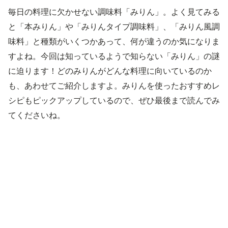
毎日の料理に欠かせない調味料「みりん」。よく見てみる
と「本みりん」や「みりんタイプ調味料」、「みりん風調
味料」と種類がいくつかあって、何が違うのか気になりま
すよね。今回は知っているようで知らない「みりん」の謎
に迫ります！どのみりんがどんな料理に向いているのか
も、あわせてご紹介しますよ。みりんを使ったおすすめレ
シピもピックアップしているので、ぜひ最後まで読んでみ
てくださいね。