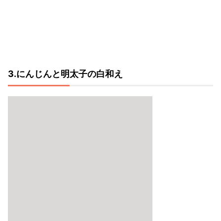
3.にんじんと明太子の白和え