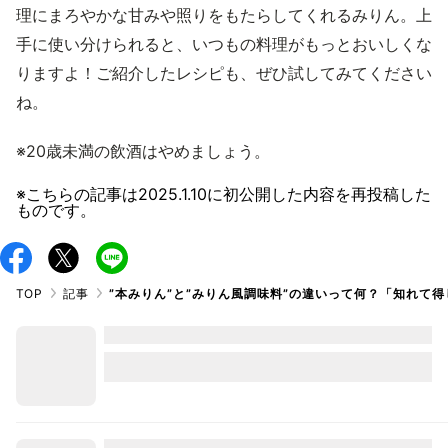
理にまろやかな甘みや照りをもたらしてくれるみりん。上
手に使い分けられると、いつもの料理がもっとおいしくな
りますよ！ご紹介したレシピも、ぜひ試してみてください
ね。
※20歳未満の飲酒はやめましょう。
※こちらの記事は
2025.1.10
に初公開した内容を再投稿した
ものです。
TOP
記事
”本みりん”と”みりん風調味料”の違いって何？「知れて