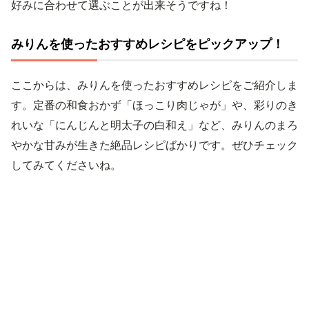
好みに合わせて選ぶことが出来そうですね！
みりんを使ったおすすめレシピをピックアップ！
ここからは、みりんを使ったおすすめレシピをご紹介しま
す。定番の和食おかず「ほっこり肉じゃが」や、彩りのき
れいな「にんじんと明太子の白和え」など、みりんのまろ
やかな甘みが生きた絶品レシピばかりです。ぜひチェック
してみてくださいね。