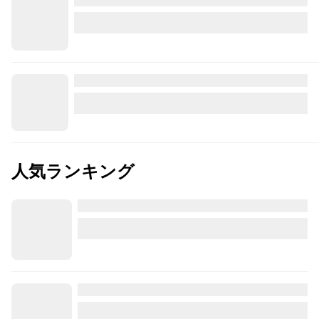
人気ランキング