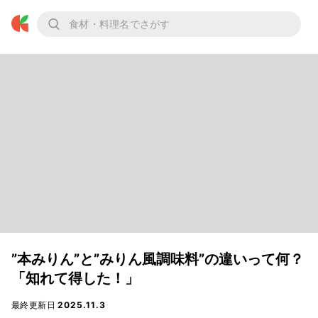
”本みりん”と”みりん風調味料”の違いって何？
「知れて得した！」
最終更新日
2025.11.3