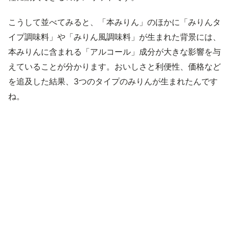
こうして並べてみると、「本みりん」のほかに「みりんタ
イプ調味料」や「みりん風調味料」が生まれた背景には、
本みりんに含まれる「アルコール」成分が大きな影響を与
えていることが分かります。おいしさと利便性、価格など
を追及した結果、3つのタイプのみりんが生まれたんです
ね。