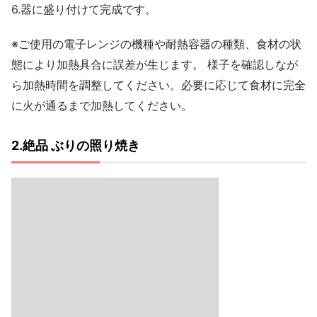
6.器に盛り付けて完成です。
※ご使用の電子レンジの機種や耐熱容器の種類、食材の状
態により加熱具合に誤差が生じます。 様子を確認しなが
ら加熱時間を調整してください。必要に応じて食材に完全
に火が通るまで加熱してください。
2.絶品 ぶりの照り焼き