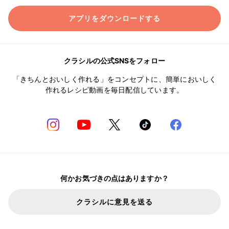
アプリをダウンロードする
クラシルの公式SNSをフォロー
「きちんとおいしく作れる」をコンセプトに、簡単においしく
作れるレシピ動画を毎日配信しています。
何かお気づきの点はありますか？
クラシルに意見を送る