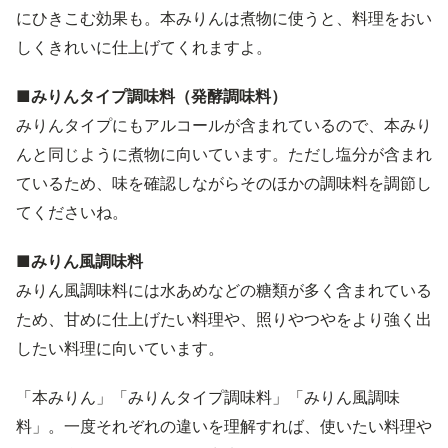
にひきこむ効果も。本みりんは煮物に使うと、料理をおい
しくきれいに仕上げてくれますよ。
■みりんタイプ調味料（発酵調味料）
みりんタイプにもアルコールが含まれているので、本みり
んと同じように煮物に向いています。ただし塩分が含まれ
ているため、味を確認しながらそのほかの調味料を調節し
てくださいね。
■みりん風調味料
みりん風調味料には水あめなどの糖類が多く含まれている
ため、甘めに仕上げたい料理や、照りやつやをより強く出
したい料理に向いています。
「本みりん」「みりんタイプ調味料」「みりん風調味
料」。一度それぞれの違いを理解すれば、使いたい料理や