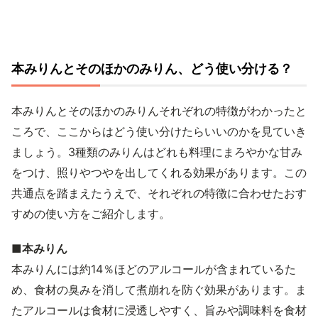
本みりんとそのほかのみりん、どう使い分ける？
本みりんとそのほかのみりんそれぞれの特徴がわかったと
ころで、ここからはどう使い分けたらいいのかを見ていき
ましょう。3種類のみりんはどれも料理にまろやかな甘み
をつけ、照りやつやを出してくれる効果があります。この
共通点を踏まえたうえで、それぞれの特徴に合わせたおす
すめの使い方をご紹介します。
■本みりん
本みりんには約14％ほどのアルコールが含まれているた
め、食材の臭みを消して煮崩れを防ぐ効果があります。ま
たアルコールは食材に浸透しやすく、旨みや調味料を食材