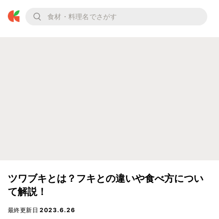
ツワブキとは？フキとの違いや食べ方につい
て解説！
最終更新日
2023.6.26