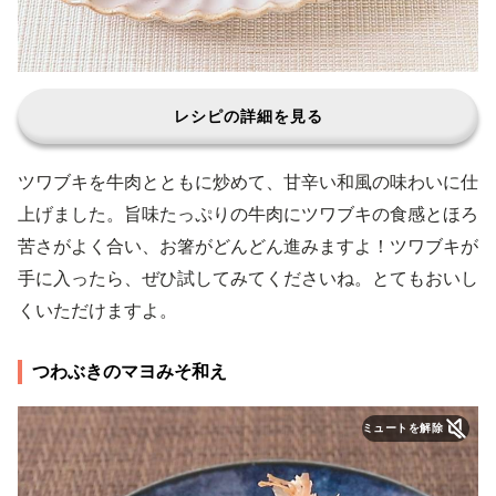
レシピの詳細を見る
ツワブキを牛肉とともに炒めて、甘辛い和風の味わいに仕
上げました。旨味たっぷりの牛肉にツワブキの食感とほろ
苦さがよく合い、お箸がどんどん進みますよ！ツワブキが
手に入ったら、ぜひ試してみてくださいね。とてもおいし
くいただけますよ。
つわぶきのマヨみそ和え
ミュートを解除