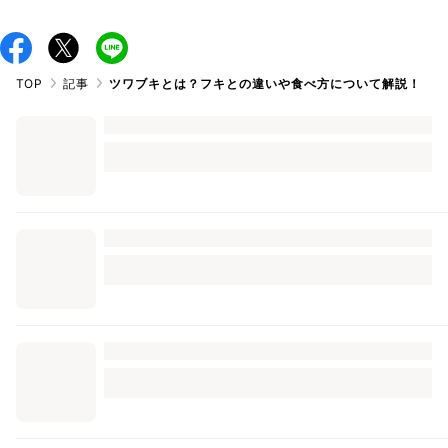
TOP
記事
ツワブキとは？フキとの違いや食べ方について解説！