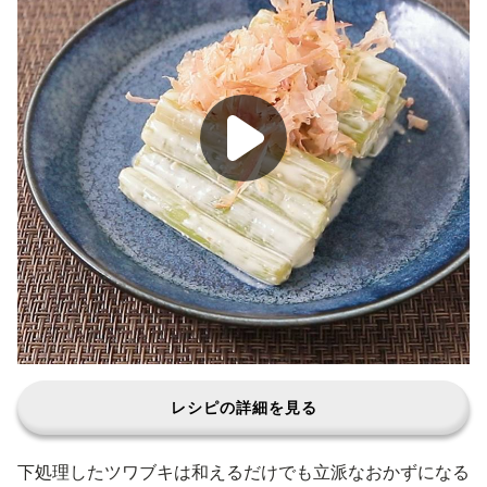
レシピの詳細を見る
下処理したツワブキは和えるだけでも立派なおかずになる