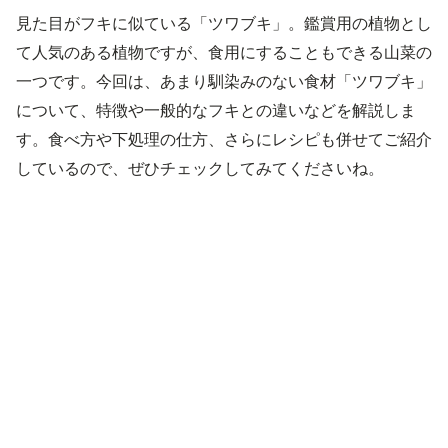
見た目がフキに似ている「ツワブキ」。鑑賞用の植物とし
て人気のある植物ですが、食用にすることもできる山菜の
一つです。今回は、あまり馴染みのない食材「ツワブキ」
について、特徴や一般的なフキとの違いなどを解説しま
す。食べ方や下処理の仕方、さらにレシピも併せてご紹介
しているので、ぜひチェックしてみてくださいね。