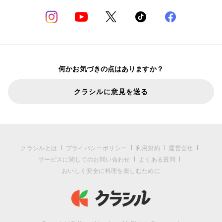
何かお気づきの点はありますか？
クラシルに意見を送る
クラシルとは
プライバシーポリシー
利用規約
運営会社
サービスに関してのお問い合わせ
よくある質問
おいしく安全に料理を楽しむために