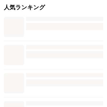
人気ランキング