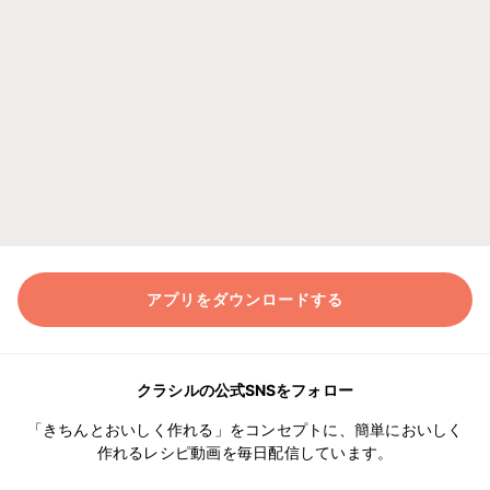
アプリをダウンロードする
クラシルの公式SNSをフォロー
「きちんとおいしく作れる」をコンセプトに、簡単においしく
作れるレシピ動画を毎日配信しています。