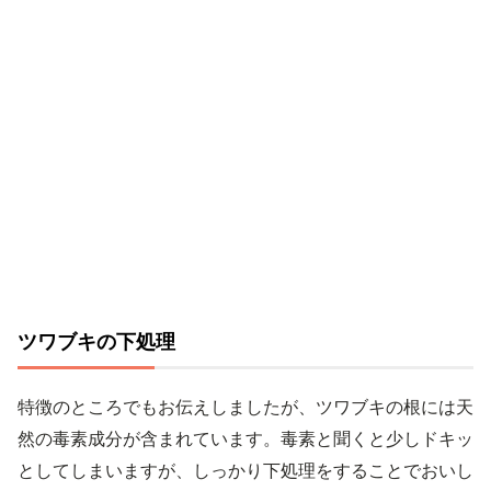
ツワブキの下処理
特徴のところでもお伝えしましたが、ツワブキの根には天
然の毒素成分が含まれています。毒素と聞くと少しドキッ
としてしまいますが、しっかり下処理をすることでおいし