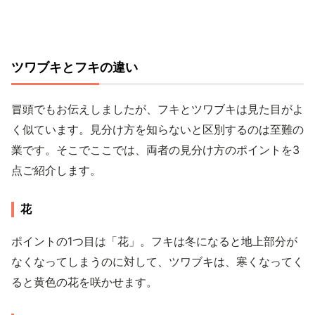
ツワブキとフキの違い
冒頭でもお伝えしましたが、フキとツワブキは見た目がよ
く似ています。見分け方を知らないと区別するのは至難の
業です。そこでここでは、両者の見分け方のポイントを3
点ご紹介します。
花
ポイントの1つ目は「花」。フキは冬になると地上部分が
なくなってしまうのに対して、ツワブキは、寒くなってく
ると黄色の花を咲かせます。