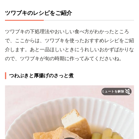
ツワブキのレシピをご紹介
ツワブキの下処理法やおいしい食べ方がわかったところ
で、ここからは、ツワブキを使ったおすすめレシピをご紹
介します。あと一品ほしいときにうれしいおかずばかりな
ので、ツワブキが旬の時期に作ってみてくださいね。
つわぶきと厚揚げのさっと煮
ミュートを解除