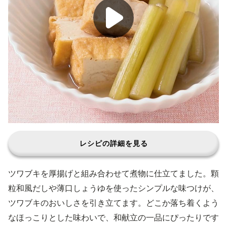
レシピの詳細を見る
ツワブキを厚揚げと組み合わせて煮物に仕立てました。顆
粒和風だしや薄口しょうゆを使ったシンプルな味つけが、
ツワブキのおいしさを引き立てます。どこか落ち着くよう
なほっこりとした味わいで、和献立の一品にぴったりです