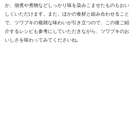
か、佃煮や煮物などしっかり味を染みこませたものもおい
しくいただけます。また、ほかの食材と組み合わせること
で、ツワブキの複雑な味わいが引き立つので、この後ご紹
介するレシピも参考にしていただきながら、ツワブキのお
いしさを味わってみてくださいね。