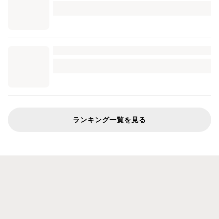
ランキング一覧を見る