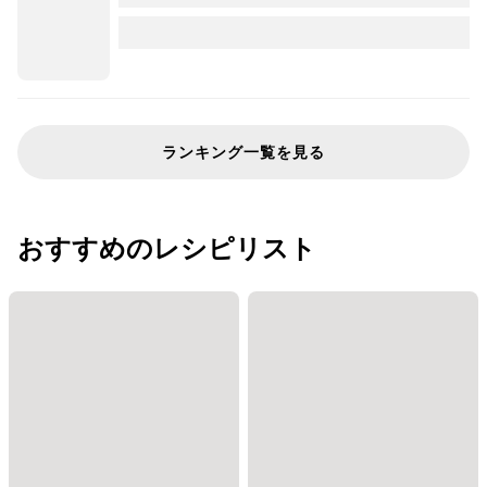
ランキング一覧を見る
おすすめのレシピリスト