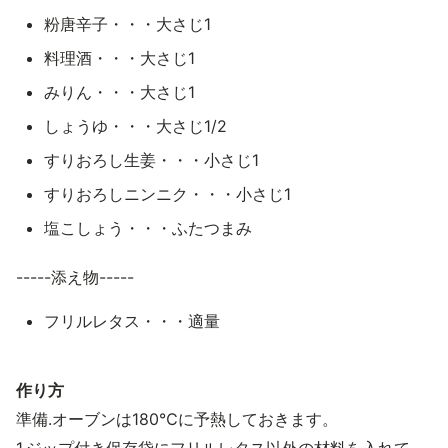
粉唐辛子・・・大さじ1
料理酒・・・大さじ1
みりん・・・大さじ1
しょうゆ・・・大さじ1/2
すりおろし生姜・・・小さじ1
すりおろしニンニク・・・小さじ1
塩こしょう・・・ふたつまみ
-----添え物-----
フリルレタス・・・適量
作り方
準備.オーブンは180℃に予熱しておきます。