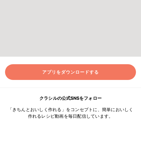
アプリをダウンロードする
クラシルの公式SNSをフォロー
「きちんとおいしく作れる」をコンセプトに、簡単においしく
作れるレシピ動画を毎日配信しています。