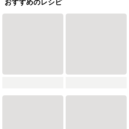
おすすめのレシピ