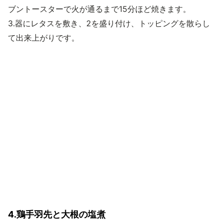
ブントースターで火が通るまで15分ほど焼きます。
3.器にレタスを敷き、2を盛り付け、トッピングを散らし
て出来上がりです。
4.鶏手羽先と大根の塩煮