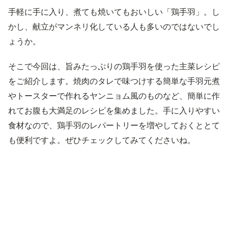
手軽に手に入り、煮ても焼いてもおいしい「鶏手羽」。し
かし、献立がマンネリ化している人も多いのではないでし
ょうか。
そこで今回は、旨みたっぷりの鶏手羽を使った主菜レシピ
をご紹介します。焼肉のタレで味つけする簡単な手羽元煮
やトースターで作れるヤンニョム風のものなど、簡単に作
れてお腹も大満足のレシピを集めました。手に入りやすい
食材なので、鶏手羽のレパートリーを増やしておくととて
も便利ですよ。ぜひチェックしてみてくださいね。