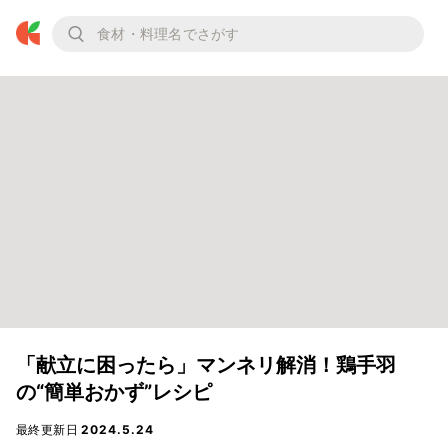
「献立に困ったら」マンネリ解消！鶏手羽
の“簡単おかず”レシピ
最終更新日
2024.5.24