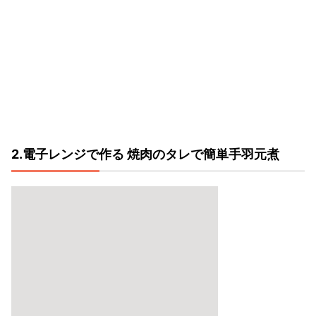
2.電子レンジで作る 焼肉のタレで簡単手羽元煮