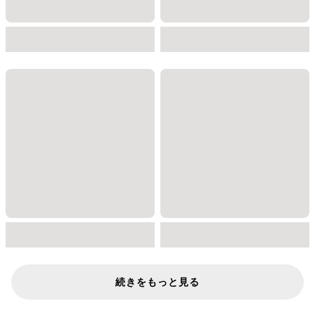
続きをもっと見る