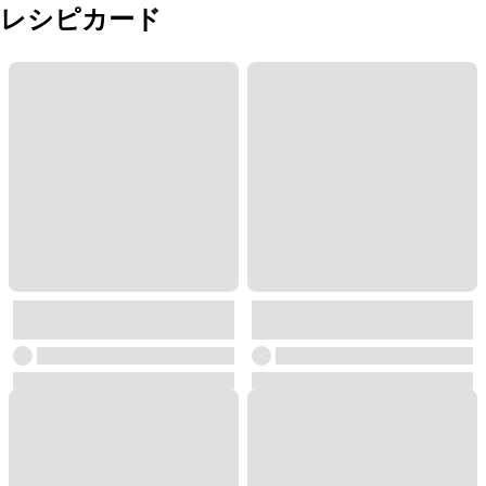
レシピカード