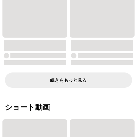
続きをもっと見る
ショート動画