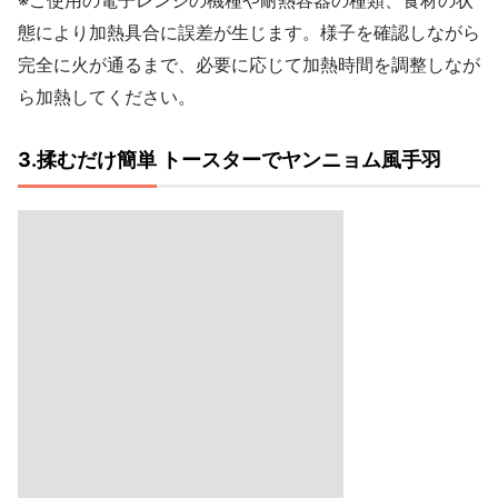
※ご使用の電子レンジの機種や耐熱容器の種類、食材の状
態により加熱具合に誤差が生じます。様子を確認しながら
完全に火が通るまで、必要に応じて加熱時間を調整しなが
ら加熱してください。
3.揉むだけ簡単 トースターでヤンニョム風手羽