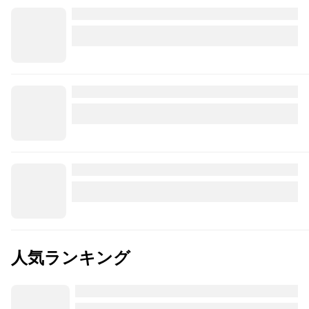
人気ランキング