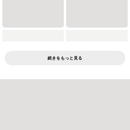
続きをもっと見る