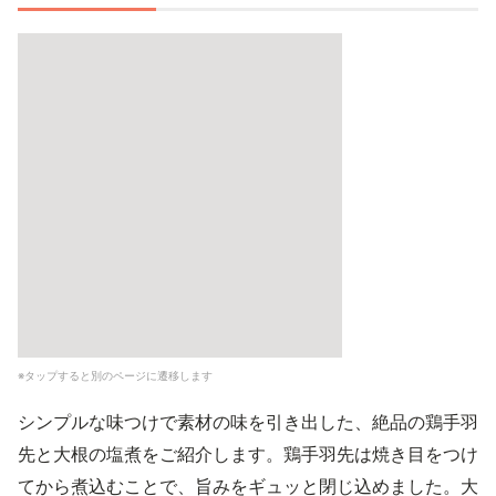
※タップすると別のページに遷移します
シンプルな味つけで素材の味を引き出した、絶品の鶏手羽
先と大根の塩煮をご紹介します。鶏手羽先は焼き目をつけ
てから煮込むことで、旨みをギュッと閉じ込めました。大