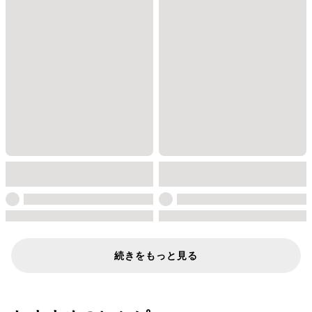
続きをもっと見る