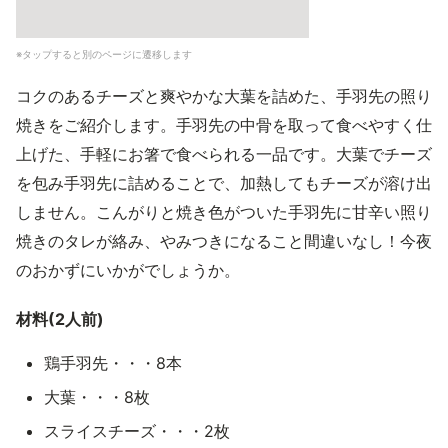
※タップすると別のページに遷移します
コクのあるチーズと爽やかな大葉を詰めた、手羽先の照り
焼きをご紹介します。手羽先の中骨を取って食べやすく仕
上げた、手軽にお箸で食べられる一品です。大葉でチーズ
を包み手羽先に詰めることで、加熱してもチーズが溶け出
しません。こんがりと焼き色がついた手羽先に甘辛い照り
焼きのタレが絡み、やみつきになること間違いなし！今夜
のおかずにいかがでしょうか。
材料(2人前)
鶏手羽先・・・8本
大葉・・・8枚
スライスチーズ・・・2枚