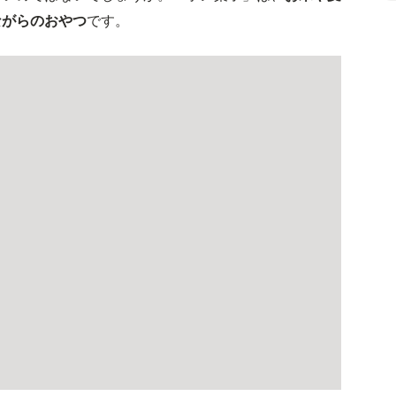
ながらのおやつ
です。