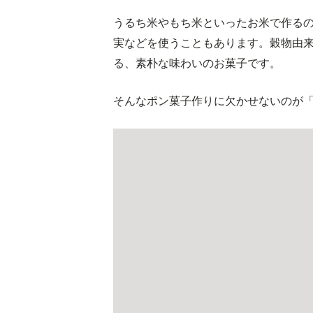
うるち米やもち米といったお米で作る
実などを使うこともあります。穀物由
る、素朴な味わいのお菓子です。
そんなポン菓子作りに欠かせないのが