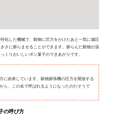
に特化した機械で、穀物に圧力をかけたあと一気に減圧
大きさに膨らませることができます。膨らんだ穀物が温
さっくりおいしいポン菓子のできあがりです。
方に由来しています。穀物膨張機の圧力を開放する
から、この名で呼ばれるようになったのだそうで
子の呼び方