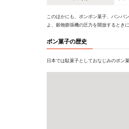
このほかにも、ポンポン菓子、パンパ
よ、穀物膨張機の圧力を開放するとき
ポン菓子の歴史
日本では駄菓子としておなじみのポン