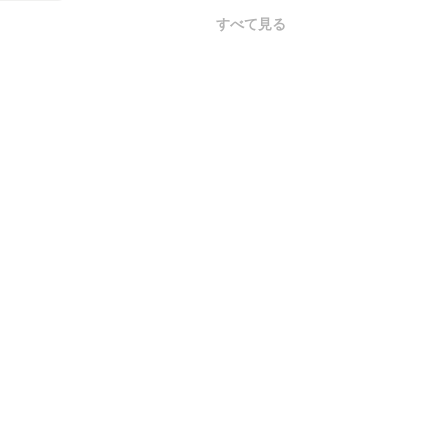
すべて見る