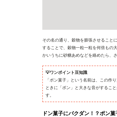
その名の通り、穀物を膨張させること
することで、穀物一粒一粒を何倍もの
かいうちに砂糖あめなどを絡めたら、
💡ワンポイント豆知識
「ポン菓子」という名前は、この作り
ときに「ポン」と大きな音がすること
す。
ドン菓子にバクダン！？ポン菓