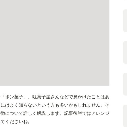
子「ポン菓子」。駄菓子屋さんなどで見かけたことはあ
的にはよく知らないという方も多いかもしれません。そ
特徴について詳しく解説します。記事後半ではアレンジ
みてくださいね。