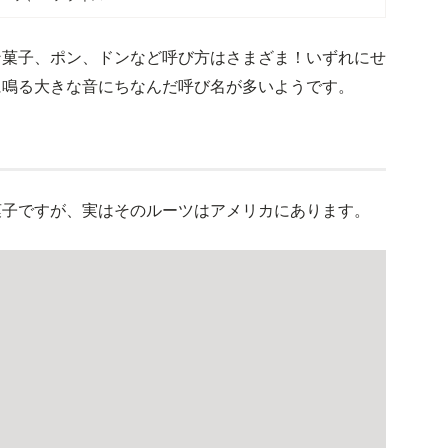
ン菓子、ポン、ドンなど呼び方はさまざま！いずれにせ
に鳴る大きな音にちなんだ呼び名が多いようです。
菓子ですが、実はそのルーツはアメリカにあります。