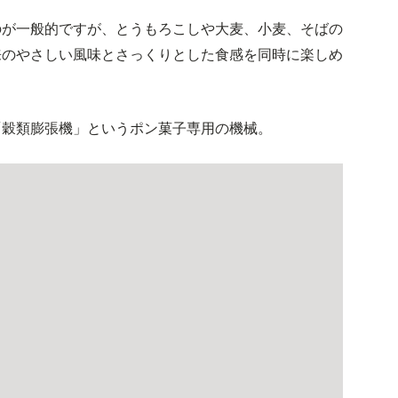
のが一般的ですが、とうもろこしや大麦、小麦、そばの
来のやさしい風味とさっくりとした食感を同時に楽しめ
「穀類膨張機」というポン菓子専用の機械。