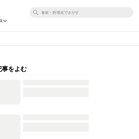
ス
記事をよむ