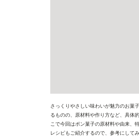
さっくりやさしい味わいが魅力のお菓
るものの、原材料や作り方など、具体
こで今回はポン菓子の原材料や由来、
レシピもご紹介するので、参考にして