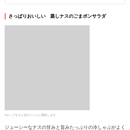
いね。
さっぱりおいしい 蒸しナスのごまポンサラダ
※タップすると別のページに遷移します
ジューシーなナスの甘みと旨みたっぷりの冷しゃぶがよく