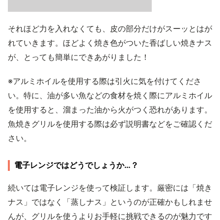
それほど力を入れなくても、皮の部分だけがスーッとはが
れていきます。ほどよく焼き色がついた香ばしい焼きナス
が、とっても簡単にできあがりました！
※アルミホイルを使用する際は引火に気を付けてくださ
い。特に、油が多い魚などの食材を焼く際にアルミホイル
を使用すると、溜まった油から火がつく恐れがあります。
魚焼きグリルを使用する際は必ず説明書などをご確認くだ
さい。
電子レンジではどうでしょうか…？
続いては電子レンジを使って検証します。厳密には「焼き
ナス」ではなく「蒸しナス」というのが正確かもしれませ
んが、グリルを使うよりお手軽に挑戦できるのが魅力です