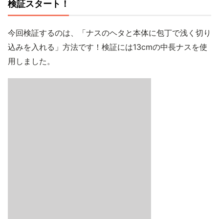
検証スタート！
今回検証するのは、「ナスのヘタと本体に包丁で浅く切り
込みを入れる」方法です！検証には13cmの中長ナスを使
用しました。