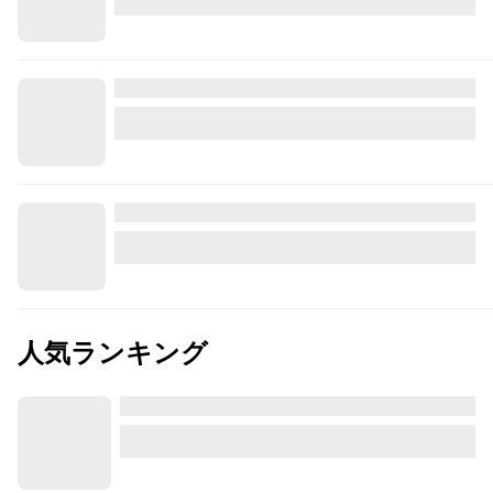
人気ランキング