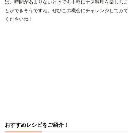
ば、時間があまりないときでも手軽にナス料理を楽しむこ
とができそうですね。ぜひこの機会にチャレンジしてみて
くださいね！
おすすめレシピをご紹介！