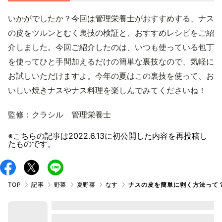
いかがでしたか？今回は管理栄養士がおすすめする、ナス
の皮をツルンとむく裏技の検証と、おすすめレシピをご紹
介しました。今回ご紹介したのは、いつも使っている包丁
を使ってひと手間加えるだけの簡単な裏技なので、気軽に
お試しいただけますよ。今年の夏はこの裏技を使って、お
いしい焼きナスやナス料理を楽しんでみてくださいね！
監修：クラシル 管理栄養士
※こちらの記事は
2022.6.13
に初公開した内容を再投稿し
たものです。
TOP
記事
野菜
夏野菜
なす
ナスの皮を簡単に剥く方法って