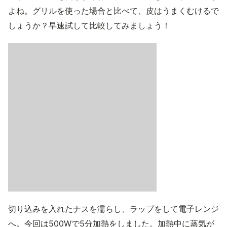
よね。グリルを使った場合と比べて、皮はうまくむけるで
しょうか？早速試して比較してみましょう！
切り込みを入れたナスを濡らし、ラップをして電子レンジ
へ。今回は500Wで5分加熱をしました。加熱中に蒸気が