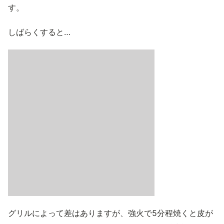
す。
しばらくすると…
グリルによって差はありますが、強火で5分程焼くと皮が