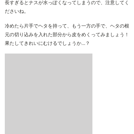
長すぎるとナスが水っぽくなってしまうので、注意してく
ださいね。
冷めたら片手でヘタを持って、もう一方の手で、ヘタの根
元の切り込みを入れた部分から皮をめくってみましょう！
果たしてきれいにむけるでしょうか…？