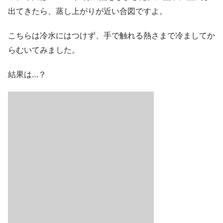
出てきたら、蒸し上がりが近い合図ですよ。
こちらは冷水にはつけず、手で触れる熱さまで冷ましてか
らむいてみました。
結果は…？