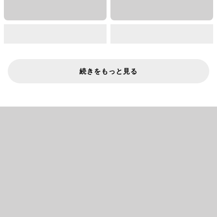
続きをもっと見る