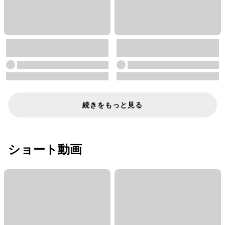
続きをもっと見る
ショート動画