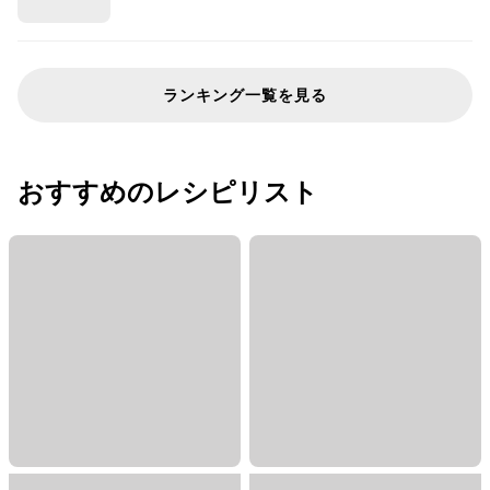
ランキング一覧を見る
おすすめのレシピリスト