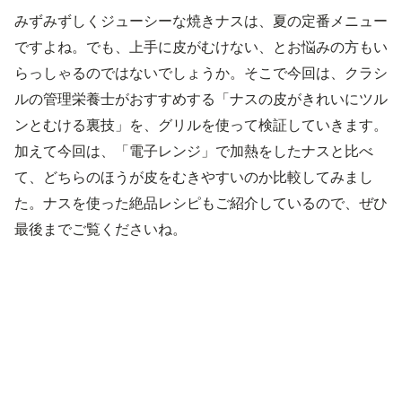
みずみずしくジューシーな焼きナスは、夏の定番メニュー
ですよね。でも、上手に皮がむけない、とお悩みの方もい
らっしゃるのではないでしょうか。そこで今回は、クラシ
ルの管理栄養士がおすすめする「ナスの皮がきれいにツル
ンとむける裏技」を、グリルを使って検証していきます。
加えて今回は、「電子レンジ」で加熱をしたナスと比べ
て、どちらのほうが皮をむきやすいのか比較してみまし
た。ナスを使った絶品レシピもご紹介しているので、ぜひ
最後までご覧くださいね。