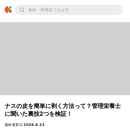
ナスの皮を簡単に剥く方法って？管理栄養士
に聞いた裏技2つを検証！
最終更新日
2026.6.23