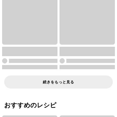
続きをもっと見る
おすすめのレシピ