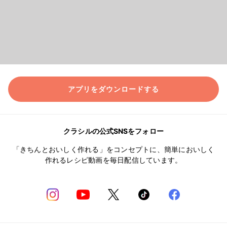
アプリをダウンロードする
クラシルの公式SNSをフォロー
「きちんとおいしく作れる」をコンセプトに、簡単においしく
作れるレシピ動画を毎日配信しています。