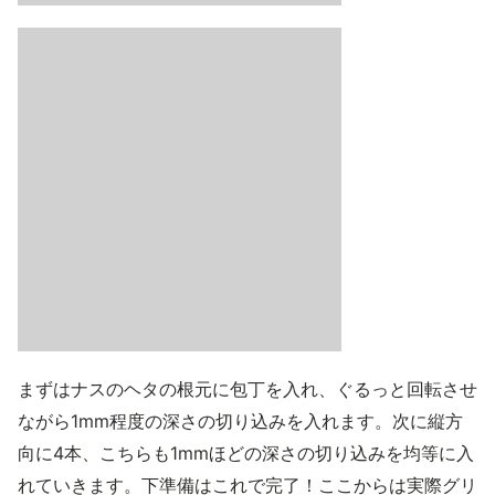
まずはナスのヘタの根元に包丁を入れ、ぐるっと回転させ
ながら1mm程度の深さの切り込みを入れます。次に縦方
向に4本、こちらも1mmほどの深さの切り込みを均等に入
れていきます。下準備はこれで完了！ここからは実際グリ