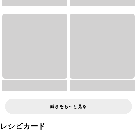
続きをもっと見る
レシピカード