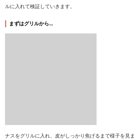
ルに入れて検証していきます。
まずはグリルから…
ナスをグリルに入れ、皮がしっかり焦げるまで様子を見ま