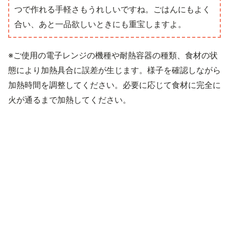
つで作れる手軽さもうれしいですね。ごはんにもよく
合い、あと一品欲しいときにも重宝しますよ。
※ご使用の電子レンジの機種や耐熱容器の種類、食材の状
態により加熱具合に誤差が生じます。様子を確認しながら
加熱時間を調整してください。必要に応じて食材に完全に
火が通るまで加熱してください。