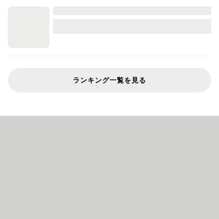
ランキング一覧を見る