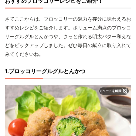
おすすめブロッコリーレシピをご紹介！
さてここからは、ブロッコリーの魅力を存分に味わえるお
すすめレシピをご紹介します。ボリューム満点のブロッコ
リーグルグルとんかつや、さっと作れる明太バター和えな
どをピックアップしました。ぜひ毎日の献立に取り入れて
みてくださいね。
1.ブロッコリーグルグルとんかつ
ミュートを解除