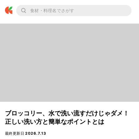
ブロッコリー、水で洗い流すだけじゃダメ！
正しい洗い方と簡単なポイントとは
最終更新日
2026.7.13