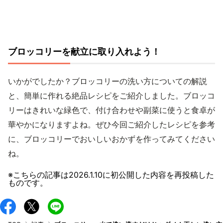
ブロッコリーを献立に取り入れよう！
いかがでしたか？ブロッコリーの洗い方についての解説
と、簡単に作れる絶品レシピをご紹介しました。ブロッコ
リーはきれいな緑色で、付け合わせや副菜に使うと食卓が
華やかになりますよね。ぜひ今回ご紹介したレシピを参考
に、ブロッコリーでおいしいおかずを作ってみてください
ね。
※こちらの記事は
2026.1.10
に初公開した内容を再投稿した
ものです。