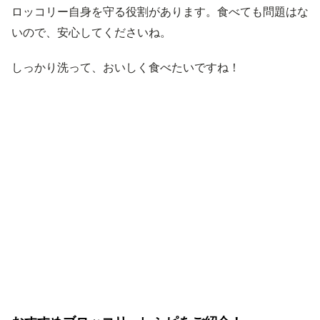
ロッコリー自身を守る役割があります。食べても問題はな
いので、安心してくださいね。
しっかり洗って、おいしく食べたいですね！