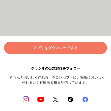
アプリをダウンロードする
クラシルの公式SNSをフォロー
「きちんとおいしく作れる」をコンセプトに、簡単においしく
作れるレシピ動画を毎日配信しています。