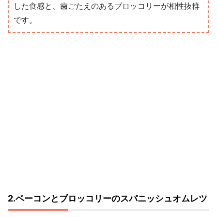
した食感と、歯ごたえのあるブロッコリーが相性抜群
です。
2.ベーコンとブロッコリーのスパニッシュオムレツ