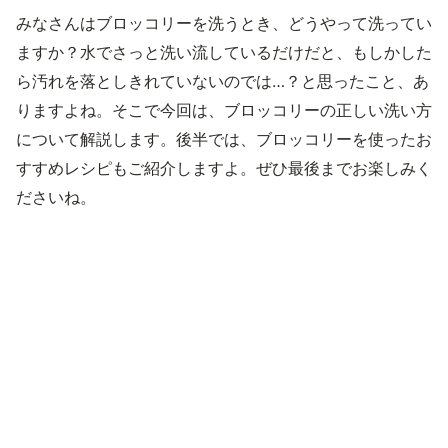
みなさんはブロッコリーを洗うとき、どうやって洗ってい
ますか？水でさっと洗い流しているだけだと、もしかした
ら汚れを落としきれていないのでは…？と思ったこと、あ
りますよね。そこで今回は、ブロッコリーの正しい洗い方
について解説します。後半では、ブロッコリーを使ったお
すすめレシピもご紹介しますよ。ぜひ最後までお楽しみく
ださいね。