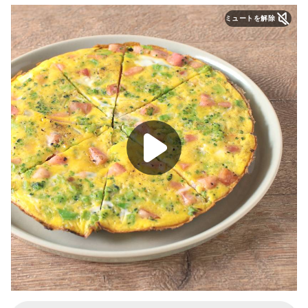
ミュートを解除