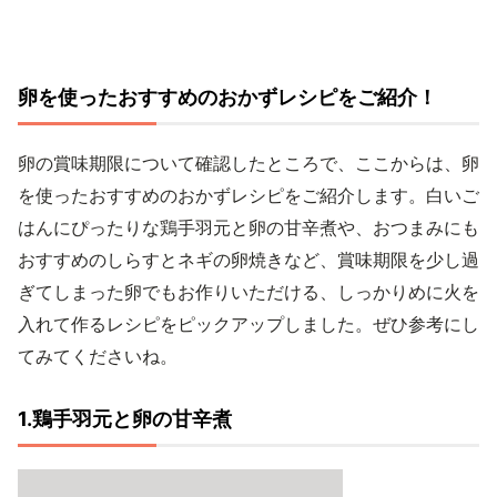
卵を使ったおすすめのおかずレシピをご紹介！
卵の賞味期限について確認したところで、ここからは、卵
を使ったおすすめのおかずレシピをご紹介します。白いご
はんにぴったりな鶏手羽元と卵の甘辛煮や、おつまみにも
おすすめのしらすとネギの卵焼きなど、賞味期限を少し過
ぎてしまった卵でもお作りいただける、しっかりめに火を
入れて作るレシピをピックアップしました。ぜひ参考にし
てみてくださいね。
1.鶏手羽元と卵の甘辛煮