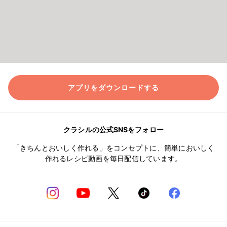
アプリをダウンロードする
クラシルの公式SNSをフォロー
「きちんとおいしく作れる」をコンセプトに、簡単においしく
作れるレシピ動画を毎日配信しています。