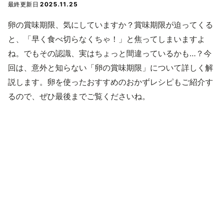
最終更新日
2025.11.25
卵の賞味期限、気にしていますか？賞味期限が迫ってくる
と、「早く食べ切らなくちゃ！」と焦ってしまいますよ
ね。でもその認識、実はちょっと間違っているかも…？今
回は、意外と知らない「卵の賞味期限」について詳しく解
説します。卵を使ったおすすめのおかずレシピもご紹介す
るので、ぜひ最後までご覧くださいね。