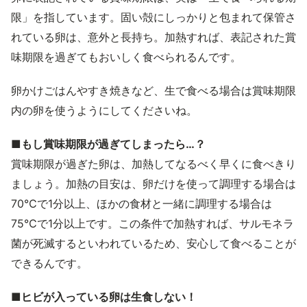
限」を指しています。固い殻にしっかりと包まれて保管さ
れている卵は、意外と長持ち。加熱すれば、表記された賞
味期限を過ぎてもおいしく食べられるんです。
卵かけごはんやすき焼きなど、生で食べる場合は賞味期限
内の卵を使うようにしてくださいね。
■もし賞味期限が過ぎてしまったら…？
賞味期限が過ぎた卵は、加熱してなるべく早くに食べきり
ましょう。加熱の目安は、卵だけを使って調理する場合は
70℃で1分以上、ほかの食材と一緒に調理する場合は
75℃で1分以上です。この条件で加熱すれば、サルモネラ
菌が死滅するといわれているため、安心して食べることが
できるんです。
■ヒビが入っている卵は生食しない！