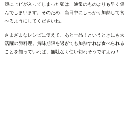
殻にヒビが入ってしまった卵は、通常のものよりも早く傷
んでしまいます。そのため、当日中にしっかり加熱して食
べるようにしてくださいね。
さまざまなレシピに使えて、あと一品！というときにも大
活躍の卵料理。賞味期限を過ぎても加熱すれば食べられる
ことを知っていれば、無駄なく使い切れそうですよね！