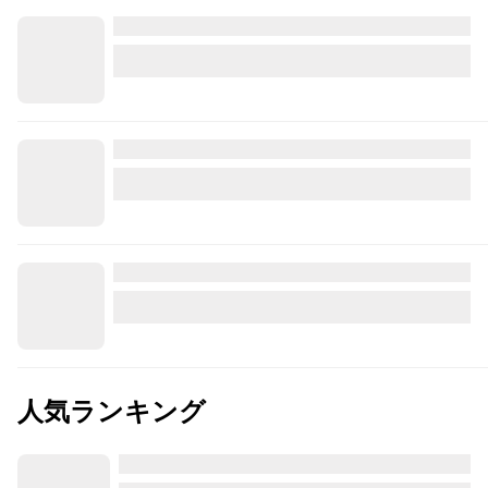
人気ランキング