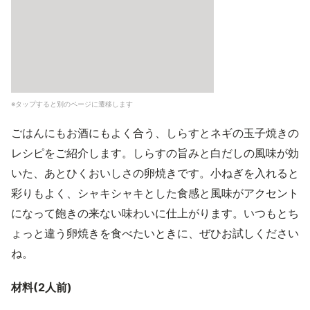
※タップすると別のページに遷移します
ごはんにもお酒にもよく合う、しらすとネギの玉子焼きの
レシピをご紹介します。しらすの旨みと白だしの風味が効
いた、あとひくおいしさの卵焼きです。小ねぎを入れると
彩りもよく、シャキシャキとした食感と風味がアクセント
になって飽きの来ない味わいに仕上がります。いつもとち
ょっと違う卵焼きを食べたいときに、ぜひお試しください
ね。
材料(2人前)