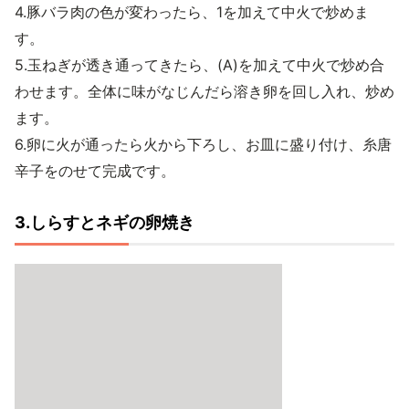
4.豚バラ肉の色が変わったら、1を加えて中火で炒めま
す。
5.玉ねぎが透き通ってきたら、(A)を加えて中火で炒め合
わせます。全体に味がなじんだら溶き卵を回し入れ、炒め
ます。
6.卵に火が通ったら火から下ろし、お皿に盛り付け、糸唐
辛子をのせて完成です。
3.しらすとネギの卵焼き