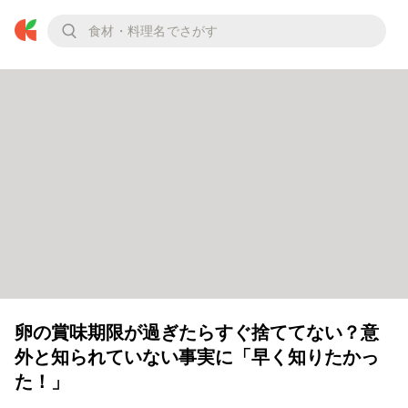
卵の賞味期限が過ぎたらすぐ捨ててない？意
外と知られていない事実に「早く知りたかっ
た！」