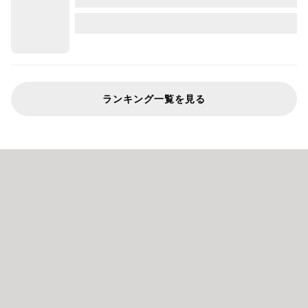
ランキング一覧を見る