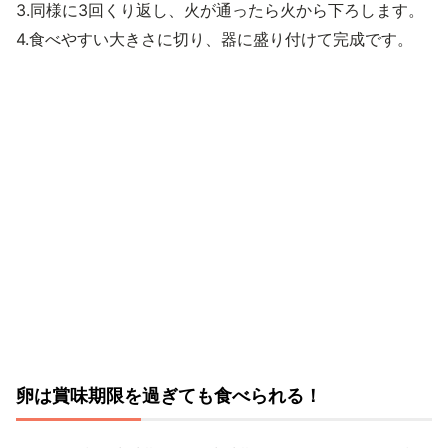
3.同様に3回くり返し、火が通ったら火から下ろします。
4.食べやすい大きさに切り、器に盛り付けて完成です。
卵は賞味期限を過ぎても食べられる！