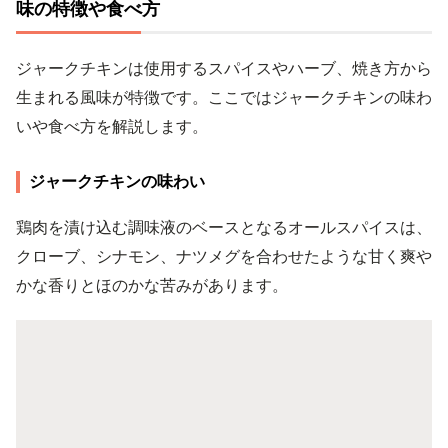
味の特徴や食べ方
ジャークチキンは使用するスパイスやハーブ、焼き方から
生まれる風味が特徴です。ここではジャークチキンの味わ
いや食べ方を解説します。
ジャークチキンの味わい
鶏肉を漬け込む調味液のベースとなるオールスパイスは、
クローブ、シナモン、ナツメグを合わせたような甘く爽や
かな香りとほのかな苦みがあります。