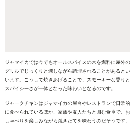
ジャマイカでは今でもオールスパイスの木を燃料に屋外の
グリルでじっくりと燻しながら調理されることがあるとい
います。こうして焼きあげることで、スモーキーな香りと
スパイシーさが一体となった味わいとなるのです。
ジャークチキンはジャマイカの屋台やレストランで日常的
に食べられているほか、家族や友人たちと囲む食卓で、お
しゃべりを楽しみながら焼きたてを味わうのだそうです。