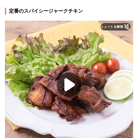
定番のスパイシージャークチキン
ミュートを解除