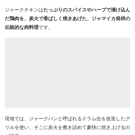
ジャークチキンは
たっぷりのスパイスやハーブで漬け込ん
だ鶏肉を、炭火で香ばしく焼きあげた、ジャマイカ発祥の
伝統的な肉料理
です。
現地では、ジャークパンと呼ばれるドラム缶を改造したグ
リルを使い、そこに炭火を敷き詰めて豪快に焼き上げるの