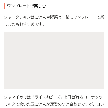
ワンプレートで楽しむ
ジャークチキンはごはんや野菜と一緒にワンプレートで楽
しむのもおすすめです。
ジャマイカでは「ライス&ピーズ」と呼ばれるココナッツ
ミルクで炊いた豆ごはんが定番のつけ合わせですが、白い