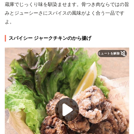
蔵庫でじっくり味を馴染ませます。骨つき肉ならではの旨
みとジューシーさにスパイスの風味がよく合う一品です
よ。
スパイシー ジャークチキンのから揚げ
ミュートを解除