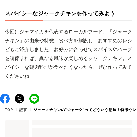
スパイシーなジャークチキンを作ってみよう
今回はジャマイカを代表するローカルフード、「ジャーク
チキン」の由来や特徴、食べ方を解説し、おすすめのレシ
ピもご紹介しました。お好みに合わせてスパイスやハーブ
を調節すれば、異なる風味が楽しめるジャークチキン。ス
パイシーな鶏肉料理が食べたくなったら、ぜひ作ってみて
くださいね。
TOP
記事
ジャークチキンの”ジャーク”ってどういう意味？特徴や