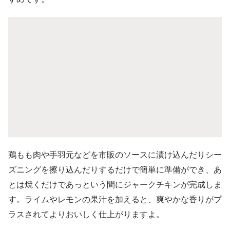
鶏もも肉や手羽元などを市販のソースに漬け込んだりシー
ズニングを擦り込んだりするだけで簡単に準備ができ、あ
とは焼くだけであっという間にジャークチキンが完成しま
す。ライムやレモンの果汁を加えると、爽やかな香りがプ
ラスされてよりおいしく仕上がりますよ。