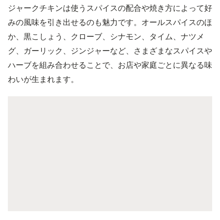
ジャークチキンは使うスパイスの配合や焼き方によって好
みの風味を引き出せるのも魅力です。オールスパイスのほ
か、黒こしょう、クローブ、シナモン、タイム、ナツメ
グ、ガーリック、ジンジャーなど、さまざまなスパイスや
ハーブを組み合わせることで、お店や家庭ごとに異なる味
わいが生まれます。