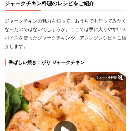
ジャークチキン料理のレシピをご紹介
ジャークチキンの魅力を知って、おうちでも作ってみたく
なったのではないでしょうか。ここでは手に入りやすいス
パイスを使ったジャークチキンや、アレンジレシピをご紹
介します。
香ばしい焼き上がり ジャークチキン
ミュートを解除