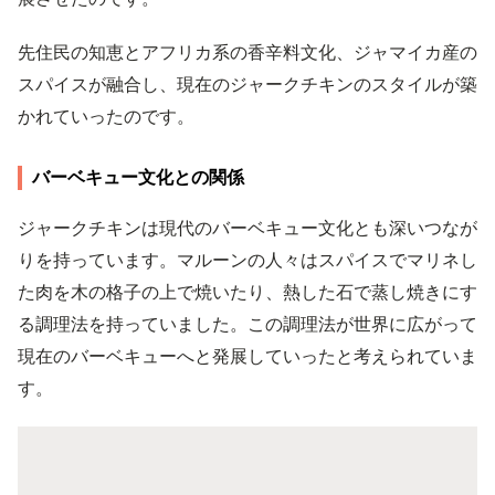
先住民の知恵とアフリカ系の香辛料文化、ジャマイカ産の
スパイスが融合し、現在のジャークチキンのスタイルが築
かれていったのです。
バーベキュー文化との関係
ジャークチキンは現代のバーベキュー文化とも深いつなが
りを持っています。マルーンの人々はスパイスでマリネし
た肉を木の格子の上で焼いたり、熱した石で蒸し焼きにす
る調理法を持っていました。この調理法が世界に広がって
現在のバーベキューへと発展していったと考えられていま
す。