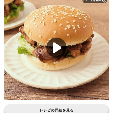
ミュートを解除
レシピの詳細を見る