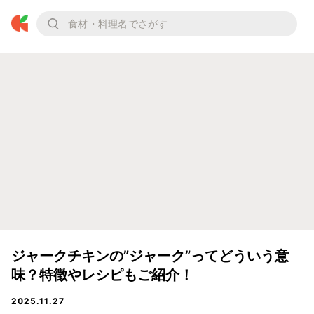
ジャークチキンの”ジャーク”ってどういう意
味？特徴やレシピもご紹介！
2025.11.27