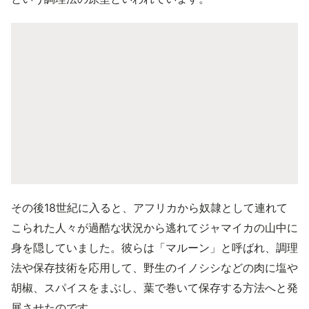
その後18世紀に入ると、アフリカから奴隷として連れて
こられた人々が過酷な状況から逃れてジャマイカの山中に
身を隠していました。彼らは「マルーン」と呼ばれ、調理
法や保存技術を応用して、野生のイノシシなどの肉に塩や
胡椒、スパイスをまぶし、葉で巻いて保存する方法へと発
展させたのです。