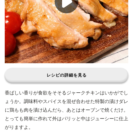
レシピの詳細を見る
香ばしい香りが食欲をそそるジャークチキンはいかがでし
ょうか。調味料やスパイスを混ぜ合わせた特製の漬けダレ
に鶏もも肉を漬け込んだら、あとはオーブンで焼くだけ。
とっても簡単に作れて外はパリッと中はジューシーに仕上
がりますよ。