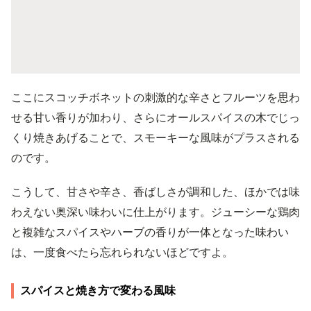
ここにスコッチボネットの刺激的な辛さとフルーツを思わ
せる甘い香りが加わり、さらにオールスパイスの木でじっ
くり焼きあげることで、スモーキーな風味がプラスされる
のです。
こうして、甘さや辛さ、香ばしさが調和した、ほかでは味
わえない奥深い味わいに仕上がります。ジューシーな鶏肉
と複雑なスパイスやハーブの香りが一体となった味わい
は、一度食べたら忘れられないほどですよ。
スパイスと焼き方で変わる風味