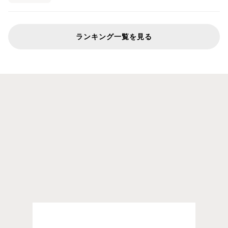
ランキング一覧を見る