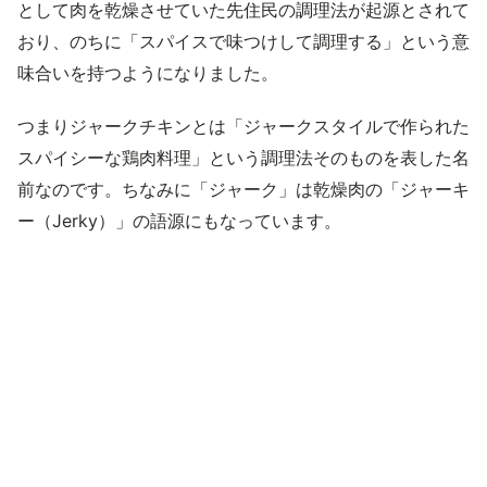
として肉を乾燥させていた先住民の調理法が起源とされて
おり、のちに「スパイスで味つけして調理する」という意
味合いを持つようになりました。
つまりジャークチキンとは「ジャークスタイルで作られた
スパイシーな鶏肉料理」という調理法そのものを表した名
前なのです。ちなみに「ジャーク」は乾燥肉の「ジャーキ
ー（Jerky）」の語源にもなっています。