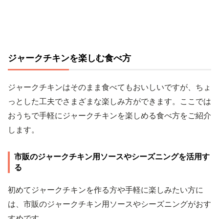
ジャークチキンを楽しむ食べ方
ジャークチキンはそのまま食べてもおいしいですが、ちょ
っとした工夫でさまざまな楽しみ方ができます。ここでは
おうちで手軽にジャークチキンを楽しめる食べ方をご紹介
します。
市販のジャークチキン用ソースやシーズニングを活用す
る
初めてジャークチキンを作る方や手軽に楽しみたい方に
は、市販のジャークチキン用ソースやシーズニングがおす
すめです。