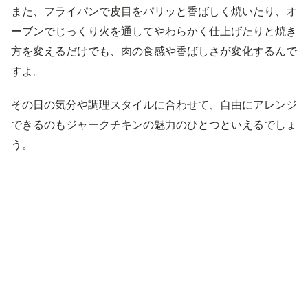
また、フライパンで皮目をパリッと香ばしく焼いたり、オ
ーブンでじっくり火を通してやわらかく仕上げたりと焼き
方を変えるだけでも、肉の食感や香ばしさが変化するんで
すよ。
その日の気分や調理スタイルに合わせて、自由にアレンジ
できるのもジャークチキンの魅力のひとつといえるでしょ
う。