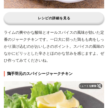
レシピの詳細を見る
ライムの爽やかな酸味とオールスパイスの風味が効いた定
番のジャークチキンです。一口大に切った鶏もも肉をしっ
かり漬け込むのがおいしさのポイント。スパイスの風味の
なかにピリッとした辛さとほのかな甘みを感じますよ。ぜ
ひ作ってみてくださいね。
鶏手羽元のスパイシージャークチキン
ミュートを解除