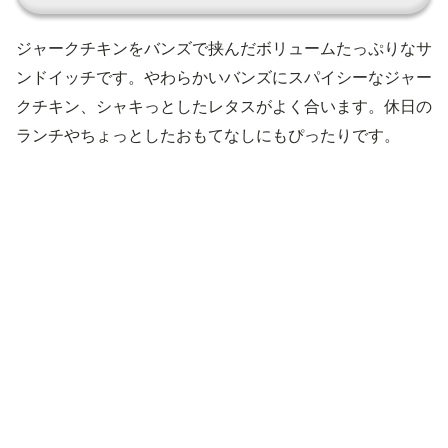
ジャークチキンをバンズで挟んだボリュームたっぷりなサ
ンドイッチです。やわらかいバンズにスパイシーなジャー
クチキン、シャキっとしたレタスがよく合います。休日の
ランチやちょっとしたおもてなしにもぴったりです。