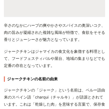
辛さのなかにハーブの爽やかさやスパイスの奥深いコク、
肉の旨みが凝縮された複雑な風味が特徴で、食欲をそそる
香りとジューシーさが魅力となっています。
ジャークチキンはジャマイカの食文化を象徴する料理とし
て、フードフェスティバルや屋台、地域の集まりなどでも
定番の存在となっています。
ジャークチキンの名前の由来
ジャークチキンの「ジャーク」という名前は、ペルー語由
来のスペイン語「charqui（チャルキ）」が語源とされて
います。これは「乾燥した肉」を意味する言葉で、保存食