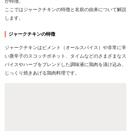
が特徴。
ここではジャークチキンの特徴と名前の由来について解説
します。
ジャークチキンの特徴
ジャークチキンはピメント（オールスパイス）や非常に辛
い唐辛子のスコッチボネット、タイムなどのさまざまなス
パイスやハーブをブレンドした調味液に鶏肉を漬け込み、
じっくり焼きあげる鶏肉料理です。