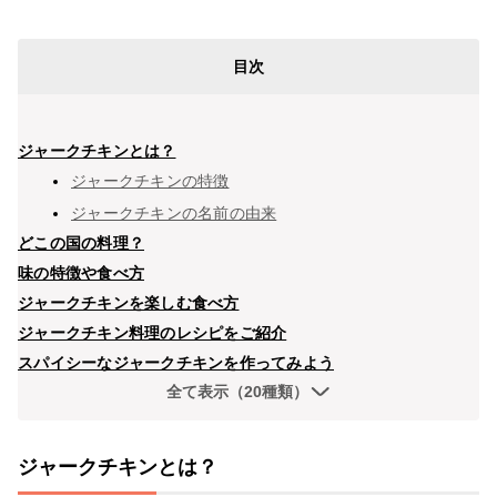
目次
ジャークチキンとは？
ジャークチキンの特徴
ジャークチキンの名前の由来
どこの国の料理？
味の特徴や食べ方
ジャークチキンを楽しむ食べ方
ジャークチキン料理のレシピをご紹介
スパイシーなジャークチキンを作ってみよう
全て表示（20種類）
ジャークチキンとは？