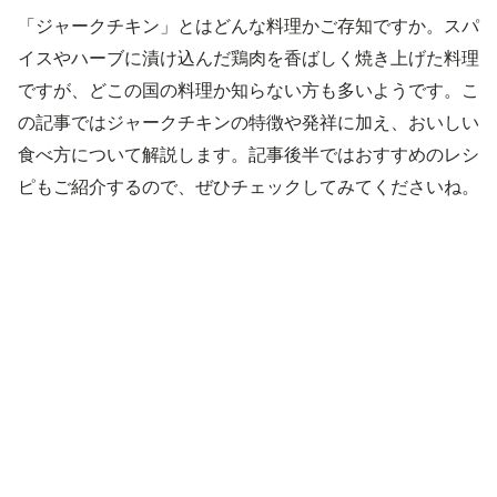
「ジャークチキン」とはどんな料理かご存知ですか。スパ
イスやハーブに漬け込んだ鶏肉を香ばしく焼き上げた料理
ですが、どこの国の料理か知らない方も多いようです。こ
の記事ではジャークチキンの特徴や発祥に加え、おいしい
食べ方について解説します。記事後半ではおすすめのレシ
ピもご紹介するので、ぜひチェックしてみてくださいね。