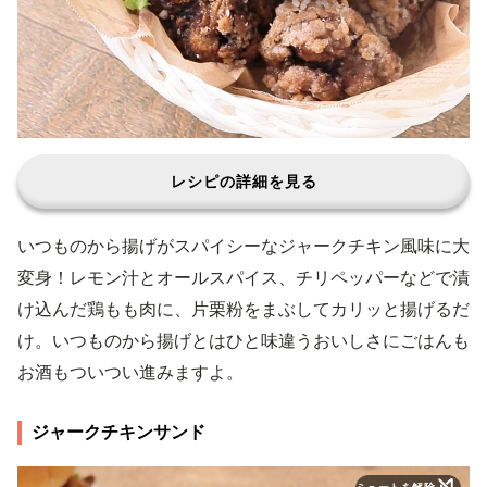
レシピの詳細を見る
いつものから揚げがスパイシーなジャークチキン風味に大
変身！レモン汁とオールスパイス、チリペッパーなどで漬
け込んだ鶏もも肉に、片栗粉をまぶしてカリッと揚げるだ
け。いつものから揚げとはひと味違うおいしさにごはんも
お酒もついつい進みますよ。
ジャークチキンサンド