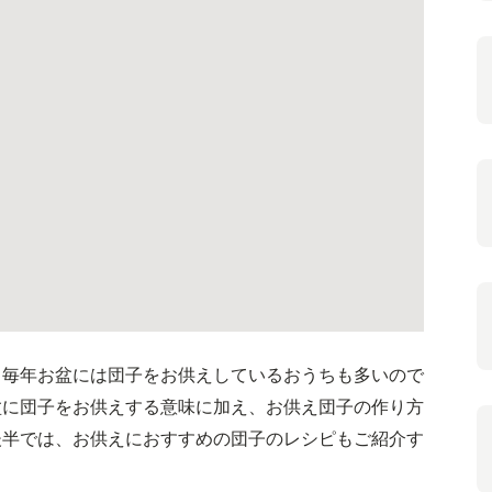
。毎年お盆には団子をお供えしているおうちも多いので
盆に団子をお供えする意味に加え、お供え団子の作り方
後半では、お供えにおすすめの団子のレシピもご紹介す
。