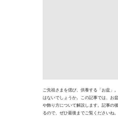
ご先祖さまを偲び、供養する「お盆」
はないでしょうか。この記事では、お
や飾り方について解説します。記事の
るので、ぜひ最後までご覧くださいね