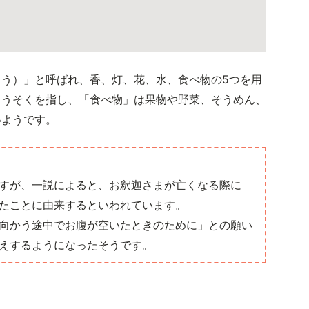
う）」と呼ばれ、香、灯、花、水、食べ物の5つを用
ろうそくを指し、「食べ物」は果物や野菜、そうめん、
いようです。
すが、一説によると、お釈迦さまが亡くなる際に
たことに由来するといわれています。
向かう途中でお腹が空いたときのために」との願い
えするようになったそうです。