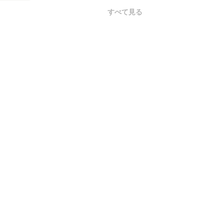
すべて見る