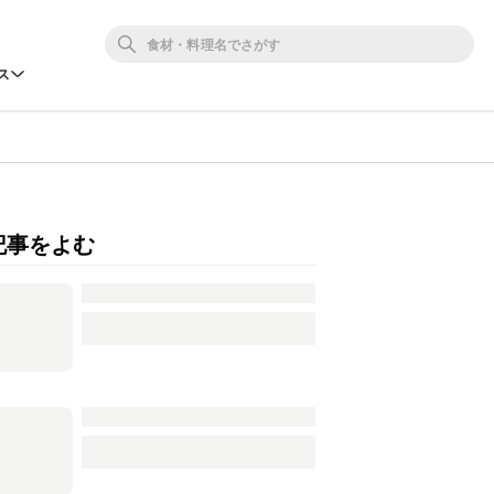
ス
記事をよむ