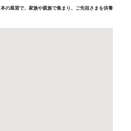
日本の風習で、家族や親族で集まり、ご先祖さまを供養