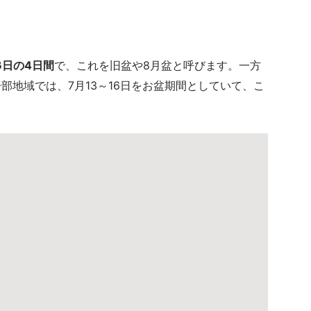
6日の4日間
で、これを旧盆や8月盆と呼びます。一方
部地域では、7月13～16日をお盆期間としていて、こ