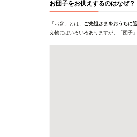
お団子をお供えするのはなぜ？
「お盆」とは、
ご先祖さまをおうちに
え物にはいろいろありますが、「団子