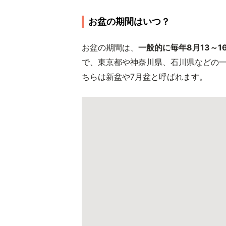
お盆の期間はいつ？
お盆の期間は、
一般的に毎年8月13～1
で、東京都や神奈川県、石川県などの一
ちらは新盆や7月盆と呼ばれます。