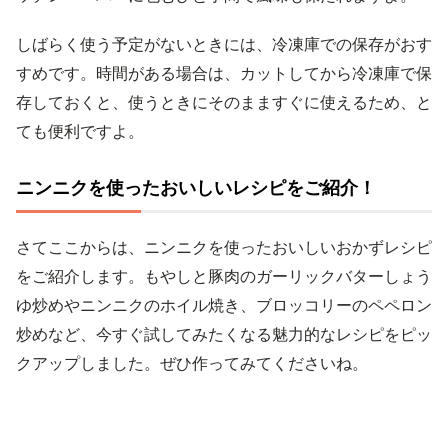
しばらく使う予定がないときには、冷凍庫での保存がおす
すめです。時間がある場合は、カットしてから冷凍庫で保
存しておくと、使うときにそのまますぐに使えるため、と
ても便利ですよ。
ニンニクを使ったおいしいレシピをご紹介！
さてここからは、ニンニクを使ったおいしいおかずレシピ
をご紹介します。もやしと豚肉のガーリックバターしょう
ゆ炒めやニンニクのホイル焼き、ブロッコリーのペペロン
炒めなど、今すぐ試してみたくなる魅力的なレシピをピッ
クアップしました。ぜひ作ってみてくださいね。