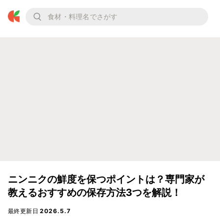
ニンニクの鮮度を保つポイントは？専門家が
教えるおすすめの保存方法3つを解説！
最終更新日
2026.5.7