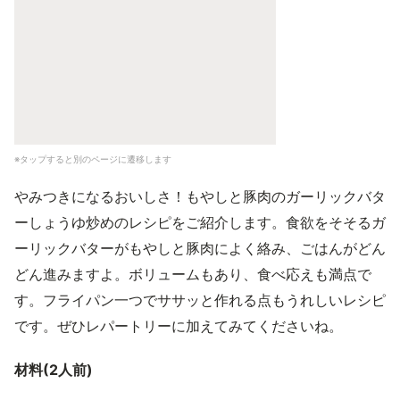
※タップすると別のページに遷移します
やみつきになるおいしさ！もやしと豚肉のガーリックバタ
ーしょうゆ炒めのレシピをご紹介します。食欲をそそるガ
ーリックバターがもやしと豚肉によく絡み、ごはんがどん
どん進みますよ。ボリュームもあり、食べ応えも満点で
す。フライパン一つでササッと作れる点もうれしいレシピ
です。ぜひレパートリーに加えてみてくださいね。
材料(2人前)