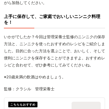
がら加熱してください。
上手に保存して、ご家庭でおいしいニンニク料理
を！
いかがでしたか？今回は管理栄養士監修のニンニクの保存
方法と、ニンニクを使ったおすすめのレシピをご紹介しま
した。目的に合った方法を選ぶことで、おいしく、そして
便利にニンニクを保存することができますよ。おすすめレ
シピと合わせて、ぜひ参考にしてみてくださいね。
※20歳未満の飲酒はやめましょう。
監修：クラシル 管理栄養士
こちらもおすすめ