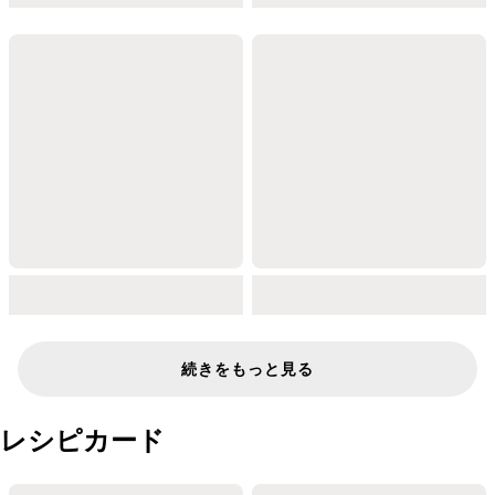
続きをもっと見る
レシピカード