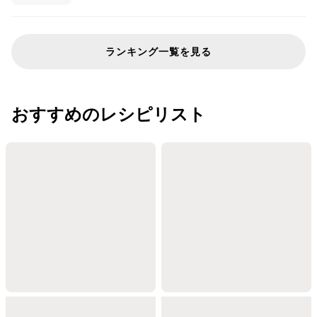
ランキング一覧を見る
おすすめのレシピリスト