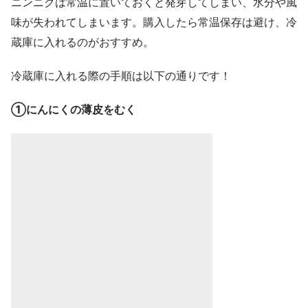
ニンニクは常温に置いておくと発芽してしまい、水分や風
味が失われてしまいます。購入したら常温保存は避け、冷
蔵庫に入れるのがおすすめ。
冷蔵庫に入れる際の手順は以下の通りです！
①にんにくの薄皮をむく