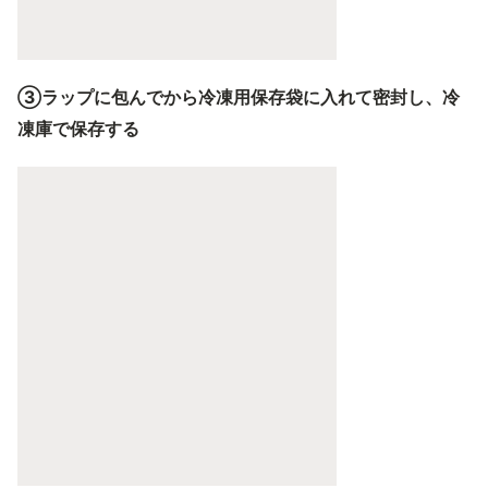
③ラップに包んでから冷凍用保存袋に入れて密封し、冷
凍庫で保存する