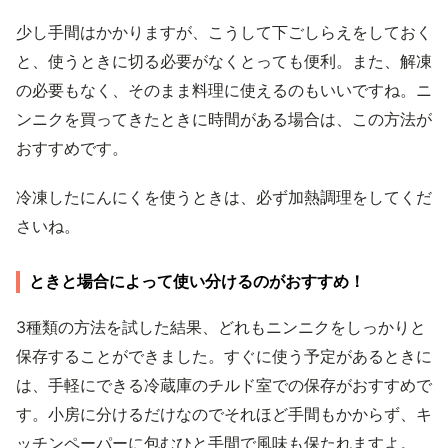
少し手間はかかりますが、こうして下ごしらえをしておく
と、使うときに切る必要がなくとっても便利。また、解凍
の必要もなく、そのまま料理に使えるのもいいですね。ニ
ンニクを買ってきたときに時間がある場合は、この方法が
おすすめです。
冷凍したにんにくを使うときは、必ず加熱調理をしてくだ
さいね。
ときと場合によって使い分けるのがおすすめ！
3種類の方法を試した結果、どれもニンニクをしっかりと
保存することができました。すぐに使う予定があるときに
は、手軽にできる冷蔵庫のチルド室での保存がおすすめで
す。小房に分けるだけなのでそれほど手間もかからず、キ
ッチンペーパーに包むひと手間で風味も保たれますよ。