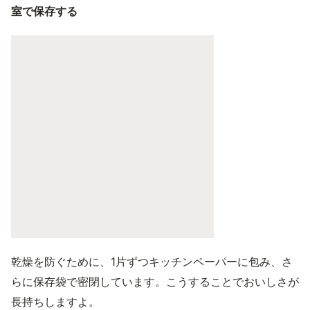
室で保存する
乾燥を防ぐために、1片ずつキッチンペーパーに包み、さ
らに保存袋で密閉しています。こうすることでおいしさが
長持ちしますよ。