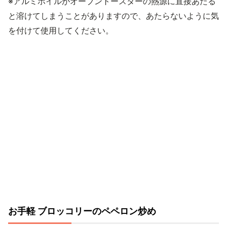
※アルミホイルがオーブントースターの熱源に直接あたる
と溶けてしまうことがありますので、あたらないように気
を付けて使用してください。
お手軽 ブロッコリーのペペロン炒め