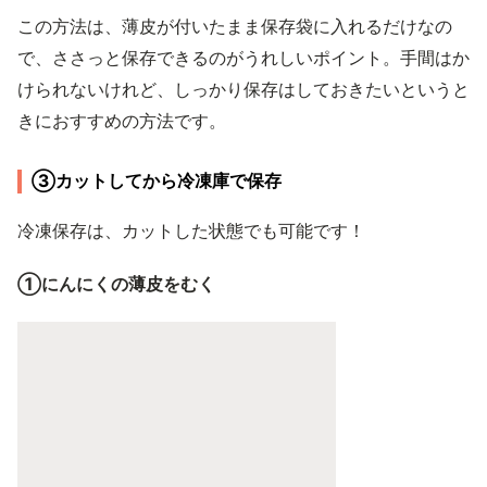
この方法は、薄皮が付いたまま保存袋に入れるだけなの
で、ささっと保存できるのがうれしいポイント。手間はか
けられないけれど、しっかり保存はしておきたいというと
きにおすすめの方法です。
③カットしてから冷凍庫で保存
冷凍保存は、カットした状態でも可能です！
①にんにくの薄皮をむく