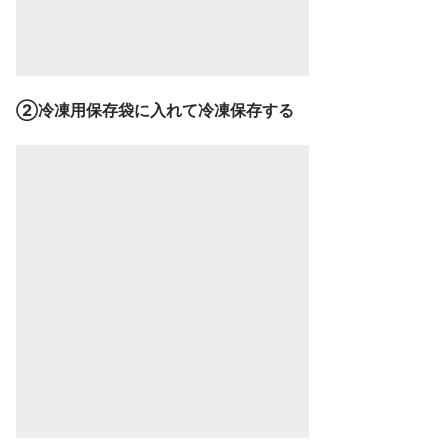
②冷凍用保存袋に入れて冷凍保存する