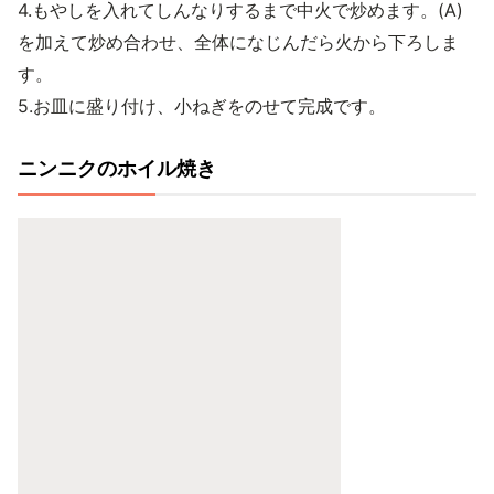
4.もやしを入れてしんなりするまで中火で炒めます。(A)
を加えて炒め合わせ、全体になじんだら火から下ろしま
す。
5.お皿に盛り付け、小ねぎをのせて完成です。
ニンニクのホイル焼き