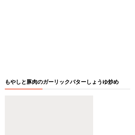
もやしと豚肉のガーリックバターしょうゆ炒め