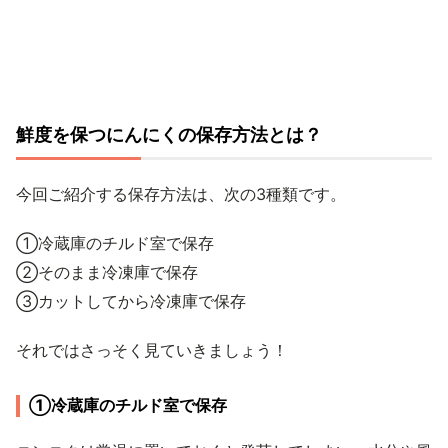
鮮度を保つにんにくの保存方法とは？
今回ご紹介する保存方法は、次の3種類です。
①冷蔵庫のチルド室で保存
②そのまま冷凍庫で保存
③カットしてから冷凍庫で保存
それではさっそく見ていきましょう！
①冷蔵庫のチルド室で保存