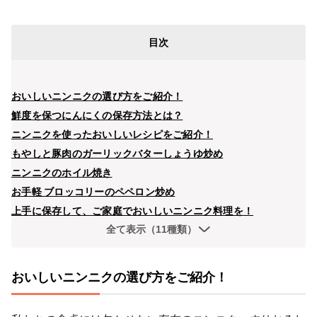
目次
おいしいニンニクの選び方をご紹介！
鮮度を保つにんにくの保存方法とは？
ニンニクを使ったおいしいレシピをご紹介！
もやしと豚肉のガーリックバターしょうゆ炒め
ニンニクのホイル焼き
お手軽 ブロッコリーのペペロン炒め
上手に保存して、ご家庭でおいしいニンニク料理を！
全て表示（11種類）
おいしいニンニクの選び方をご紹介！