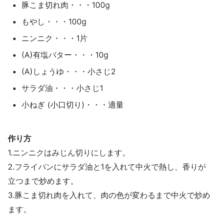
豚こま切れ肉・・・100g
もやし・・・100g
ニンニク・・・1片
(A)有塩バター・・・10g
(A)しょうゆ・・・小さじ2
サラダ油・・・小さじ1
小ねぎ (小口切り)・・・適量
作り方
1.ニンニクはみじん切りにします。
2.フライパンにサラダ油と1を入れて中火で熱し、香りが
立つまで炒めます。
3.豚こま切れ肉を入れて、肉の色が変わるまで中火で炒め
ます。