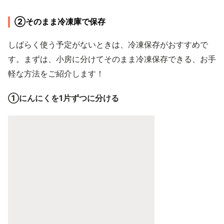
②そのまま冷凍庫で保存
しばらく使う予定がないときは、冷凍保存がおすすめで
す。まずは、小房に分けてそのまま冷凍保存できる、お手
軽な方法をご紹介します！
①にんにくを1片ずつに分ける