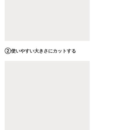
②使いやすい大きさにカットする