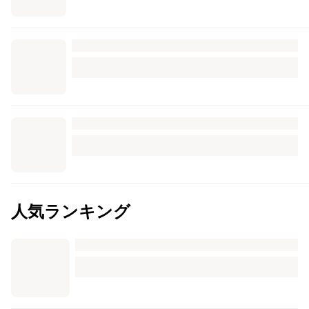
人気ランキング