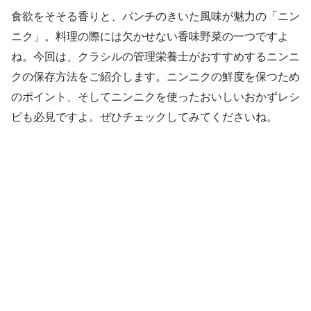
食欲をそそる香りと、パンチのきいた風味が魅力の「ニン
ニク」。料理の際には欠かせない香味野菜の一つですよ
ね。今回は、クラシルの管理栄養士がおすすめするニンニ
クの保存方法をご紹介します。ニンニクの鮮度を保つため
のポイント、そしてニンニクを使ったおいしいおかずレシ
ピも必見ですよ。ぜひチェックしてみてくださいね。