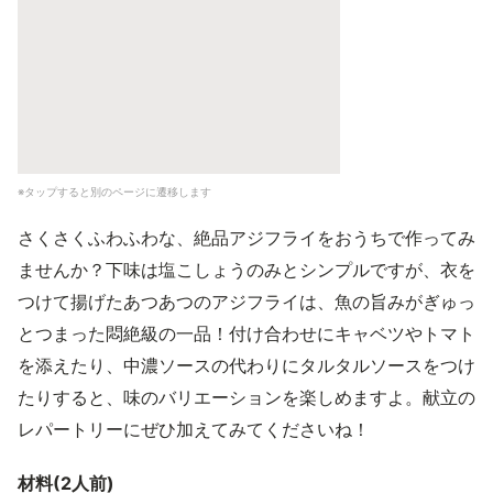
※タップすると別のページに遷移します
さくさくふわふわな、絶品アジフライをおうちで作ってみ
ませんか？下味は塩こしょうのみとシンプルですが、衣を
つけて揚げたあつあつのアジフライは、魚の旨みがぎゅっ
とつまった悶絶級の一品！付け合わせにキャベツやトマト
を添えたり、中濃ソースの代わりにタルタルソースをつけ
たりすると、味のバリエーションを楽しめますよ。献立の
レパートリーにぜひ加えてみてくださいね！
材料(2人前)