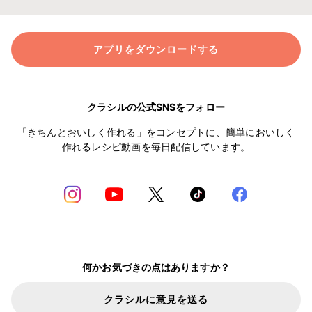
アプリをダウンロードする
クラシルの公式SNSをフォロー
「きちんとおいしく作れる」をコンセプトに、簡単においしく
作れるレシピ動画を毎日配信しています。
何かお気づきの点はありますか？
クラシルに意見を送る