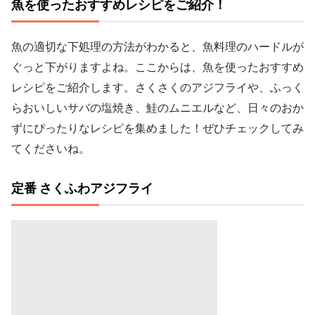
魚を使ったおすすめレシピをご紹介！
魚の適切な下処理の方法がわかると、魚料理のハードルが
ぐっと下がりますよね。ここからは、魚を使ったおすすめ
レシピをご紹介します。さくさくのアジフライや、ふっく
らおいしいサバの塩焼き、鮭のムニエルなど、日々のおか
ずにぴったりなレシピを集めました！ぜひチェックしてみ
てくださいね。
定番 さくふわアジフライ