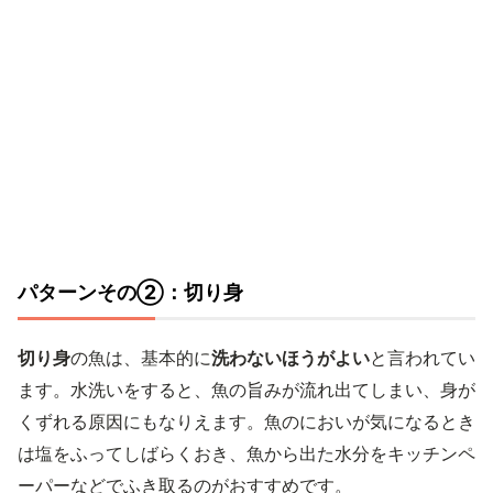
パターンその②：切り身
切り身
の魚は、基本的に
洗わないほうがよい
と言われてい
ます。水洗いをすると、魚の旨みが流れ出てしまい、身が
くずれる原因にもなりえます。魚のにおいが気になるとき
は塩をふってしばらくおき、魚から出た水分をキッチンペ
ーパーなどでふき取るのがおすすめです。