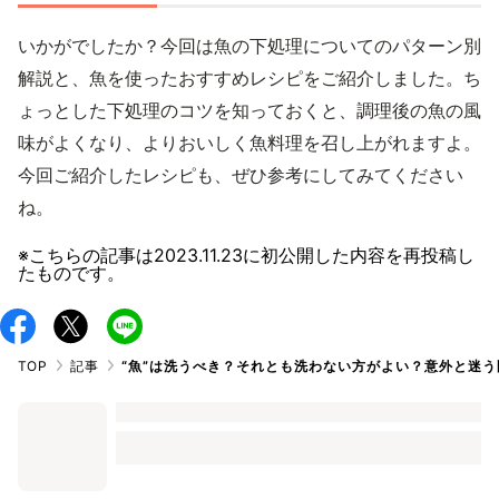
いかがでしたか？今回は魚の下処理についてのパターン別
解説と、魚を使ったおすすめレシピをご紹介しました。ち
ょっとした下処理のコツを知っておくと、調理後の魚の風
味がよくなり、よりおいしく魚料理を召し上がれますよ。
今回ご紹介したレシピも、ぜひ参考にしてみてください
ね。
※こちらの記事は
2023.11.23
に初公開した内容を再投稿し
たものです。
TOP
記事
“魚”は洗うべき？それとも洗わない方がよい？意外と迷