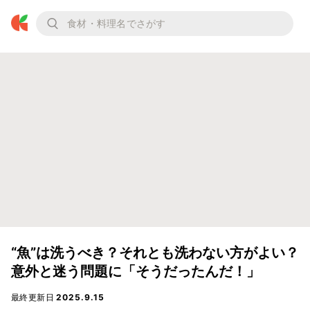
“魚”は洗うべき？それとも洗わない方がよい？
意外と迷う問題に「そうだったんだ！」
最終更新日
2025.9.15