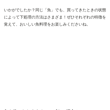
いかがでしたか？同じ「魚」でも、買ってきたときの状態
によって下処理の方法はさまざま！ぜひそれぞれの特徴を
覚えて、おいしい魚料理をお楽しみくださいね。