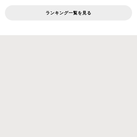
ランキング一覧を見る