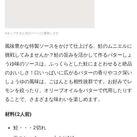
※タップすると別のページに遷移します
風味豊かな特製ソースをかけて仕上げる、鮭のムニエルに
挑戦してみませんか？鮭の旨みを活かして作るバターしょ
うゆ味のソースは、ふっくらとした鮭にまとわせると絶品
のおいしさ！口いっぱいに広がるバターの香りやコク深い
しょうゆの風味は、ごはんとも相性抜群です。お好みでレ
モンを絞ったり、オリーブオイルをバターで代用したりす
ることで、さまざまな味わいを楽しめます。
材料(2人前)
鮭・・・2切れ