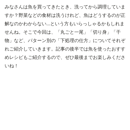
みなさんは魚を買ってきたとき、洗ってから調理していま
すか？野菜などの食材は洗うけれど、魚はどうするのが正
解なのかわからない…という方もいらっしゃるかもしれま
せんね。そこで今回は、「丸ごと一尾」「切り身」「干
物」など、パターン別の「下処理の仕方」についてそれぞ
れご紹介していきます。記事の後半では魚を使ったおすす
めレシピもご紹介するので、ぜひ最後までお楽しみくださ
いね！