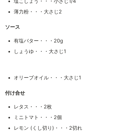
塩こしょう・・・小さじ1/4
薄力粉・・・大さじ2
ソース
有塩バター・・・20g
しょうゆ・・・大さじ1
オリーブオイル・・・大さじ1
付け合せ
レタス・・・2枚
ミニトマト・・・2個
レモン (くし切り)・・・2切れ