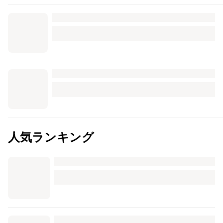
人気ランキング