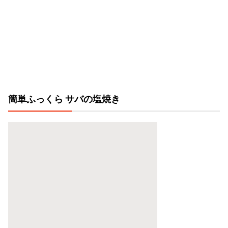
簡単ふっくら サバの塩焼き