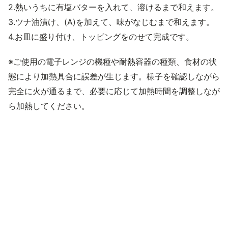
2.熱いうちに有塩バターを入れて、溶けるまで和えます。
3.ツナ油漬け、(A)を加えて、味がなじむまで和えます。
4.お皿に盛り付け、トッピングをのせて完成です。
※ご使用の電子レンジの機種や耐熱容器の種類、食材の状
態により加熱具合に誤差が生じます。様子を確認しながら
完全に火が通るまで、必要に応じて加熱時間を調整しなが
ら加熱してください。