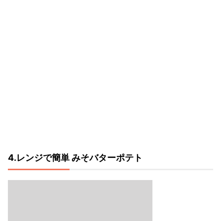
4.レンジで簡単 みそバターポテト