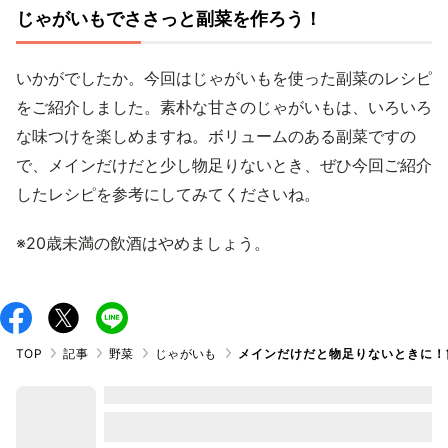
じゃがいもでささっと副菜を作ろう！
いかがでしたか。今回はじゃがいもを使った副菜のレシピ
をご紹介しました。素朴な甘さのじゃがいもは、いろいろ
な味つけを楽しめますね。ボリュームのある副菜ですの
で、メインだけだと少し物足りないとき、ぜひ今回ご紹介
したレシピを参考にしてみてくださいね。
※20歳未満の飲酒はやめましょう。
TOP
記事
野菜
じゃがいも
メインだけだと物足りないときに！