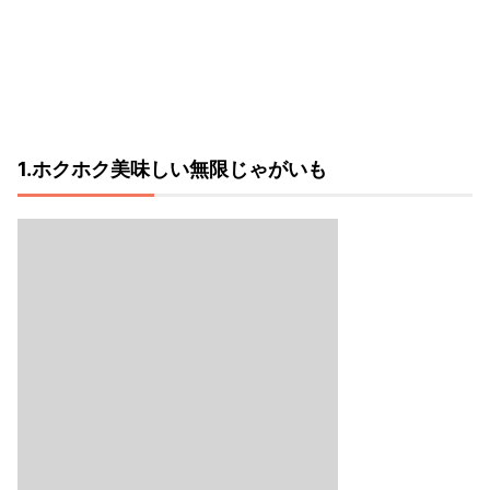
1.ホクホク美味しい無限じゃがいも