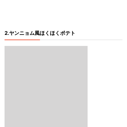
2.ヤンニョム風ほくほくポテト