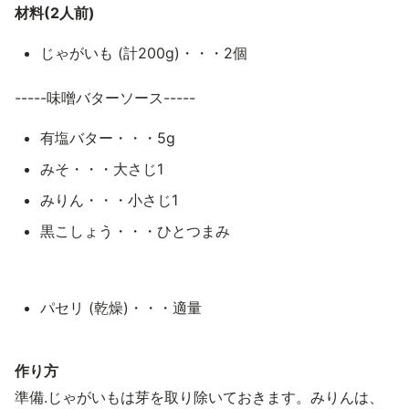
材料(2人前)
じゃがいも (計200g)・・・2個
-----味噌バターソース-----
有塩バター・・・5g
みそ・・・大さじ1
みりん・・・小さじ1
黒こしょう・・・ひとつまみ
パセリ (乾燥)・・・適量
作り方
準備.じゃがいもは芽を取り除いておきます。みりんは、