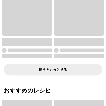
続きをもっと見る
おすすめのレシピ