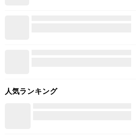
人気ランキング