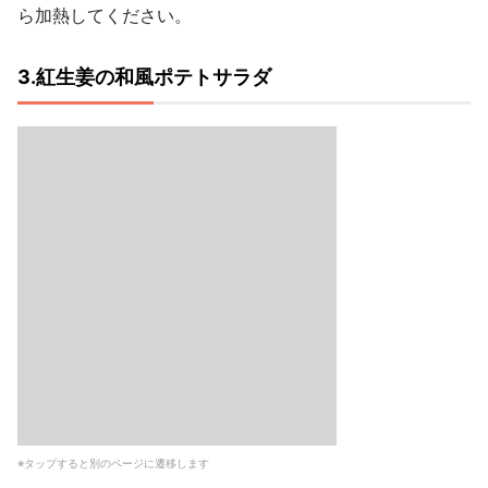
ら加熱してください。
3.紅生姜の和風ポテトサラダ
※タップすると別のページに遷移します