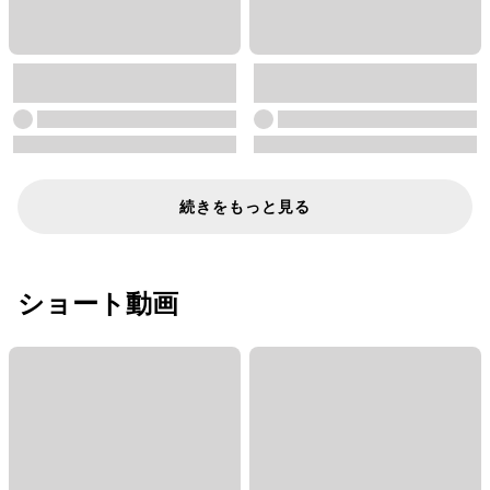
続きをもっと見る
ショート動画