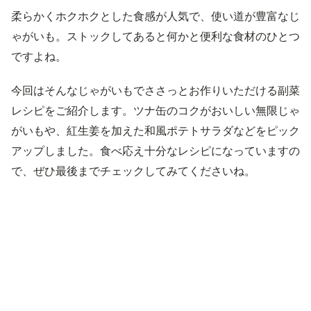
柔らかくホクホクとした食感が人気で、使い道が豊富なじ
ゃがいも。ストックしてあると何かと便利な食材のひとつ
ですよね。
今回はそんなじゃがいもでささっとお作りいただける副菜
レシピをご紹介します。ツナ缶のコクがおいしい無限じゃ
がいもや、紅生姜を加えた和風ポテトサラダなどをピック
アップしました。食べ応え十分なレシピになっていますの
で、ぜひ最後までチェックしてみてくださいね。