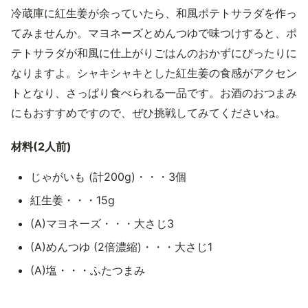
冷蔵庫に紅生姜が余っていたら、和風ポテトサラダを作っ
てみませんか。マヨネーズとめんつゆで味つけすると、ポ
テトサラダが和風に仕上がりごはんのおかずにぴったりに
なりますよ。シャキシャキとした紅生姜の食感がアクセン
トとなり、さっぱり食べられる一品です。お酒のおつまみ
にもおすすめですので、ぜひ挑戦してみてくださいね。
材料(2人前)
じゃがいも (計200g)・・・3個
紅生姜・・・15g
(A)マヨネーズ・・・大さじ3
(A)めんつゆ (2倍濃縮)・・・大さじ1
(A)塩・・・ふたつまみ