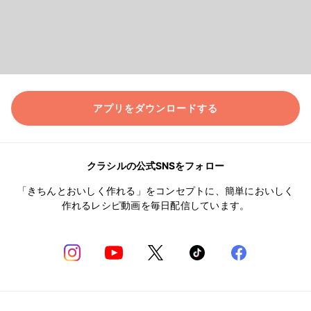
アプリをダウンロードする
クラシルの公式SNSをフォロー
「きちんとおいしく作れる」をコンセプトに、簡単においしく
作れるレシピ動画を毎日配信しています。