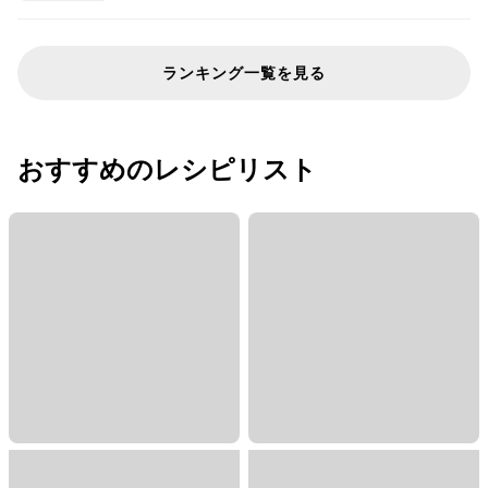
ランキング一覧を見る
おすすめのレシピリスト