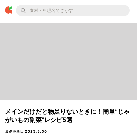
メインだけだと物足りないときに！簡単“じゃ
がいもの副菜”レシピ5選
最終更新日
2023.3.30