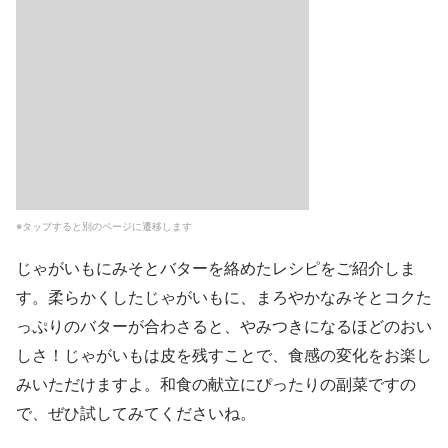
※タップすると別のページに遷移します
じゃがいもにみそとバターを絡めたレシピをご紹介しま
す。柔らかくしたじゃがいもに、まろやかなみそとコクた
っぷりのバターが合わさると、やみつきになるほどのおい
しさ！じゃがいもは皮を残すことで、食感の変化をお楽し
みいただけますよ。和食の献立にぴったりの副菜ですの
で、ぜひ試してみてくださいね。