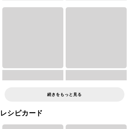
続きをもっと見る
レシピカード