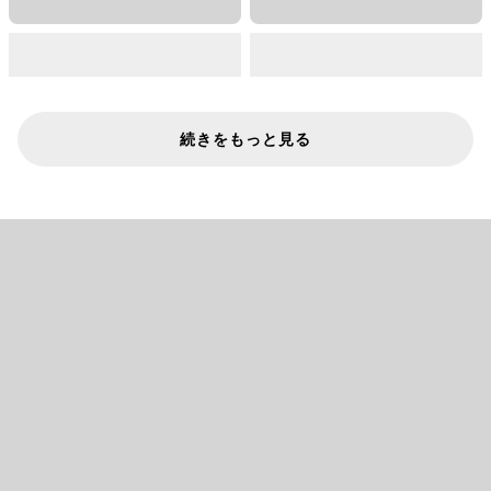
続きをもっと見る