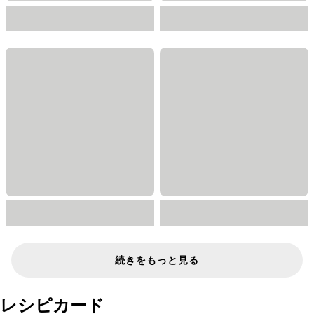
続きをもっと見る
レシピカード