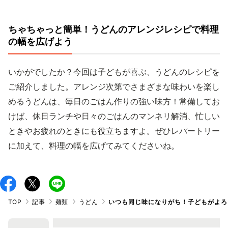
ちゃちゃっと簡単！うどんのアレンジレシピで料理
の幅を広げよう
いかがでしたか？今回は子どもが喜ぶ、うどんのレシピを
ご紹介しました。アレンジ次第でさまざまな味わいを楽し
めるうどんは、毎日のごはん作りの強い味方！常備してお
けば、休日ランチや日々のごはんのマンネリ解消、忙しい
ときやお疲れのときにも役立ちますよ。ぜひレパートリー
に加えて、料理の幅を広げてみてくださいね。
TOP
記事
麺類
うどん
いつも同じ味になりがち！子どもがよろ