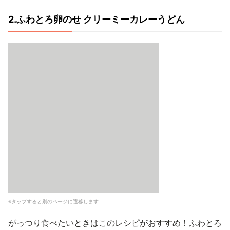
2.ふわとろ卵のせ クリーミーカレーうどん
※タップすると別のページに遷移します
がっつり食べたいときはこのレシピがおすすめ！ふわとろ