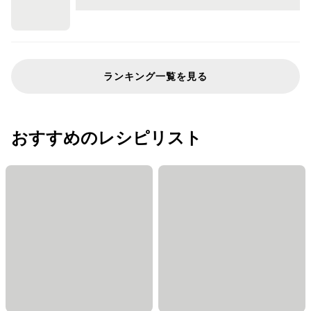
ランキング一覧を見る
おすすめのレシピリスト