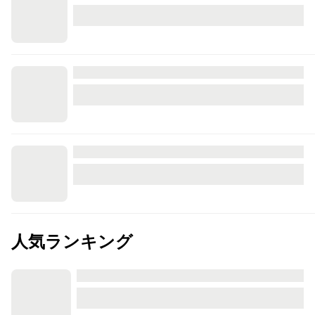
人気ランキング