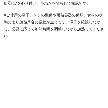
8.器に7を盛り付け、小ねぎを散らして完成です。
※ご使用の電子レンジの機種や耐熱容器の種類、食材の状
態により加熱具合に誤差が生じます。様子を確認しなが
ら、必要に応じて加熱時間を調整しながら加熱してくださ
い。