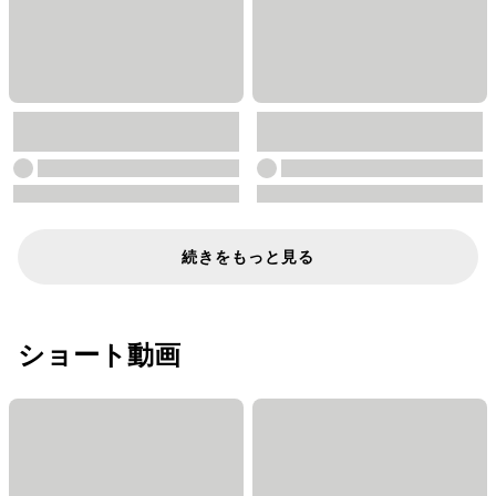
続きをもっと見る
ショート動画