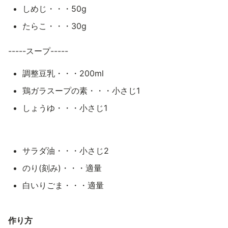
しめじ・・・50g
たらこ・・・30g
-----スープ-----
調整豆乳・・・200ml
鶏ガラスープの素・・・小さじ1
しょうゆ・・・小さじ1
サラダ油・・・小さじ2
のり(刻み)・・・適量
白いりごま・・・適量
作り方