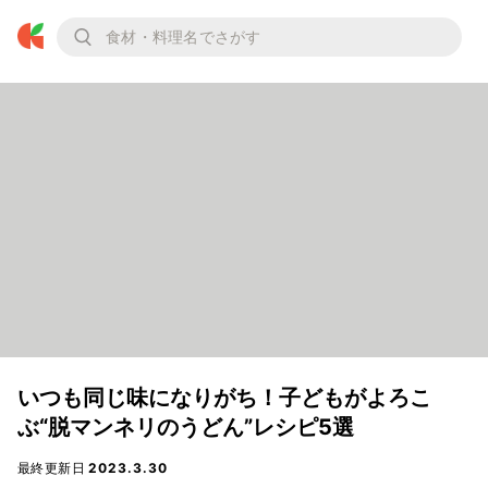
いつも同じ味になりがち！子どもがよろこ
ぶ“脱マンネリのうどん”レシピ5選
最終更新日
2023.3.30