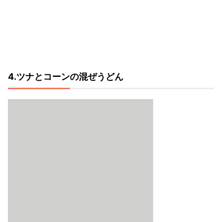
4.ツナとコーンの混ぜうどん