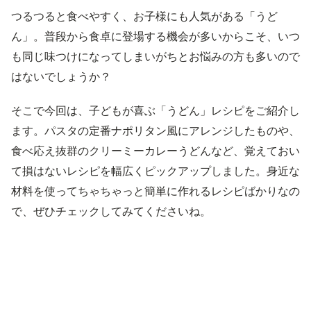
つるつると食べやすく、お子様にも人気がある「うど
ん」。普段から食卓に登場する機会が多いからこそ、いつ
も同じ味つけになってしまいがちとお悩みの方も多いので
はないでしょうか？
そこで今回は、子どもが喜ぶ「うどん」レシピをご紹介し
ます。パスタの定番ナポリタン風にアレンジしたものや、
食べ応え抜群のクリーミーカレーうどんなど、覚えておい
て損はないレシピを幅広くピックアップしました。身近な
材料を使ってちゃちゃっと簡単に作れるレシピばかりなの
で、ぜひチェックしてみてくださいね。