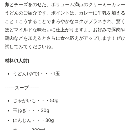
卵とチーズをのせた、ボリューム満点のクリーミーカレー
うどんのご紹介です。ポイントは、カレーに牛乳を加える
こと！こうすることでまろやかなコクがプラスされ、驚く
ほどマイルドな味わいに仕上がりますよ。お好みで豚肉や
鶏肉などを加えるとさらに食べ応えがアップします！ぜひ
試してみてくださいね。
材料(1人前)
うどん(ゆで)・・・1玉
-----スープ-----
じゃがいも・・・50g
玉ねぎ・・・30g
にんじん・・・30g