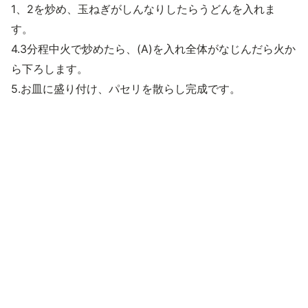
1、2を炒め、玉ねぎがしんなりしたらうどんを入れま
す。
4.3分程中火で炒めたら、(A)を入れ全体がなじんだら火か
ら下ろします。
5.お皿に盛り付け、パセリを散らし完成です。