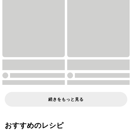
続きをもっと見る
おすすめのレシピ