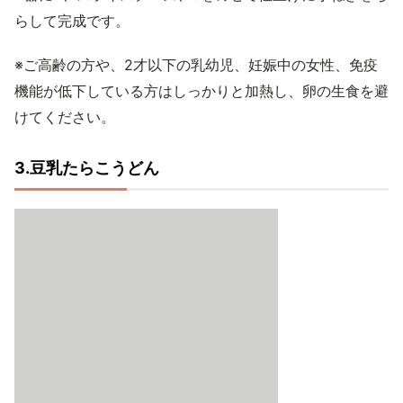
らして完成です。
※ご高齢の方や、2才以下の乳幼児、妊娠中の女性、免疫
機能が低下している方はしっかりと加熱し、卵の生食を避
けてください。
3.豆乳たらこうどん