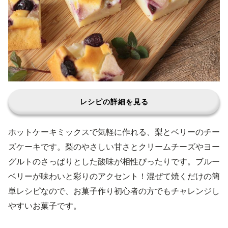
レシピの詳細を見る
ホットケーキミックスで気軽に作れる、梨とベリーのチー
ズケーキです。梨のやさしい甘さとクリームチーズやヨー
グルトのさっぱりとした酸味が相性ぴったりです。ブルー
ベリーが味わいと彩りのアクセント！混ぜて焼くだけの簡
単レシピなので、お菓子作り初心者の方でもチャレンジし
やすいお菓子です。