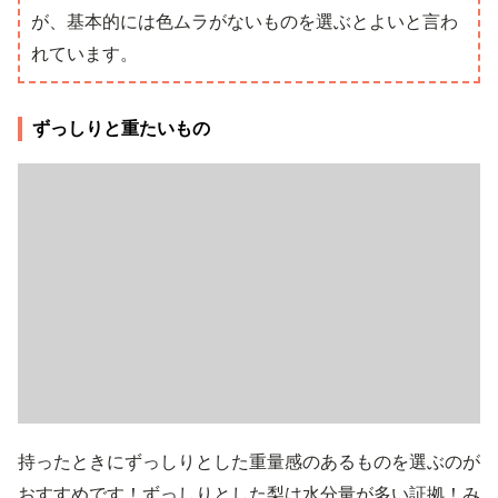
が、基本的には色ムラがないものを選ぶとよいと言わ
れています。
ずっしりと重たいもの
持ったときにずっしりとした重量感のあるものを選ぶのが
おすすめです！ずっしりとした梨は水分量が多い証拠！み