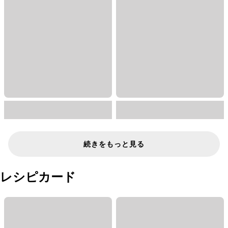
続きをもっと見る
レシピカード