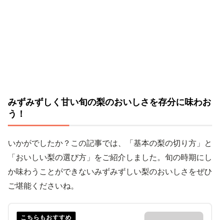
みずみずしく甘い旬の梨のおいしさを存分に味わお
う！
いかがでしたか？この記事では、「基本の梨の切り方」と
「おいしい梨の選び方」をご紹介しました。旬の時期にし
か味わうことができないみずみずしい梨のおいしさをぜひ
ご堪能くださいね。
こちらもおすすめ