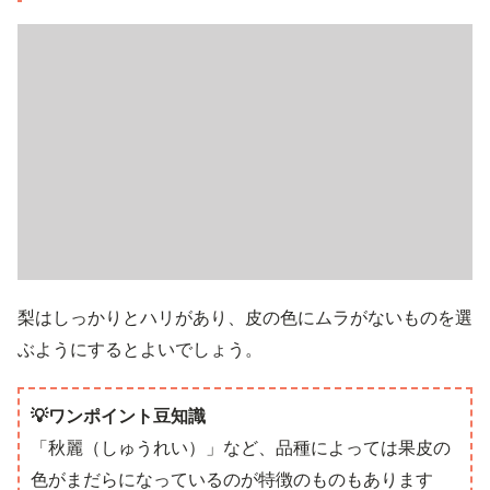
梨はしっかりとハリがあり、皮の色にムラがないものを選
ぶようにするとよいでしょう。
💡ワンポイント豆知識
「秋麗（しゅうれい）」など、品種によっては果皮の
色がまだらになっているのが特徴のものもあります