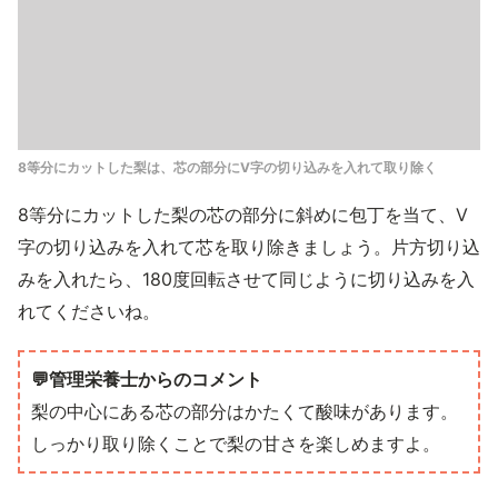
8等分にカットした梨は、芯の部分にV字の切り込みを入れて取り除く
8等分にカットした梨の芯の部分に斜めに包丁を当て、V
字の切り込みを入れて芯を取り除きましょう。片方切り込
みを入れたら、180度回転させて同じように切り込みを入
れてくださいね。
💬管理栄養士からのコメント
梨の中心にある芯の部分はかたくて酸味があります。
しっかり取り除くことで梨の甘さを楽しめますよ。