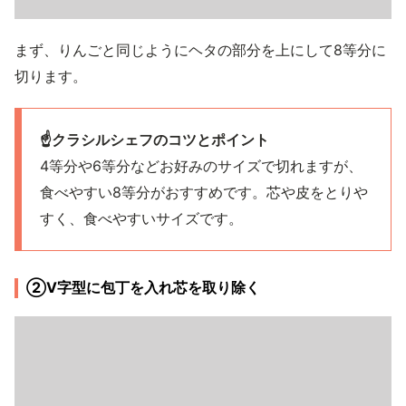
まず、りんごと同じようにヘタの部分を上にして8等分に
切ります。
☝️クラシルシェフのコツとポイント
4等分や6等分などお好みのサイズで切れますが、
食べやすい8等分がおすすめです。芯や皮をとりや
すく、食べやすいサイズです。
②V字型に包丁を入れ芯を取り除く