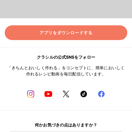
アプリをダウンロードする
クラシルの公式SNSをフォロー
「きちんとおいしく作れる」をコンセプトに、簡単においしく
作れるレシピ動画を毎日配信しています。
何かお気づきの点はありますか？