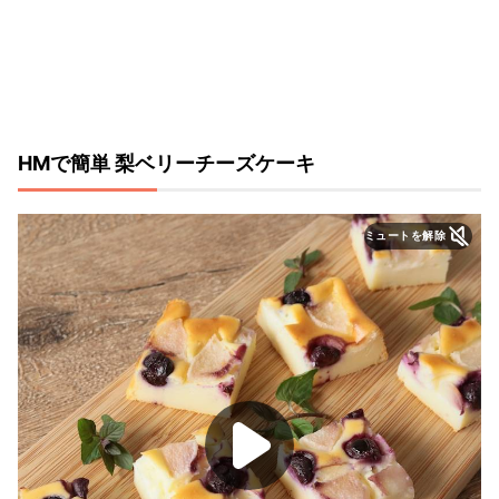
HMで簡単 梨ベリーチーズケーキ
ミュートを解除