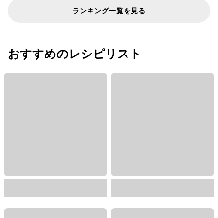
ランキング一覧を見る
おすすめのレシピリスト