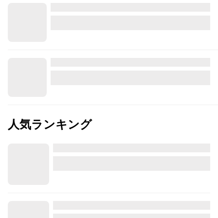
人気ランキング