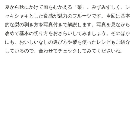
夏から秋にかけて旬をむかえる「梨」。みずみずしく、シ
ャキシャキとした食感が魅力のフルーツです。今回は基本
的な梨の剥き方を写真付きで解説します。写真を見ながら
改めて基本の切り方をおさらいしてみましょう。そのほか
にも、おいしいなしの選び方や梨を使ったレシピもご紹介
しているので、合わせてチェックしてみてくださいね。