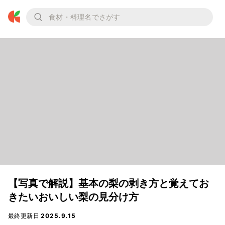
【写真で解説】基本の梨の剥き方と覚えてお
きたいおいしい梨の見分け方
最終更新日
2025.9.15