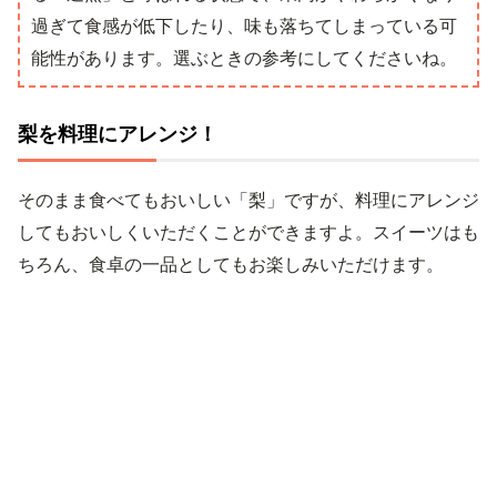
過ぎて食感が低下したり、味も落ちてしまっている可
能性があります。選ぶときの参考にしてくださいね。
梨を料理にアレンジ！
そのまま食べてもおいしい「梨」ですが、料理にアレンジ
してもおいしくいただくことができますよ。スイーツはも
ちろん、食卓の一品としてもお楽しみいただけます。