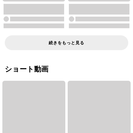
続きをもっと見る
ショート動画