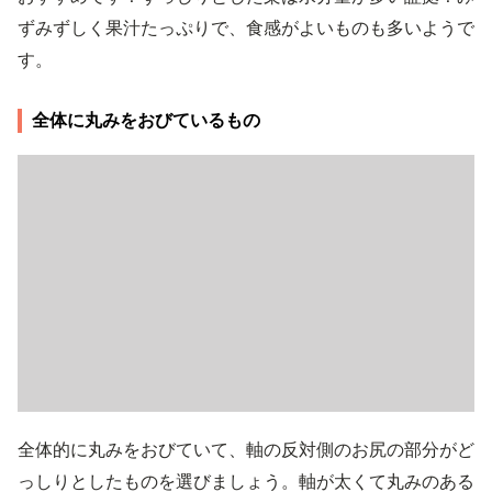
ずみずしく果汁たっぷりで、食感がよいものも多いようで
す。
全体に丸みをおびているもの
全体的に丸みをおびていて、軸の反対側のお尻の部分がど
っしりとしたものを選びましょう。軸が太くて丸みのある