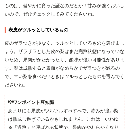
ものは、健やかに育った証なのだとか！甘みが強くおいし
いので、ぜひチェックしてみてくださいね。
表皮がツルッとしているもの
皮のザラつきが少なく、ツルッとしているものを選びまし
ょう。ザラザラとした皮の梨はまだ完熟状態になっていな
いため、果肉がかたかったり、酸味が強い可能性がありま
す。梨は成熟すると表面がなめらかでザラつきが減るの
で、甘い梨を食べたいときはツルっとしたものを選んでく
ださいね。
💡ワンポイント豆知識
あまりにも果皮がツルツルすべすべで、赤みが強い梨
は熟成し過ぎているかもしれません。これは、いわゆ
る「過熟」と呼ばれる状態で、果肉がやわらかくなり