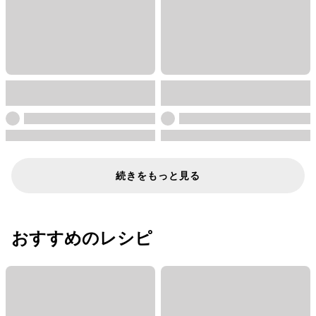
続きをもっと見る
おすすめのレシピ