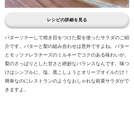
レシピの詳細を見る
バターソテーして焼き目をつけた梨を使ったサラダのご紹
介です。バターと梨の組み合わせは意外ですよね。バター
とモッツァレラチーズのミルキーでコクのある味わいが、
梨のさっぱりとした甘さと絶妙なバランスなんです。味つ
けはシンプルに、塩、黒こしょうとオリーブオイルだけ！
簡単なのにレストランのようなおしゃれな前菜サラダがで
きますよ。