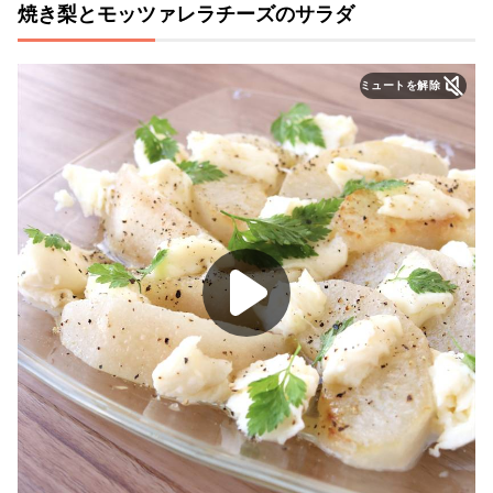
焼き梨とモッツァレラチーズのサラダ
ミュートを解除