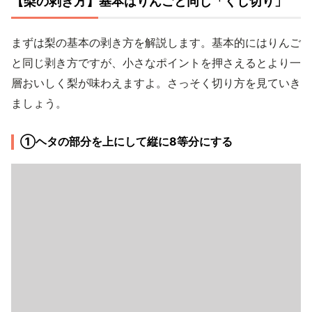
【梨の剥き方】基本はりんごと同じ「くし切り」
まずは梨の基本の剥き方を解説します。基本的にはりんご
と同じ剥き方ですが、小さなポイントを押さえるとより一
層おいしく梨が味わえますよ。さっそく切り方を見ていき
ましょう。
①ヘタの部分を上にして縦に8等分にする