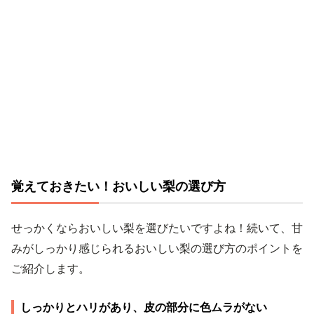
覚えておきたい！おいしい梨の選び方
せっかくならおいしい梨を選びたいですよね！続いて、甘
みがしっかり感じられるおいしい梨の選び方のポイントを
ご紹介します。
しっかりとハリがあり、皮の部分に色ムラがない