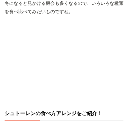
冬になると見かける機会も多くなるので、いろいろな種類
を食べ比べてみたいものですね。
シュトーレンの食べ方アレンジをご紹介！