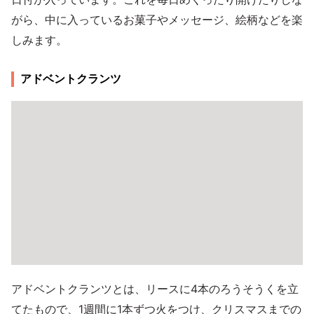
がら、中に入っているお菓子やメッセージ、絵柄などを楽
しみます。
アドベントクランツ
アドベントクランツとは、リースに4本のろうそうくを立
てたもので、1週間に1本ずつ火をつけ、クリスマスまでの