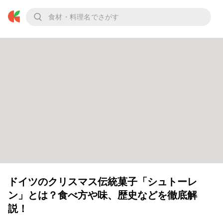
ドイツのクリスマス伝統菓子「シュトーレ
ン」とは？食べ方や味、歴史などを徹底解
説！