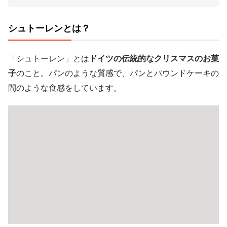
シュトーレンとは？
「シュトーレン」とは
ドイツの伝統的なクリスマスのお菓
子
のこと。パンのような質感で、パンとパウンドケーキの
間のような食感をしています。