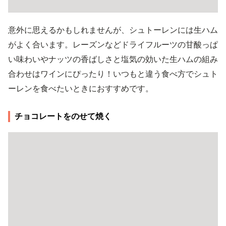
意外に思えるかもしれませんが、シュトーレンには生ハム
がよく合います。レーズンなどドライフルーツの甘酸っぱ
い味わいやナッツの香ばしさと塩気の効いた生ハムの組み
合わせはワインにぴったり！いつもと違う食べ方でシュト
ーレンを食べたいときにおすすめです。
チョコレートをのせて焼く