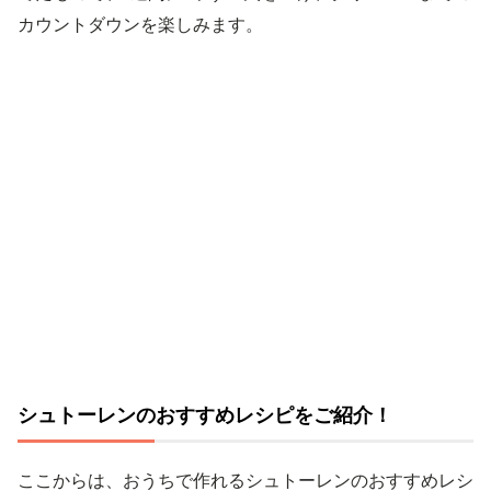
カウントダウンを楽しみます。
シュトーレンのおすすめレシピをご紹介！
ここからは、おうちで作れるシュトーレンのおすすめレシ