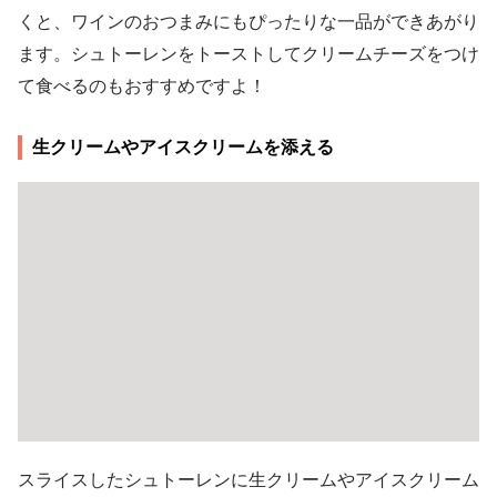
くと、ワインのおつまみにもぴったりな一品ができあがり
ます。シュトーレンをトーストしてクリームチーズをつけ
て食べるのもおすすめですよ！
生クリームやアイスクリームを添える
スライスしたシュトーレンに生クリームやアイスクリーム