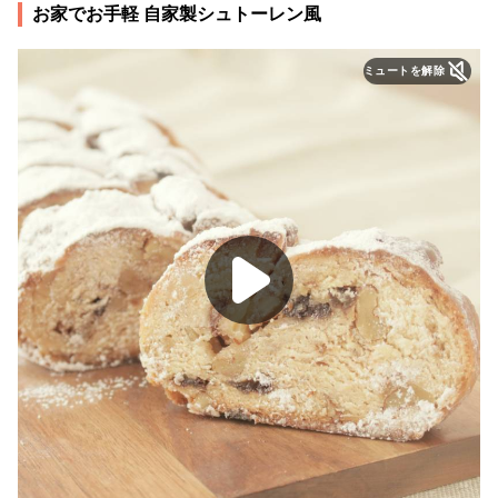
お家でお手軽 自家製シュトーレン風
ミュートを解除