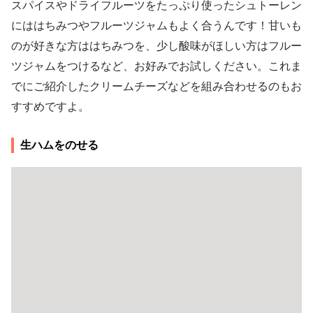
スパイスやドライフルーツをたっぷり使ったシュトーレン
にははちみつやフルーツジャムもよく合うんです！甘いも
のが好きな方ははちみつを、少し酸味がほしい方はフルー
ツジャムをつけるなど、お好みでお試しください。これま
でにご紹介したクリームチーズなどを組み合わせるのもお
すすめですよ。
生ハムをのせる