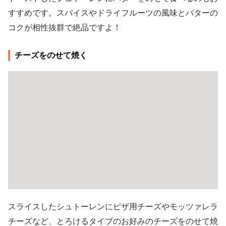
すすめです。スパイスやドライフルーツの風味とバターの
コクが相性抜群で絶品ですよ！
チーズをのせて焼く
スライスしたシュトーレンにピザ用チーズやモッツァレラ
チーズなど、とろけるタイプのお好みのチーズをのせて焼