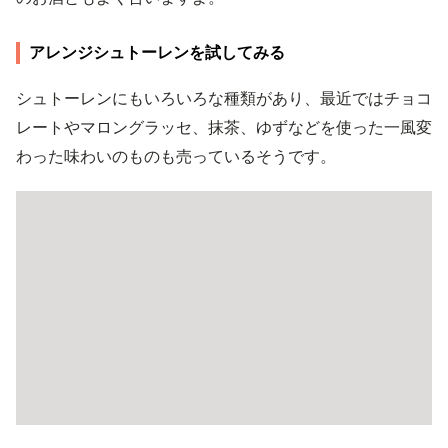
アレンジシュトーレンを試してみる
シュトーレンにもいろいろな種類があり、最近ではチョコ
レートやマロングラッセ、抹茶、ゆずなどを使った一風変
わった味わいのものも売っているそうです。