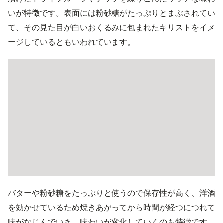
いが特徴です。表面には粉砂糖がたっぷりとまぶされてい
て、その見た目が白いおくるみに包まれたキリストをイメ
ージしているともいわれています。
バターや粉砂糖をたっぷりと使うので保存性が高く、洋酒
を効かせているため焼きあがってから時間が経つにつれて
味がなじんでいき、味わいが変化していくのも特徴です。