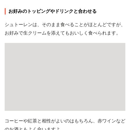
お好みのトッピングやドリンクと合わせる
シュトーレンは、そのまま食べることがほとんどですが、
お好みで生クリームを添えてもおいしく食べられます。
コーヒーや紅茶と相性がよいのはもちろん、赤ワインなど
のお酒ともよく合いますよ。