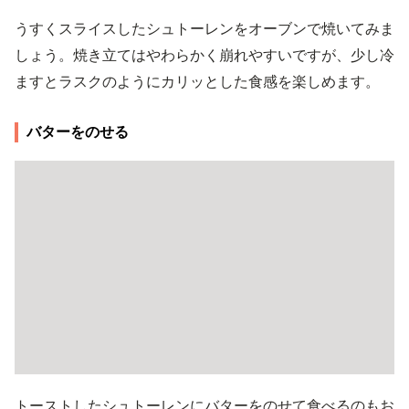
うすくスライスしたシュトーレンをオーブンで焼いてみま
しょう。焼き立てはやわらかく崩れやすいですが、少し冷
ますとラスクのようにカリッとした食感を楽しめます。
バターをのせる
トーストしたシュトーレンにバターをのせて食べるのもお