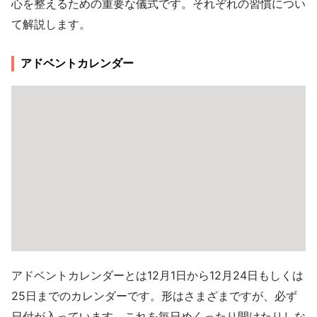
心を整えるための重要な儀式です。それぞれの習慣につい
て解説します。
アドベントカレンダー
アドベントカレンダーとは12月1日から12月24日もしくは
25日までのカレンダーです。形はさまざまですが、必ず
日付が入っています。これを毎日めくったり開けたりしな