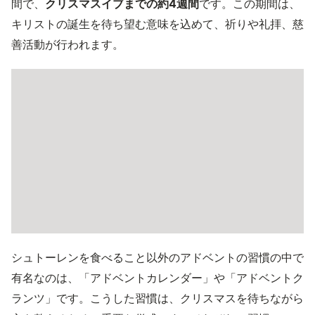
間で、
クリスマスイブまでの約4週間
です。この期間は、
キリストの誕生を待ち望む意味を込めて、祈りや礼拝、慈
善活動が行われます。
シュトーレンを食べること以外のアドベントの習慣の中で
有名なのは、「アドベントカレンダー」や「アドベントク
ランツ」です。こうした習慣は、クリスマスを待ちながら