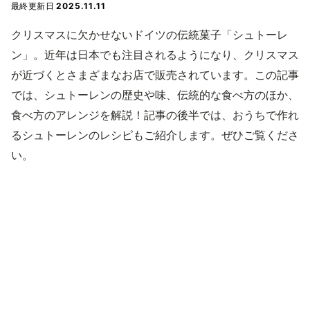
最終更新日
2025.11.11
クリスマスに欠かせないドイツの伝統菓子「シュトーレ
ン」。近年は日本でも注目されるようになり、クリスマス
が近づくとさまざまなお店で販売されています。この記事
では、シュトーレンの歴史や味、伝統的な食べ方のほか、
食べ方のアレンジを解説！記事の後半では、おうちで作れ
るシュトーレンのレシピもご紹介します。ぜひご覧くださ
い。