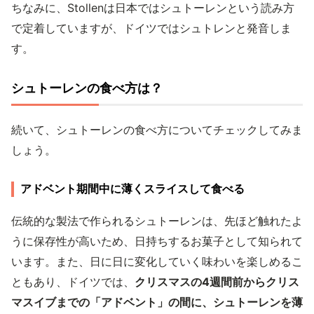
ちなみに、Stollenは日本ではシュトーレンという読み方
で定着していますが、ドイツではシュトレンと発音しま
す。
シュトーレンの食べ方は？
続いて、シュトーレンの食べ方についてチェックしてみま
しょう。
アドベント期間中に薄くスライスして食べる
伝統的な製法で作られるシュトーレンは、先ほど触れたよ
うに保存性が高いため、日持ちするお菓子として知られて
います。また、日に日に変化していく味わいを楽しめるこ
ともあり、ドイツでは、
クリスマスの4週間前からクリス
マスイブまでの「アドベント」の間に、シュトーレンを薄