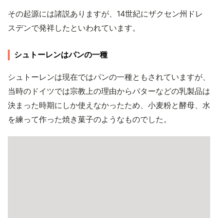
その起源には諸説ありますが、14世紀にザクセン州ドレ
スデンで発祥したといわれています。
シュトーレンはパンの一種
シュトーレンは現在ではパンの一種ともされていますが、
当時のドイツでは宗教上の理由からバターなどの乳製品は
決まった時期にしか使えなかったため、小麦粉と酵母、水
を練って作った焼き菓子のようなものでした。