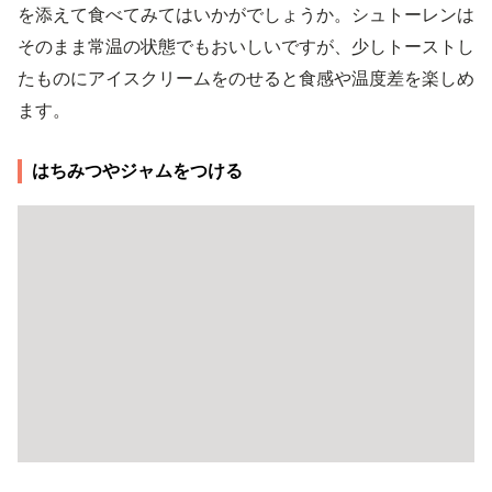
を添えて食べてみてはいかがでしょうか。シュトーレンは
そのまま常温の状態でもおいしいですが、少しトーストし
たものにアイスクリームをのせると食感や温度差を楽しめ
ます。
はちみつやジャムをつける