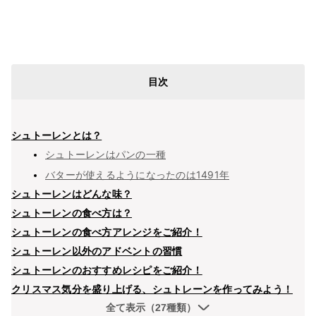
目次
シュトーレンとは？
シュトーレンはパンの一種
バターが使えるようになったのは1491年
シュトーレンはどんな味？
シュトーレンの食べ方は？
シュトーレンの食べ方アレンジをご紹介！
シュトーレン以外のアドベントの習慣
シュトーレンのおすすめレシピをご紹介！
クリスマス気分を盛り上げる、シュトレーンを作ってみよう！
全て表示（27種類）