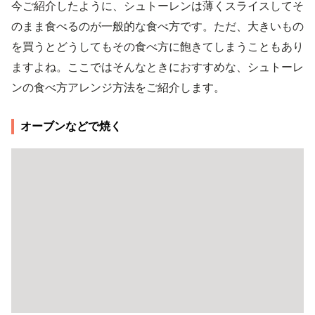
今ご紹介したように、シュトーレンは薄くスライスしてそ
のまま食べるのが一般的な食べ方です。ただ、大きいもの
を買うとどうしてもその食べ方に飽きてしまうこともあり
ますよね。ここではそんなときにおすすめな、シュトーレ
ンの食べ方アレンジ方法をご紹介します。
オーブンなどで焼く