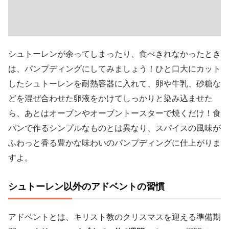
シュトーレンが余ってしまったり、食べきれなかったとき
は、パンプディングにしてみましょう！ひと口大にカット
したシュトーレンを耐熱容器に入れて、卵や牛乳、砂糖な
どを混ぜ合わせた卵液をかけてしっかりと染み込ませた
ら、あとはオーブンやオーブントースターで焼くだけ！食
パンで作るシンプルなものとは異なり、スパイスの風味が
ふわっと香る豊かな味わいのパンプディングに仕上がりま
すよ。
シュトーレン以外のアドベントの習慣
アドベントとは、キリスト教のクリスマスを迎える準備期