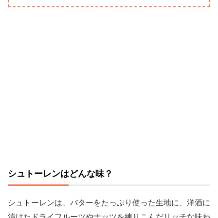
シュトーレンはどんな味？
シュトーレンは、バターをたっぷり使った生地に、洋酒に
漬けたドライフルーツやナッツを練りこんだリッチな味わ