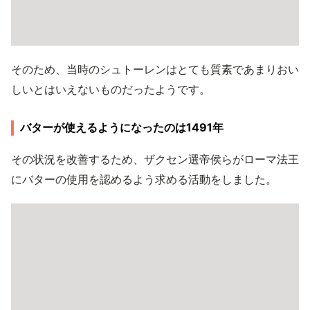
そのため、当時のシュトーレンはとても質素であまりおい
しいとはいえないものだったようです。
バターが使えるようになったのは1491年
その状況を改善するため、ザクセン選帝侯らがローマ法王
にバターの使用を認めるよう求める活動をしました。