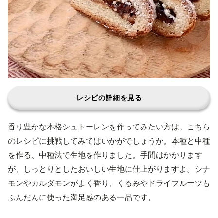
レシピの詳細を見る
香り豊かな本格シュトーレンを作ってみたい方は、こちら
のレシピに挑戦してみてはいかがでしょうか。本種と中種
を作る、中種法で生地を作りました。手間はかかります
が、しっとりとしたおいしい生地に仕上がりますよ。シナ
モンやカルダモンがよく香り、くるみやドライフルーツも
ふんだんに使った満足感のある一品です。