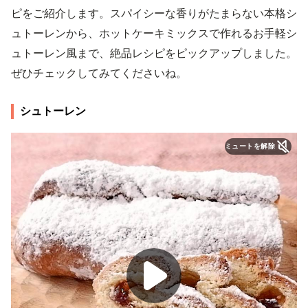
ピをご紹介します。スパイシーな香りがたまらない本格シ
ュトーレンから、ホットケーキミックスで作れるお手軽シ
ュトーレン風まで、絶品レシピをピックアップしました。
ぜひチェックしてみてくださいね。
シュトーレン
ミュートを解除