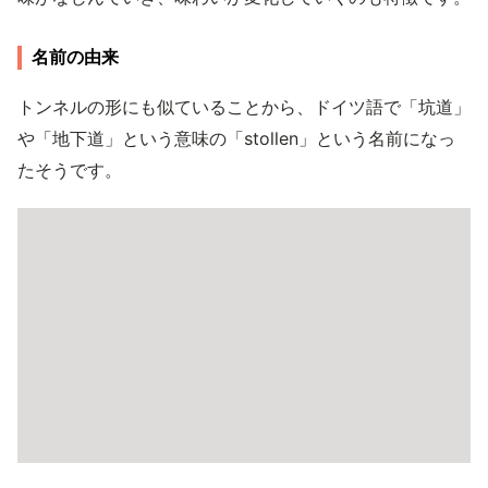
名前の由来
トンネルの形にも似ていることから、ドイツ語で「坑道」
や「地下道」という意味の「stollen」という名前になっ
たそうです。