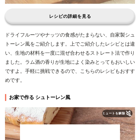
レシピの詳細を見る
ドライフルーツやナッツの食感がたまらない、自家製シュ
トーレン風をご紹介します。上でご紹介したレシピとは違
い、生地の材料を一度に混ぜ合わせるストレート法で作り
ました。ラム酒の香りが生地によく染みとってもおいしい
ですよ。手軽に挑戦できるので、こちらのレシピもおすす
めです。
お家で作る シュトーレン風
ミュートを解除