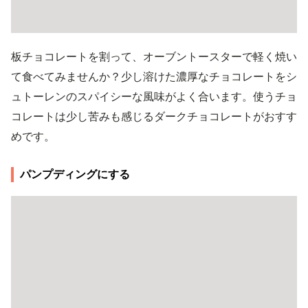
板チョコレートを割って、オーブントースターで軽く焼い
て食べてみませんか？少し溶けた濃厚なチョコレートをシ
ュトーレンのスパイシーな風味がよく合います。使うチョ
コレートは少し苦みも感じるダークチョコレートがおすす
めです。
パンプディングにする