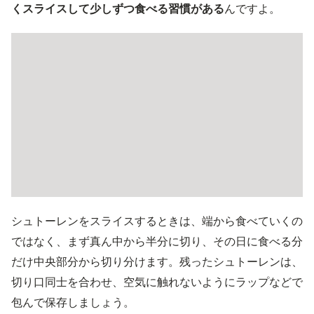
くスライスして少しずつ食べる習慣がある
んですよ。
シュトーレンをスライスするときは、端から食べていくの
ではなく、まず真ん中から半分に切り、その日に食べる分
だけ中央部分から切り分けます。残ったシュトーレンは、
切り口同士を合わせ、空気に触れないようにラップなどで
包んで保存しましょう。