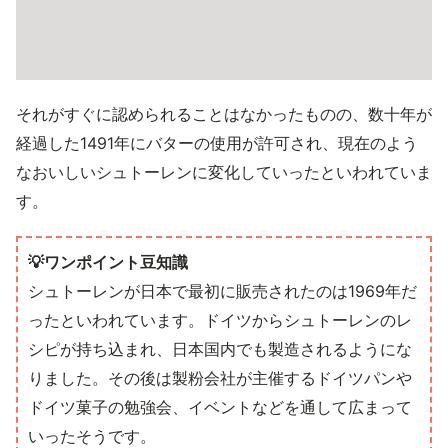
それがすぐに認められることはなかったものの、数十年が
経過した1491年にバターの使用が許可され、現在のよう
なおいしいシュトーレンに変化していったといわれていま
す。
💡ワンポイント豆知識
シュトーレンが日本で最初に販売されたのは1969年だ
ったといわれています。ドイツからシュトーレンのレ
シピが持ち込まれ、日本国内でも製造されるようにな
りました。その後は製粉会社が主催するドイツパンや
ドイツ菓子の勉強会、イベントなどを通して広まって
いったそうです。