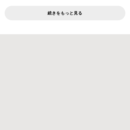
続きをもっと見る