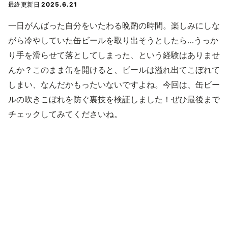
最終更新日
2025.6.21
一日がんばった自分をいたわる晩酌の時間。楽しみにしな
がら冷やしていた缶ビールを取り出そうとしたら…うっか
り手を滑らせて落としてしまった、という経験はありませ
んか？このまま缶を開けると、ビールは溢れ出てこぼれて
しまい、なんだかもったいないですよね。今回は、缶ビー
ルの吹きこぼれを防ぐ裏技を検証しました！ぜひ最後まで
チェックしてみてくださいね。