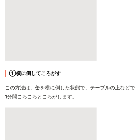
①横に倒してころがす
この方法は、缶を横に倒した状態で、テーブルの上などで
1分間ころころところがします。