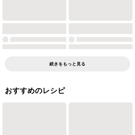
続きをもっと見る
おすすめのレシピ