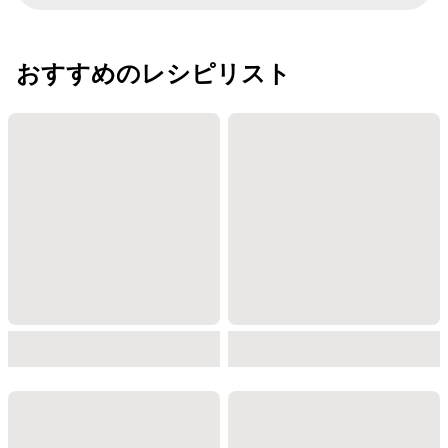
おすすめのレシピリスト