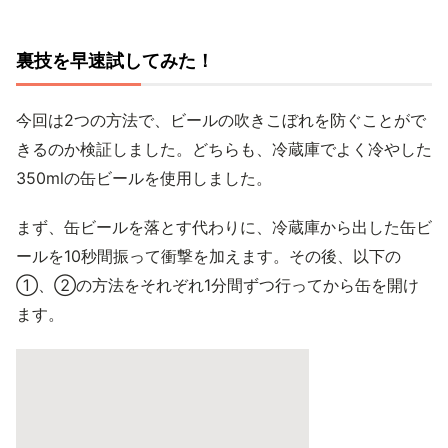
裏技を早速試してみた！
今回は2つの方法で、ビールの吹きこぼれを防ぐことがで
きるのか検証しました。どちらも、冷蔵庫でよく冷やした
350mlの缶ビールを使用しました。
まず、缶ビールを落とす代わりに、冷蔵庫から出した缶ビ
ールを10秒間振って衝撃を加えます。その後、以下の
①、②の方法をそれぞれ1分間ずつ行ってから缶を開け
ます。