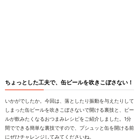
ちょっとした工夫で、缶ビールを吹きこぼさない！
いかがでしたか。今回は、落としたり振動を与えたりして
しまった缶ビールを吹きこぼさないで開ける裏技と、ビー
ルが飲みたくなるおつまみレシピをご紹介しました。1分
間でできる簡単な裏技ですので、プシュッと缶を開ける前
にぜひチャレンジしてみてくださいね。