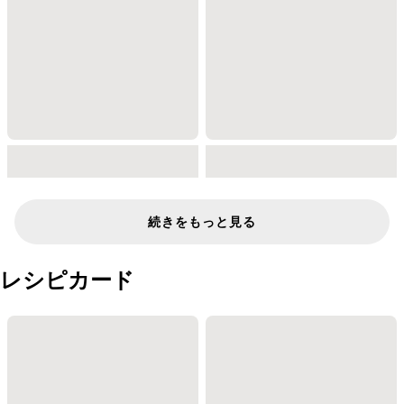
続きをもっと見る
レシピカード