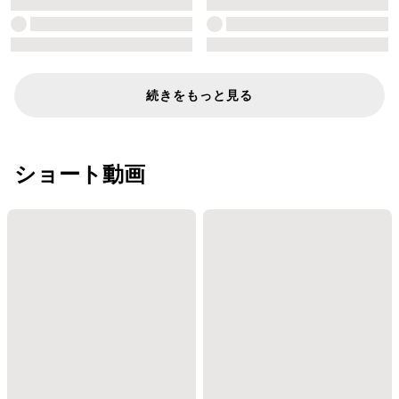
続きをもっと見る
ショート動画