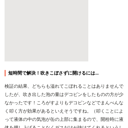
短時間で解決！吹きこぼさずに開けるには…
検証の結果、どちらも溢れてこぼれることはありませんで
したが、吹き出した泡の量はデコピンをしたものの方が少
なかったです！ころがすよりもデコピンなどでまんべんな
く叩く方が効果があるといえそうですね。（叩くことによ
って液体の中の気泡が缶の上部に集まるので、開栓時に液
体を押し上げることなくガスだけが抜けてくれるというし