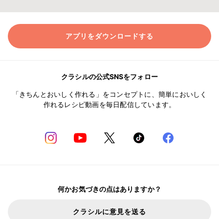
アプリをダウンロードする
クラシルの公式SNSをフォロー
「きちんとおいしく作れる」をコンセプトに、簡単においしく
作れるレシピ動画を毎日配信しています。
何かお気づきの点はありますか？
クラシルに意見を送る