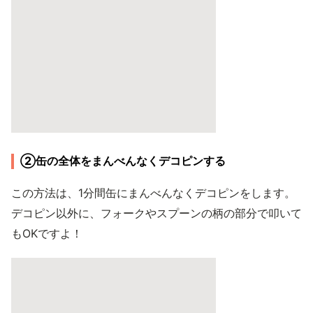
②缶の全体をまんべんなくデコピンする
この方法は、1分間缶にまんべんなくデコピンをします。
デコピン以外に、フォークやスプーンの柄の部分で叩いて
もOKですよ！