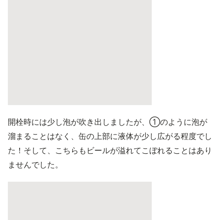
開栓時には少し泡が吹き出しましたが、①のように泡が
溜まることはなく、缶の上部に液体が少し広がる程度でし
た！そして、こちらもビールが溢れてこぼれることはあり
ませんでした。