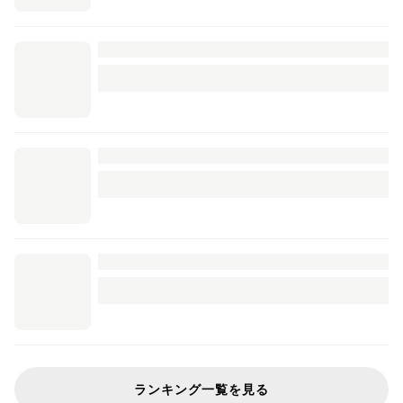
ランキング一覧を見る