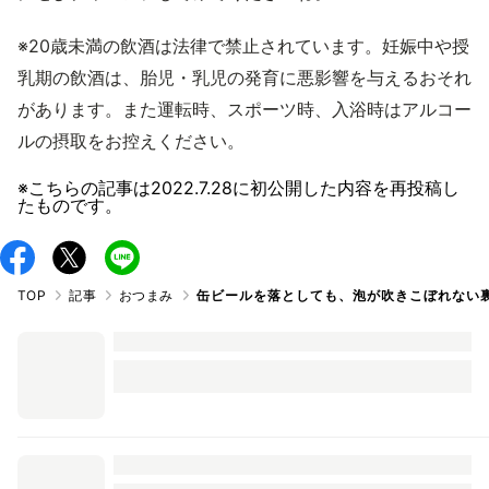
※20歳未満の飲酒は法律で禁止されています。妊娠中や授
乳期の飲酒は、胎児・乳児の発育に悪影響を与えるおそれ
があります。また運転時、スポーツ時、入浴時はアルコー
ルの摂取をお控えください。
※こちらの記事は
2022.7.28
に初公開した内容を再投稿し
たものです。
TOP
記事
おつまみ
缶ビールを落としても、泡が吹きこぼれない