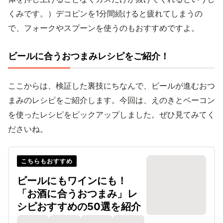
くみです。）デコピンを1分間続けると疲れてしまうの
で、フォークやスプーンを使うのもおすすめですよ。
ビールに合うおつまみレシピをご紹介！
ここからは、検証した裏技にちなんで、ビールが進むおつ
まみのレシピをご紹介します。今回は、えのきとベーコン
を使ったレシピをピックアップしました。ぜひ見てみてく
ださいね。
こちらもおすすめ
ビールにもワインにも！
「お酒に合うおつまみ」レ
シピおすすめの50選を紹介