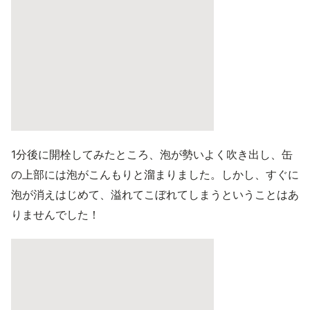
1分後に開栓してみたところ、泡が勢いよく吹き出し、缶
の上部には泡がこんもりと溜まりました。しかし、すぐに
泡が消えはじめて、溢れてこぼれてしまうということはあ
りませんでした！