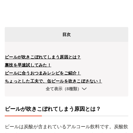
目次
ビールが吹きこぼれてしまう原因とは？
裏技を早速試してみた！
ビールに合うおつまみレシピをご紹介！
ちょっとした工夫で、缶ビールを吹きこぼさない！
全て表示（8種類）
ビールが吹きこぼれてしまう原因とは？
ビールは炭酸が含まれているアルコール飲料です。炭酸飲