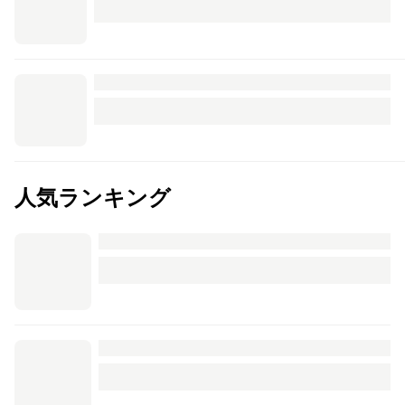
人気ランキング