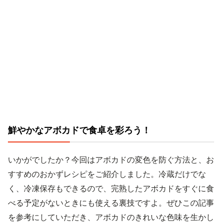
鮮やかなアボカドで食卓を彩ろう！
いかがでしたか？今回はアボカドの変色を防ぐ方法と、お
すすめのおかずレシピをご紹介しました。冷蔵だけでな
く、冷凍保存もできるので、完熟したアボカドをすぐに食
べる予定がないときにも使える裏技ですよ。ぜひこの記事
を参考にしていただき、アボカドのきれいな色味を生かし