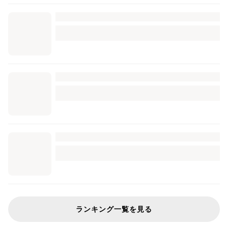
ランキング一覧を見る