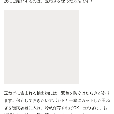
次にご紹介するのは、玉ねぎを使った方法です！
玉ねぎに含まれる抽出物には、変色を防ぐはたらきがあり
ます。保存しておきたいアボカドと一緒にカットした玉ね
ぎを密閉容器に入れ、冷蔵保存すればOK！玉ねぎは、お