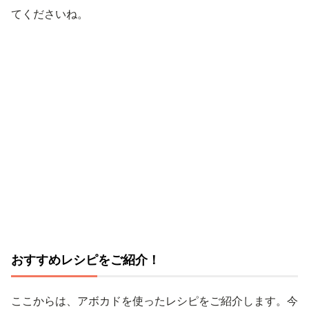
てくださいね。
おすすめレシピをご紹介！
ここからは、アボカドを使ったレシピをご紹介します。今