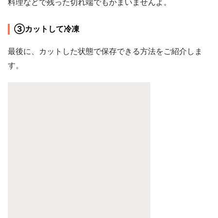
料理などで残った切れ端でもかまいませんよ。
③カットして冷凍
最後に、カットした状態で保存できる方法をご紹介しま
す。