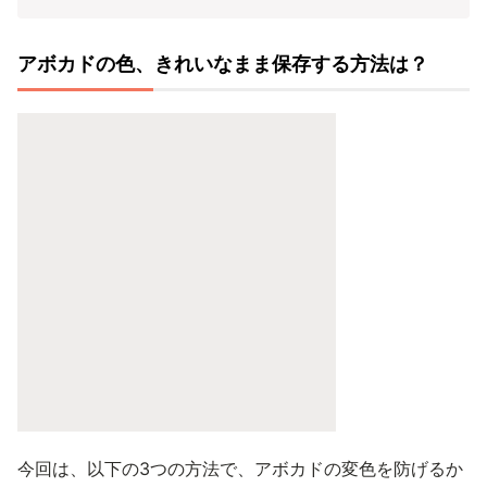
アボカドの色、きれいなまま保存する方法は？
今回は、以下の3つの方法で、アボカドの変色を防げるか