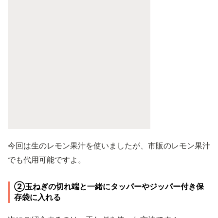
今回は生のレモン果汁を使いましたが、市販のレモン果汁
でも代用可能ですよ。
②玉ねぎの切れ端と一緒にタッパーやジッパー付き保
存袋に入れる