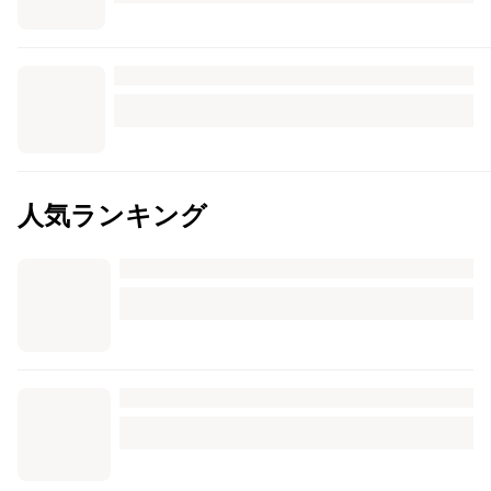
人気ランキング