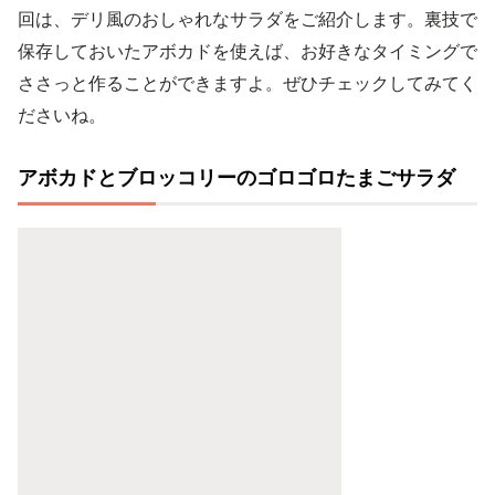
回は、デリ風のおしゃれなサラダをご紹介します。裏技で
保存しておいたアボカドを使えば、お好きなタイミングで
ささっと作ることができますよ。ぜひチェックしてみてく
ださいね。
アボカドとブロッコリーのゴロゴロたまごサラダ