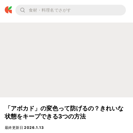
「アボカド」の変色って防げるの？きれいな
状態をキープできる3つの方法
最終更新日
2026.1.13