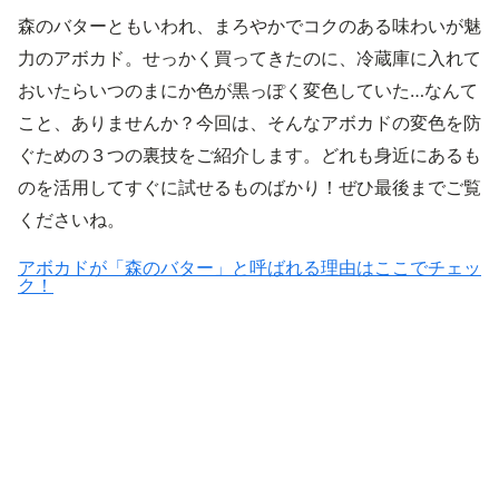
森のバターともいわれ、まろやかでコクのある味わいが魅
力のアボカド。せっかく買ってきたのに、冷蔵庫に入れて
おいたらいつのまにか色が黒っぽく変色していた…なんて
こと、ありませんか？今回は、そんなアボカドの変色を防
ぐための３つの裏技をご紹介します。どれも身近にあるも
のを活用してすぐに試せるものばかり！ぜひ最後までご覧
くださいね。
アボカドが「森のバター」と呼ばれる理由はここでチェッ
ク！