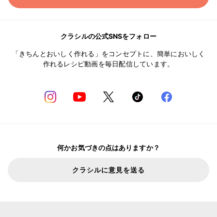
クラシルの公式SNSをフォロー
「きちんとおいしく作れる」をコンセプトに、簡単においしく
作れるレシピ動画を毎日配信しています。
何かお気づきの点はありますか？
クラシルに意見を送る