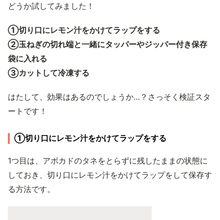
どうか試してみました！
①切り口にレモン汁をかけてラップをする
②玉ねぎの切れ端と一緒にタッパーやジッパー付き保存
袋に入れる
③カットして冷凍する
はたして、効果はあるのでしょうか…？さっそく検証スタ
ートです！
①切り口にレモン汁をかけてラップをする
1つ目は、アボカドのタネをとらずに残したままの状態に
しておき、切り口にレモン汁をかけてラップをして保存す
る方法です。