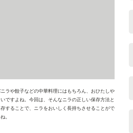
バニラや餃子などの中華料理にはもちろん、おひたしや
しいですよね。今回は、そんなニラの正しい保存方法と
保存することで、ニラをおいしく長持ちさせることがで
いね。