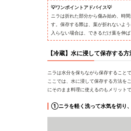
💡ワンポイントアドバイス💡
ニラは折れた部分から傷み始め、時間
す。保存する際は、葉が折れないよう
入らない場合は、できるだけ葉を伸ば
【冷蔵】水に浸して保存する方
ニラは水分を保ちながら保存すること
ここでは、水に浸して保存する方法を
にそのまま料理に使えるのもメリット
①ニラを軽く洗って水気を切り、