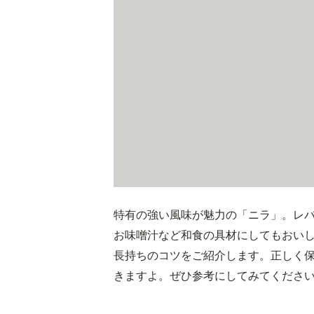
特有の強い風味が魅力の「ニラ」。レ
お味噌汁など和食の具材にしてもおい
長持ちのコツをご紹介します。正しく
きますよ。ぜひ参考にしてみてくださ