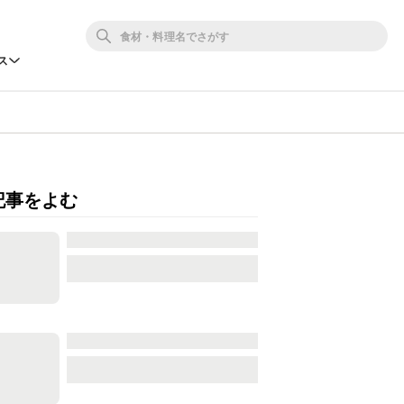
ス
記事をよむ