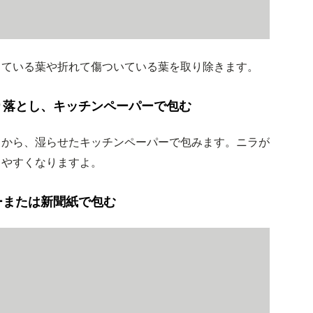
っている葉や折れて傷ついている葉を取り除きます。
落とし、キッチンペーパーで包む
てから、湿らせたキッチンペーパーで包みます。ニラが
しやすくなりますよ。
ーまたは新聞紙で包む