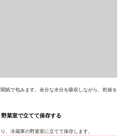
新聞紙で包みます。余分な水分を吸収しながら、乾燥を
、野菜室で立てて保存する
縛り、冷蔵庫の野菜室に立てて保存します。