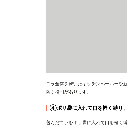
ニラ全体を乾いたキッチンペーパーや
防ぐ役割があります。
④ポリ袋に入れて口を軽く縛り
包んだニラをポリ袋に入れて口を軽く