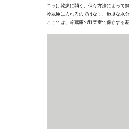
ニラは乾燥に弱く、保存方法によって
冷蔵庫に入れるのではなく、適度な水
ここでは、冷蔵庫の野菜室で保存する