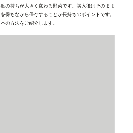
鮮度の持ちが大きく変わる野菜です。購入後はそのまま
分を保ちながら保存することが長持ちのポイントです。
基本の方法をご紹介します。