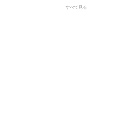
すべて見る