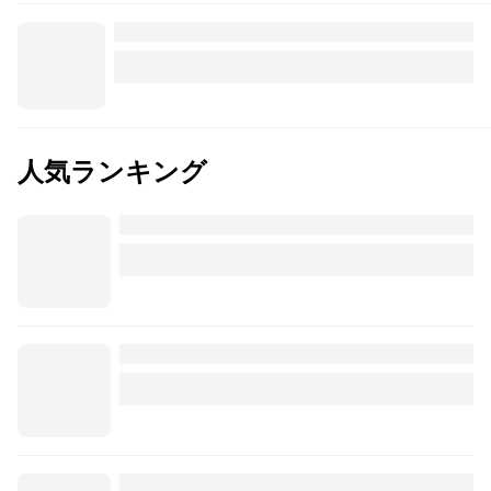
人気ランキング