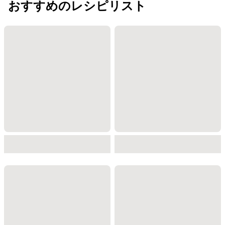
おすすめのレシピリスト