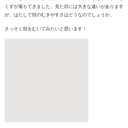
くずが落ちてきました。見た目には大きな違いがあります
が、はたして殻のむきやすさはどうなのでしょうか。
さっそく殻をむいてみたいと思います！