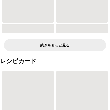
続きをもっと見る
レシピカード