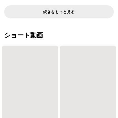
続きをもっと見る
ショート動画