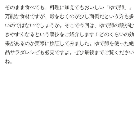
そのまま食べても、料理に加えてもおいしい「ゆで卵」。
万能な食材ですが、殻をむくのが少し面倒だという方も多
いのではないでしょうか。そこで今回は、ゆで卵の殻がむ
きやすくなるという裏技をご紹介します！どのくらいの効
果があるのか実際に検証してみました。ゆで卵を使った絶
品サラダレシピも必見ですよ。ぜひ最後までご覧ください
ね。