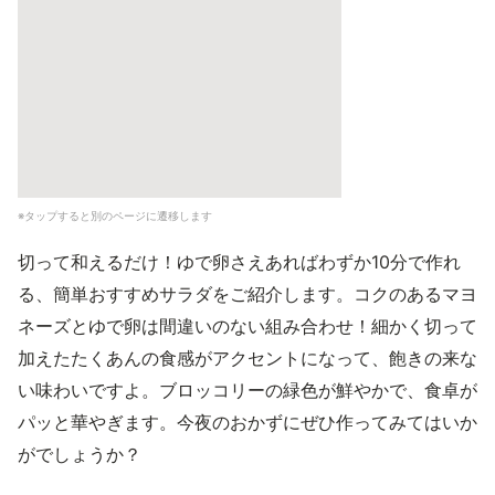
※タップすると別のページに遷移します
切って和えるだけ！ゆで卵さえあればわずか10分で作れ
る、簡単おすすめサラダをご紹介します。コクのあるマヨ
ネーズとゆで卵は間違いのない組み合わせ！細かく切って
加えたたくあんの食感がアクセントになって、飽きの来な
い味わいですよ。ブロッコリーの緑色が鮮やかで、食卓が
パッと華やぎます。今夜のおかずにぜひ作ってみてはいか
がでしょうか？