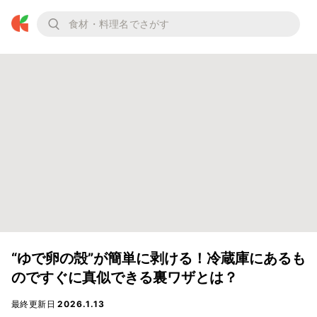
“ゆで卵の殻”が簡単に剥ける！冷蔵庫にあるも
のですぐに真似できる裏ワザとは？
最終更新日
2026.1.13