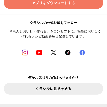
アプリをダウンロードする
クラシルの公式SNSをフォロー
「きちんとおいしく作れる」をコンセプトに、簡単においしく
作れるレシピ動画を毎日配信しています。
何かお気づきの点はありますか？
クラシルに意見を送る