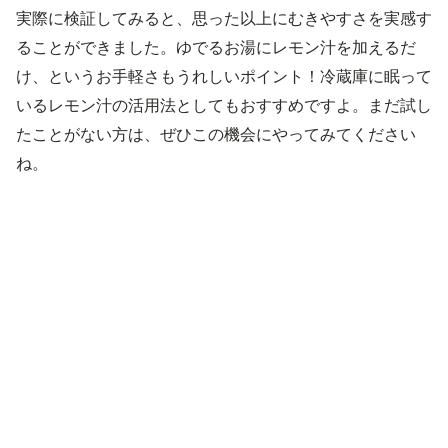
実際に検証してみると、思った以上にむきやすさを実感す
ることができました。ゆでるお湯にレモン汁を加えるだ
け、というお手軽さもうれしいポイント！冷蔵庫に眠って
いるレモン汁の活用法としてもおすすめですよ。まだ試し
たことがない方は、ぜひこの機会にやってみてください
ね。