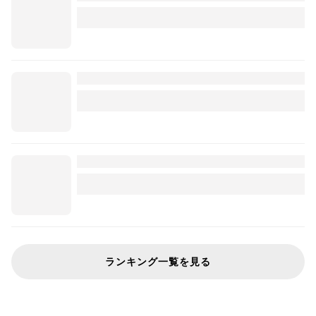
ランキング一覧を見る