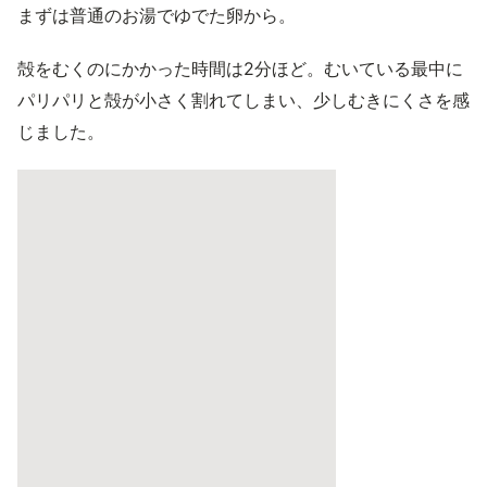
まずは普通のお湯でゆでた卵から。
殻をむくのにかかった時間は2分ほど。むいている最中に
パリパリと殻が小さく割れてしまい、少しむきにくさを感
じました。