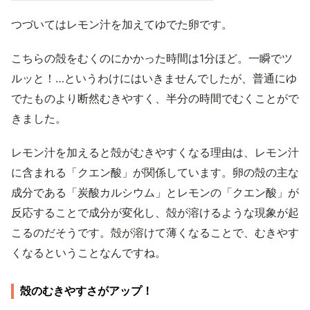
つづいてはレモン汁を加えてゆでた卵です。
こちらの殻をむくのにかかった時間は1分ほど。一瞬でツ
ルッと！…というわけにはいきませんでしたが、普通にゆ
でたものより断然むきやすく、半分の時間でむくことがで
きました。
レモン汁を加えると殻がむきやすくなる理由は、レモン汁
に含まれる「クエン酸」が関係しています。卵の殻の主な
成分である「炭酸カルシウム」とレモンの「クエン酸」が
反応することで成分が変化し、殻が溶けるような現象が起
こるのだそうです。殻が溶けて薄くなることで、むきやす
くなるということなんですね。
殻のむきやすさがアップ！