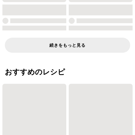
続きをもっと見る
おすすめのレシピ