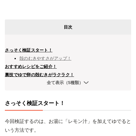
目次
さっそく検証スタート！
殻のむきやすさがアップ！
おすすめレシピをご紹介！
裏技でゆで卵の殻むきがラクラク！
全て表示（5種類）
さっそく検証スタート！
今回検証するのは、お湯に「レモン汁」を加えてゆでると
いう方法です。