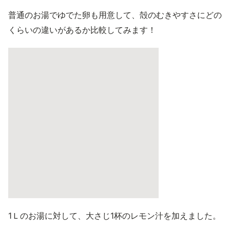
普通のお湯でゆでた卵も用意して、殻のむきやすさにどの
くらいの違いがあるか比較してみます！
1Ｌのお湯に対して、大さじ1杯のレモン汁を加えました。