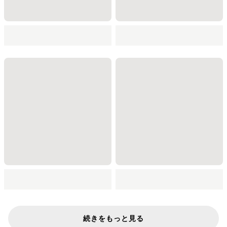
続きをもっと見る