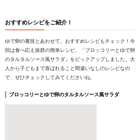
おすすめレシピをご紹介！
ゆで卵の裏技とあわせて、おすすめレシピもチェック！今
回は食べ応え抜群の簡単レシピ、「ブロッコリーとゆで卵
のタルタルソース風サラダ」をピックアップしました。大
人から子どもまで喜ばれること間違いなしのレシピなの
で、ぜひチェックしてみてくださいね。
ブロッコリーとゆで卵のタルタルソース風サラダ