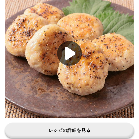
レシピの詳細を見る