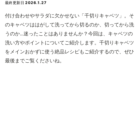
最終更新日
2026.1.27
付け合わせやサラダに欠かせない「千切りキャベツ」。そ
のキャベツははがして洗ってから切るのか、切ってから洗
うのか...迷ったことはありませんか？今回は、キャベツの
洗い方やポイントについてご紹介します。千切りキャベツ
をメインおかずに使う絶品レシピもご紹介するので、ぜひ
最後までご覧くださいね。