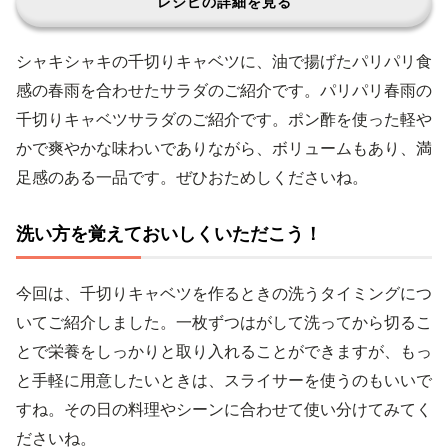
レシピの詳細を見る
シャキシャキの千切りキャベツに、油で揚げたパリパリ食
感の春雨を合わせたサラダのご紹介です。パリパリ春雨の
千切りキャベツサラダのご紹介です。ポン酢を使った軽や
かで爽やかな味わいでありながら、ボリュームもあり、満
足感のある一品です。ぜひおためしくださいね。
洗い方を覚えておいしくいただこう！
今回は、千切りキャベツを作るときの洗うタイミングにつ
いてご紹介しました。一枚ずつはがして洗ってから切るこ
とで栄養をしっかりと取り入れることができますが、もっ
と手軽に用意したいときは、スライサーを使うのもいいで
すね。その日の料理やシーンに合わせて使い分けてみてく
ださいね。