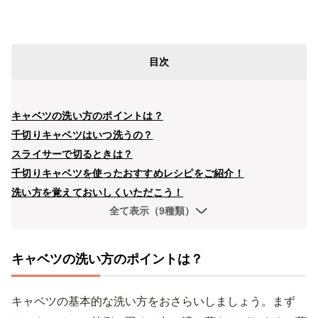
目次
キャベツの洗い方のポイントは？
千切りキャベツはいつ洗うの？
スライサーで切るときは？
千切りキャベツを使ったおすすめレシピをご紹介！
洗い方を覚えておいしくいただこう！
全て表示（9種類）
キャベツの洗い方のポイントは？
キャベツの基本的な洗い方をおさらいしましょう。まず