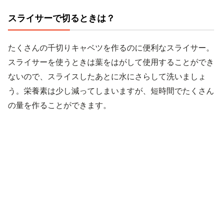
スライサーで切るときは？
たくさんの千切りキャベツを作るのに便利なスライサー。
スライサーを使うときは葉をはがして使用することができ
ないので、スライスしたあとに水にさらして洗いましょ
う。栄養素は少し減ってしまいますが、短時間でたくさん
の量を作ることができます。