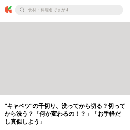
”キャベツ”の千切り、洗ってから切る？切って
から洗う？「何か変わるの！？」「お手軽だ
し真似しよう」