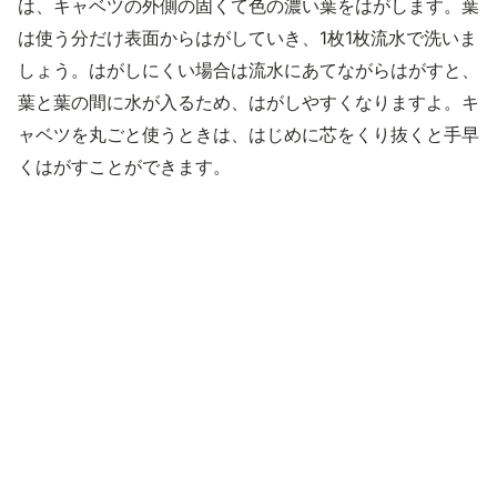
は、キャベツの外側の固くて色の濃い葉をはがします。葉
は使う分だけ表面からはがしていき、1枚1枚流水で洗いま
しょう。はがしにくい場合は流水にあてながらはがすと、
葉と葉の間に水が入るため、はがしやすくなりますよ。キ
ャベツを丸ごと使うときは、はじめに芯をくり抜くと手早
くはがすことができます。