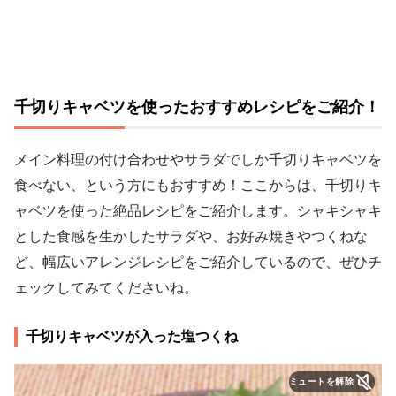
千切りキャベツを使ったおすすめレシピをご紹介！
メイン料理の付け合わせやサラダでしか千切りキャベツを
食べない、という方にもおすすめ！ここからは、千切りキ
ャベツを使った絶品レシピをご紹介します。シャキシャキ
とした食感を生かしたサラダや、お好み焼きやつくねな
ど、幅広いアレンジレシピをご紹介しているので、ぜひチ
ェックしてみてくださいね。
千切りキャベツが入った塩つくね
ミュートを解除