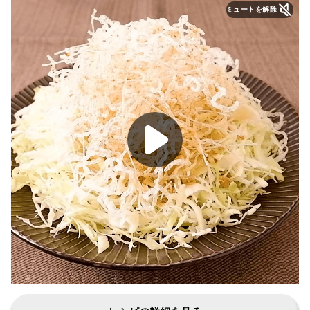
ミュートを解除