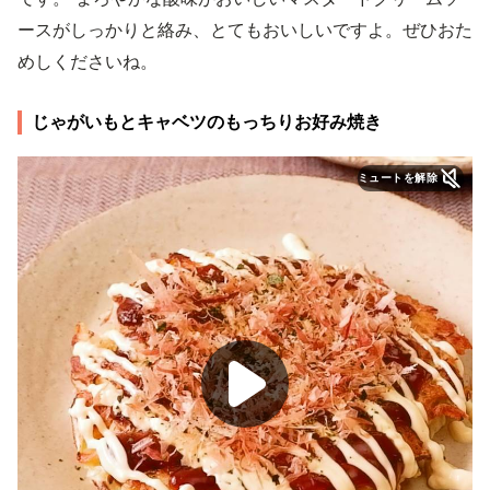
ースがしっかりと絡み、とてもおいしいですよ。ぜひおた
めしくださいね。
じゃがいもとキャベツのもっちりお好み焼き
ミュートを解除