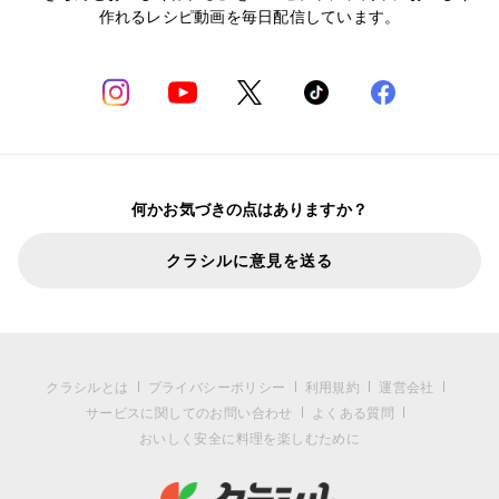
作れるレシピ動画を毎日配信しています。
何かお気づきの点はありますか？
クラシルに意見を送る
クラシルとは
プライバシーポリシー
利用規約
運営会社
サービスに関してのお問い合わせ
よくある質問
おいしく安全に料理を楽しむために