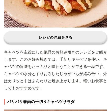
レシピの詳細を見る
キャベツを主役にした絶品のお好み焼きのレシピをご紹介
します。このお好み焼きでは、千切りキャベツを使い、キ
ャベツの旨味をたっぷりと味わうことができる一品です。
キャベツの水分とすりおろしたじゃがいもが絡み合い、外
はカリッと中はふんわりと焼き上がります。軽いお食事と
してもおすすめです。
パリパリ春雨の千切りキャベツサラダ