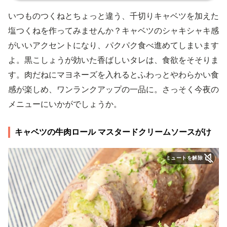
いつものつくねとちょっと違う、千切りキャベツを加えた
塩つくねを作ってみませんか？キャベツのシャキシャキ感
がいいアクセントになり、パクパク食べ進めてしまいます
よ。黒こしょうが効いた香ばしいタレは、食欲をそそりま
す。肉だねにマヨネーズを入れるとふわっとやわらかい食
感が楽しめ、ワンランクアップの一品に。さっそく今夜の
メニューにいかがでしょうか。
キャベツの牛肉ロール マスタードクリームソースがけ
ミュートを解除