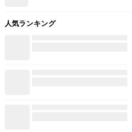
人気ランキング