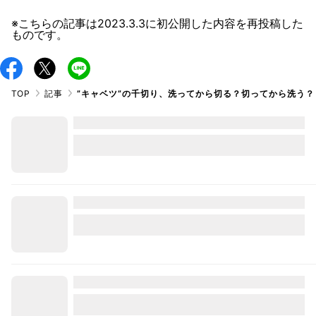
※こちらの記事は
2023.3.3
に初公開した内容を再投稿した
ものです。
TOP
記事
”キャベツ”の千切り、洗ってから切る？切ってから洗う