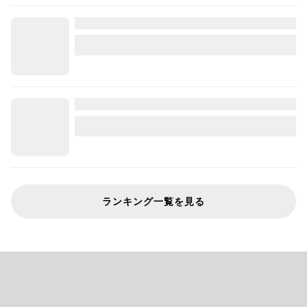
ランキング一覧を見る