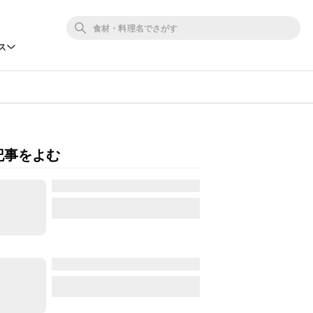
ス
記事をよむ