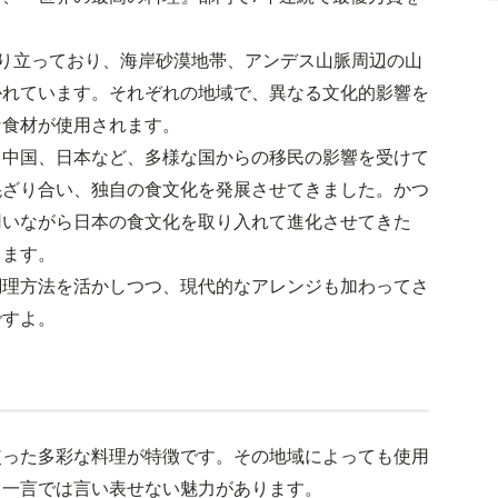
り立っており、海岸砂漠地帯、アンデス山脈周辺の山
かれています。それぞれの地域で、異なる文化的影響を
な食材が使用されます。
、中国、日本など、多様な国からの移民の影響を受けて
混ざり合い、独自の食文化を発展させてきました。かつ
用いながら日本の食文化を取り入れて進化させてきた
ります。
調理方法を活かしつつ、現代的なアレンジも加わってさ
ですよ。
使った多彩な料理が特徴です。その地域によっても使用
。一言では言い表せない魅力があります。