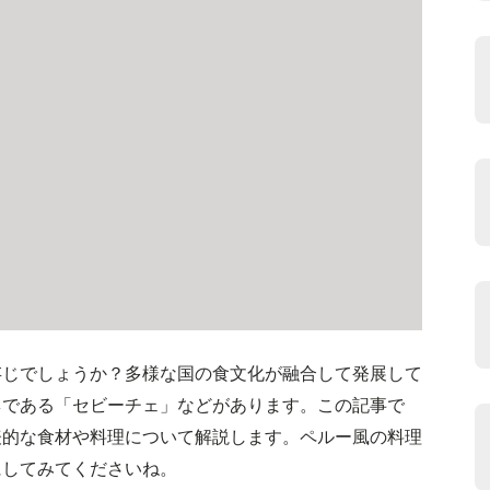
存じでしょうか？多様な国の食文化が融合して発展して
ネである「セビーチェ」などがあります。この記事で
表的な食材や料理について解説します。ペルー風の料理
にしてみてくださいね。