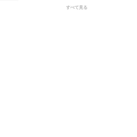
すべて見る