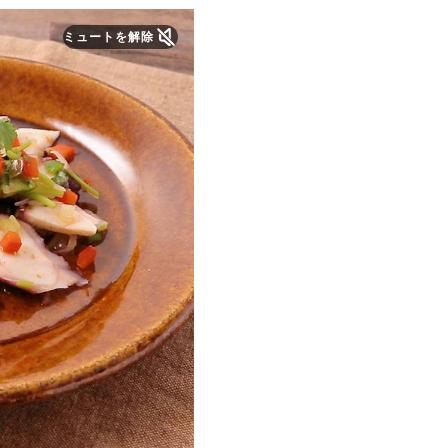
ミュートを解除