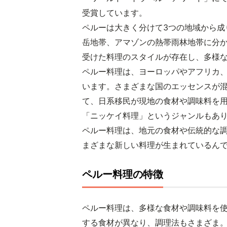
受賞しています。
ペルーは大きく分けて3つの地域から成
岳地帯、アマゾンの熱帯雨林地帯に分
受けた料理のスタイルが存在し、多様
ペルー料理は、ヨーロッパやアフリカ
います。さまざまな国のエッセンスが
て、日系移民が現地の食材や調味料を
「ニッケイ料理」というジャンルもあ
ペルー料理は、地元の食材や伝統的な
まざまな新しい料理が生まれているん
ペルー料理の特徴
ペルー料理は、多様な食材や調味料を
する食材が異なり、調理法もさまざま