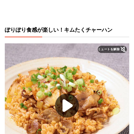
ぽりぽり食感が楽しい！キムたくチャーハン
ミュートを解除