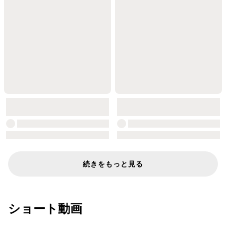
続きをもっと見る
ショート動画