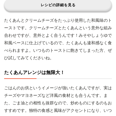
レシピの詳細を見る
たくあんとクリームチーズをたっぷり使用した和風味のト
ーストです。クリームチーズとたくあんという意外な組み
合わせですが、意外とよく合うんです！みそやしょうゆで
和風ベースに仕上げているので、たくあんも違和感なく食
べられますよ。いつものトーストに飽きてしまった方、ぜ
ひ試してみてくださいね。
たくあんアレンジは無限大！
ごはんのお供というイメージが強いたくあんですが、実は
チーズやマヨネーズなど洋風の食材とも合うんです。ま
た、ごま油との相性も抜群なので、炒めものにするのもお
すすめです。独特の食感と風味がアクセントになり、いつ