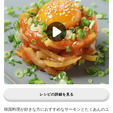
レシピの詳細を見る
韓国料理が好きな方におすすめなサーモンとたくあんのユ