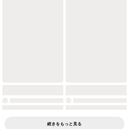
続きをもっと見る