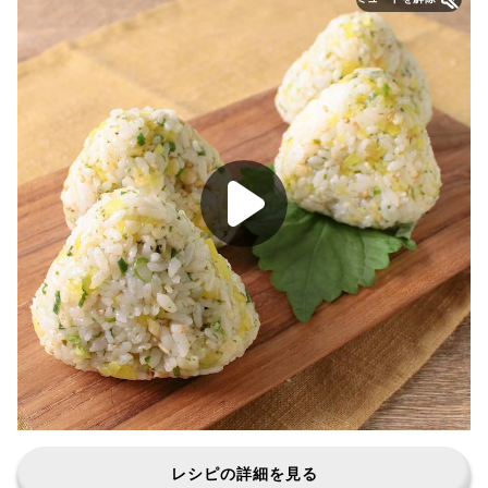
レシピの詳細を見る