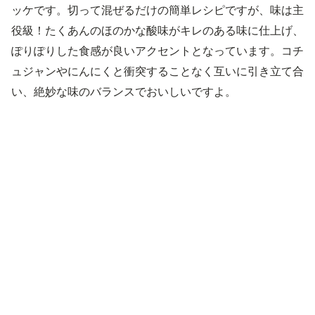
ッケです。切って混ぜるだけの簡単レシピですが、味は主
役級！たくあんのほのかな酸味がキレのある味に仕上げ、
ぽりぽりした食感が良いアクセントとなっています。コチ
ュジャンやにんにくと衝突することなく互いに引き立て合
い、絶妙な味のバランスでおいしいですよ。