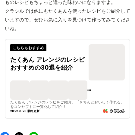
ものレシピもちょっと違った味わいになりますよ。
クラシルでは他にもたくあんを使ったレシピをご紹介して
いますので、ぜひお気に入りを見つけて作ってみてくださ
いね。
こちらもおすすめ
たくあん アレンジのレシピ
おすすめの30選を紹介
たくあん アレンジのレシピをご紹介。「きちんとおいしく作れる」
をコンセプトに一覧化して紹介！
2022.8.25 最終更新