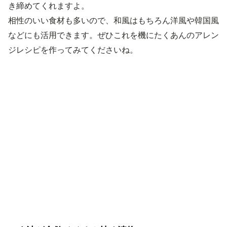
き締めてくれますよ。
相性のいい食材も多いので、和風はもちろん洋風や韓国風
などにも活用できます。ぜひこれを機にたくあんのアレン
ジレシピを作ってみてくださいね。