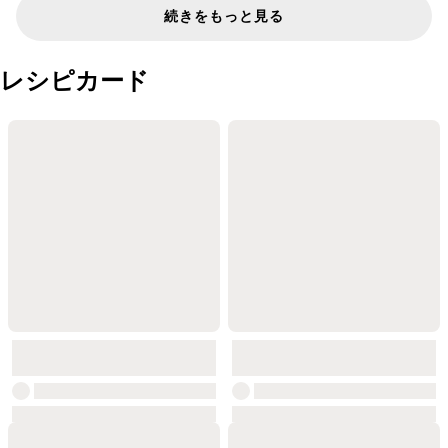
続きをもっと見る
レシピカード