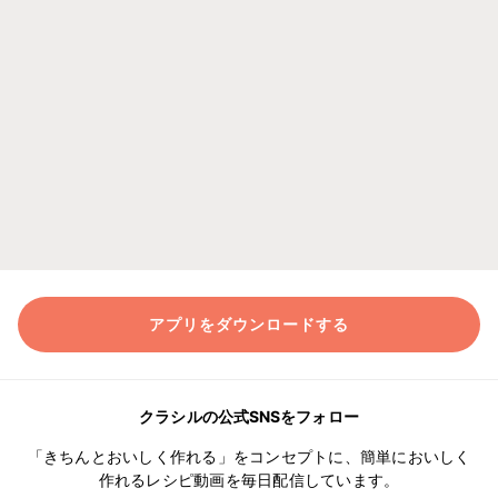
アプリをダウンロードする
クラシルの公式SNSをフォロー
「きちんとおいしく作れる」をコンセプトに、簡単においしく
作れるレシピ動画を毎日配信しています。