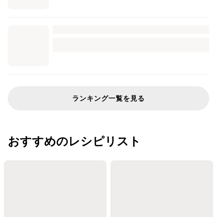
ランキング一覧を見る
おすすめのレシピリスト