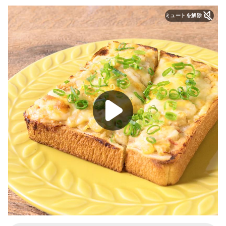
ミュートを解除