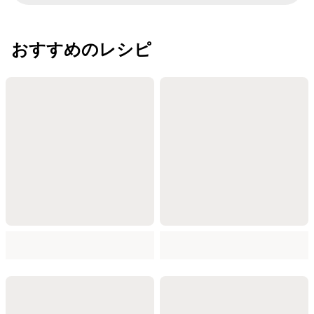
おすすめのレシピ