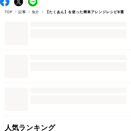
TOP
記事
魚介
【たくあん】を使った簡単アレンジレシピ6選
人気ランキング