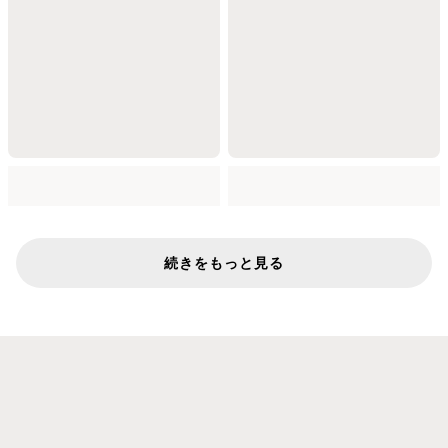
続きをもっと見る