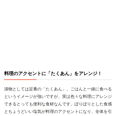
料理のアクセントに「たくあん」をアレンジ！
漬物としては定番の「たくあん」。ごはんと一緒に食べる
というイメージが強いですが、実は色々な料理にアレンジ
できるとっても便利な食材なんです。ぽりぽりとした食感
とちょうどいい塩気が料理のアクセントになり、全体を引