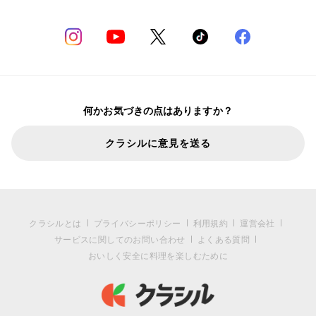
何かお気づきの点はありますか？
クラシルに意見を送る
クラシルとは
プライバシーポリシー
利用規約
運営会社
サービスに関してのお問い合わせ
よくある質問
おいしく安全に料理を楽しむために