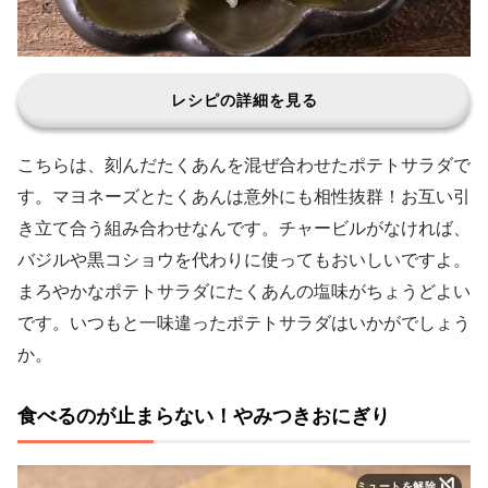
レシピの詳細を見る
こちらは、刻んだたくあんを混ぜ合わせたポテトサラダで
す。マヨネーズとたくあんは意外にも相性抜群！お互い引
き立て合う組み合わせなんです。チャービルがなければ、
バジルや黒コショウを代わりに使ってもおいしいですよ。
まろやかなポテトサラダにたくあんの塩味がちょうどよい
です。いつもと一味違ったポテトサラダはいかがでしょう
か。
食べるのが止まらない！やみつきおにぎり
ミュートを解除