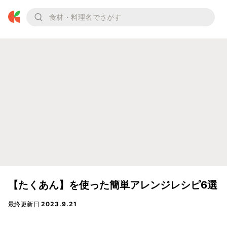
【たくあん】を使った簡単アレンジレシピ6選
最終更新日
2023.9.21