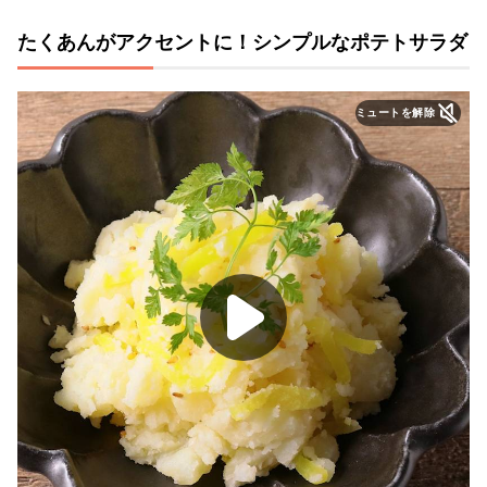
たくあんがアクセントに！シンプルなポテトサラダ
ミュートを解除