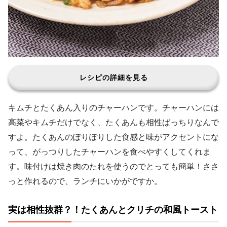
レシピの詳細を見る
キムチとたくあん入りのチャーハンです。チャーハンには
高菜やキムチだけでなく、たくあんも相性ばっちりなんで
すよ。たくあんのぽりぽりした食感と味がアクセントにな
って、がっつりしたチャーハンを食べやすくしてくれま
す。味付けは焼き肉のたれを使うのでとっても簡単！ささ
っと作れるので、ランチにいかがですか。
実は相性抜群？！たくあんとクリチの和風トースト