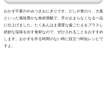
おかず不要のやみつきおにぎりです。だしや青のり、大葉
といった風味豊かな食材満載で、手が止まらなくなる一品
に仕上げました。たくあんはま適度な歯ごたえをプラスし
絶妙な塩味を出す食材なので、ぜひ入れることをおすすめ
します。おかずを作る時間のない時に役立つ時短レシピで
すよ。