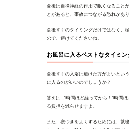
食後は自律神経の作用で眠くなること
とがあると、事故につながる恐れがあ
食後すぐのタイミングだけではなく、
ので、避けてくださいね。
お風呂に入るベストなタイミン
食後すぐの入浴は避けた方がよいとい
に入るのがいいのでしょうか？
答えは…1時間ほど経ってから！1時間
る負担を減らせますよ。
また、寝つきをよくするためには、就寝