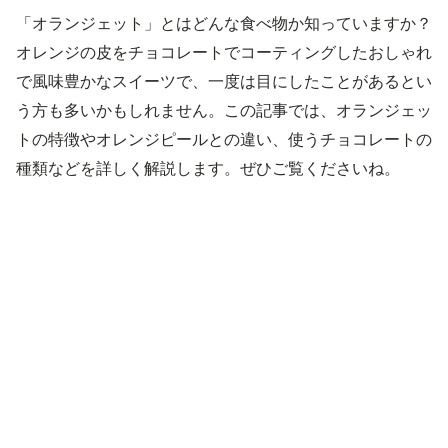
「オランジェット」とはどんな食べ物か知っていますか？
オレンジの皮をチョコレートでコーティングしたおしゃれ
で風味豊かなスイーツで、一度は目にしたことがあるとい
う方も多いかもしれません。この記事では、オランジェッ
トの特徴やオレンジピールとの違い、使うチョコレートの
種類などを詳しく解説します。ぜひご覧くださいね。