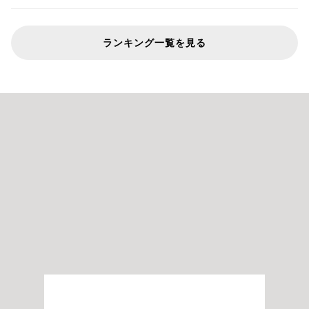
ランキング一覧を見る