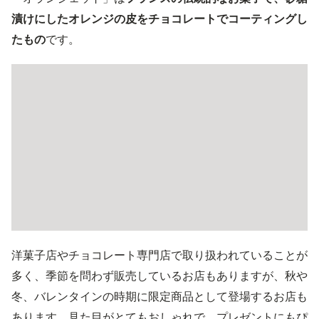
漬けにしたオレンジの皮をチョコレートでコーティングし
たもの
です。
洋菓子店やチョコレート専門店で取り扱われていることが
多く、季節を問わず販売しているお店もありますが、秋や
冬、バレンタインの時期に限定商品として登場するお店も
あります。見た目がとてもおしゃれで、プレゼントにもぴ