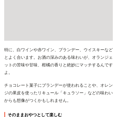
特に、白ワインや赤ワイン、ブランデー、ウイスキーなど
とよく合います。お酒の深みのある味わいが、オランジェ
ットの苦味や甘味、柑橘の香りと絶妙にマッチするんです
よ。
チョコレート菓子にブランデーが使われることや、オレン
ジの果皮を使ったリキュール「キュラソー」などの味わい
からも想像がつくかもしれません。
そのままおやつとして楽しむ