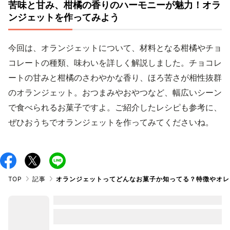
苦味と甘み、柑橘の香りのハーモニーが魅力！オラ
ンジェットを作ってみよう
今回は、オランジェットについて、材料となる柑橘やチョ
コレートの種類、味わいを詳しく解説しました。チョコレ
ートの甘みと柑橘のさわやかな香り、ほろ苦さが相性抜群
のオランジェット。おつまみやおやつなど、幅広いシーン
で食べられるお菓子ですよ。ご紹介したレシピも参考に、
ぜひおうちでオランジェットを作ってみてくださいね。
TOP
記事
オランジェットってどんなお菓子か知ってる？特徴やオレ