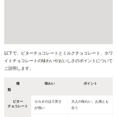
以下で、ビターチョコレートとミルクチョコレート、ホワ
イトチョコレートの味わいやおいしさのポイントについて
ご説明します。
種
味わい
ポイント
類
ビター
カカオのほろ苦さ
大人の味わい、お酒とも
チョコレート
が強い
合う