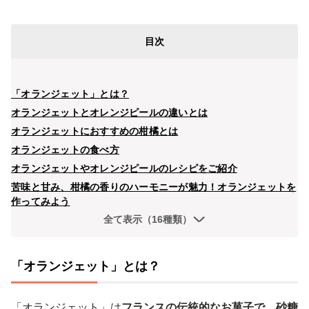
目次
「オランジェット」とは？
オランジェットとオレンジピールの違いとは
オランジェットにおすすめの柑橘とは
オランジェットの食べ方
オランジェットやオレンジピールのレシピをご紹介
苦味と甘み、柑橘の香りのハーモニーが魅力！オランジェットを
作ってみよう
全て表示（16種類）
「オランジェット」とは？
「オランジェット」は
フランスの伝統的なお菓子で、砂糖