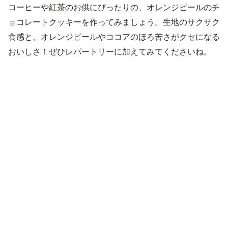
コーヒーや紅茶のお供にぴったりの、オレンジピールのチ
ョコレートクッキーを作ってみましょう。生地のサクサク
食感と、オレンジピールやココアのほろ苦さがクセになる
おいしさ！ぜひレパートリーに加えてみてくださいね。