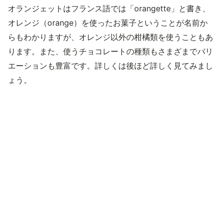
オランジェットはフランス語では「orangette」と書き、
オレンジ（orange）を使ったお菓子ということが名前か
らもわかりますが、オレンジ以外の柑橘類を使うこともあ
ります。また、使うチョコレートの種類もさまざまでバリ
エーションも豊富です。詳しくは後ほど詳しく見てみまし
ょう。