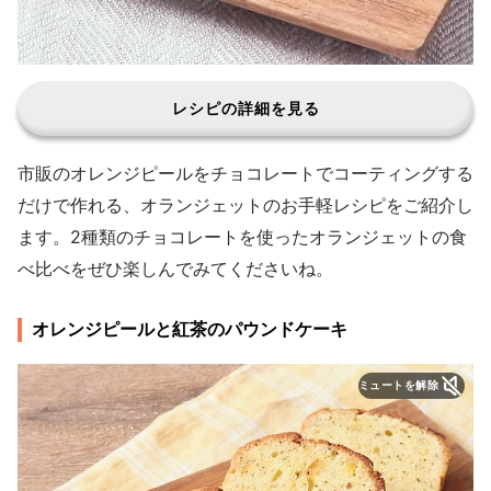
レシピの詳細を見る
市販のオレンジピールをチョコレートでコーティングする
だけで作れる、オランジェットのお手軽レシピをご紹介し
ます。2種類のチョコレートを使ったオランジェットの食
べ比べをぜひ楽しんでみてくださいね。
オレンジピールと紅茶のパウンドケーキ
ミュートを解除