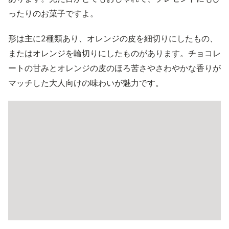
ったりのお菓子ですよ。
形は主に2種類あり、オレンジの皮を細切りにしたもの、
またはオレンジを輪切りにしたものがあります。チョコレ
ートの甘みとオレンジの皮のほろ苦さやさわやかな香りが
マッチした大人向けの味わいが魅力です。