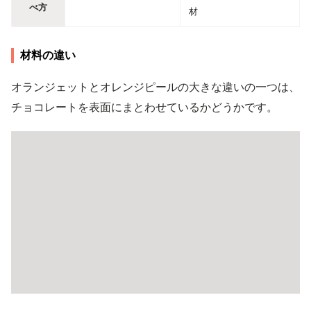
べ方
材
材料の違い
オランジェットとオレンジピールの大きな違いの一つは、
チョコレートを表面にまとわせているかどうかです。