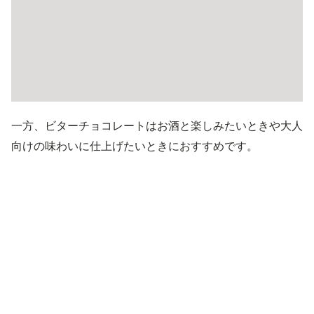
一方、ビターチョコレートはお酒と楽しみたいときや大人
向けの味わいに仕上げたいときにおすすめです。