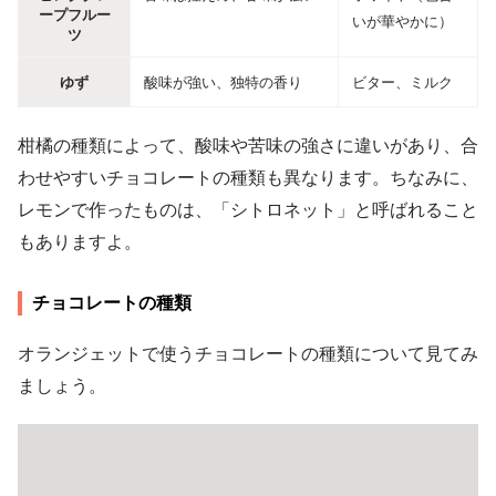
ープフルー
いが華やかに）
ツ
ゆず
酸味が強い、独特の香り
ビター、ミルク
柑橘の種類によって、酸味や苦味の強さに違いがあり、合
わせやすいチョコレートの種類も異なります。ちなみに、
レモンで作ったものは、「シトロネット」と呼ばれること
もありますよ。
チョコレートの種類
オランジェットで使うチョコレートの種類について見てみ
ましょう。