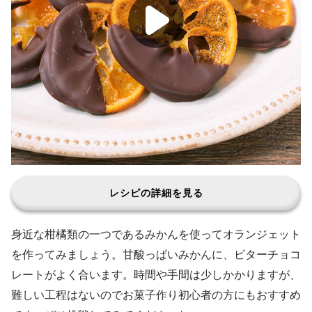
レシピの詳細を見る
身近な柑橘類の一つであるみかんを使ってオランジェット
を作ってみましょう。甘酸っぱいみかんに、ビターチョコ
レートがよく合います。時間や手間は少しかかりますが、
難しい工程はないのでお菓子作り初心者の方にもおすすめ