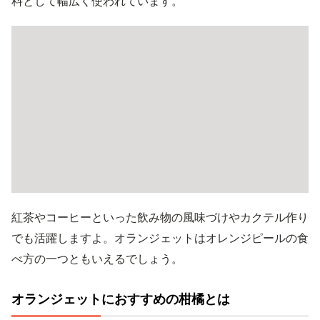
料として幅広く使われています。
紅茶やコーヒーといった飲み物の風味づけやカクテル作り
でも活躍しますよ。オランジェットはオレンジピールの食
べ方の一つともいえるでしょう。
オランジェットにおすすめの柑橘とは