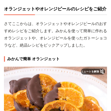
オランジェットやオレンジピールのレシピをご紹介
さてここからは、オランジェットやオレンジピールのおす
すめレシピをご紹介します。みかんを使って簡単に作れる
オランジェットや、オレンジピールを使ったガトーショコ
ラなど、絶品レシピをピックアップしました。
みかんで簡単 オランジェット
ミュートを解除