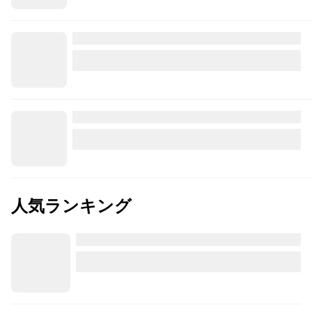
人気ランキング