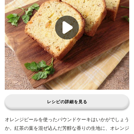
レシピの詳細を見る
オレンジピールを使ったパウンドケーキはいかがでしょう
か。紅茶の葉を混ぜ込んだ芳醇な香りの生地に、オレンジ