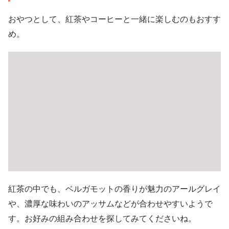
おやつとして、紅茶やコーヒーと一緒に楽しむのもおすす
め。
紅茶の中でも、ベルガモットの香りが魅力のアールグレイ
や、濃厚な味わいのアッサムなどが合わせやすいようで
す。お好みの組み合わせを探してみてくださいね。