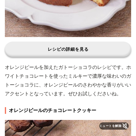
レシピの詳細を見る
オレンジピールを加えたガトーショコラのレシピです。ホ
ワイトチョコレートを使ったミルキーで濃厚な味わいのガ
トーショコラに、オレンジピールのさわやかな香りがいい
アクセントとなっています。ぜひお試しくださいね。
オレンジピールのチョコレートクッキー
ミュートを解除