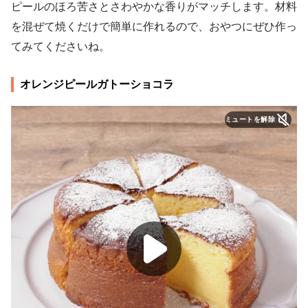
ピールのほろ苦さとさわやかな香りがマッチします。材料
を混ぜて焼くだけで簡単に作れるので、おやつにぜひ作っ
てみてくださいね。
オレンジピールガトーショコラ
ミュートを解除