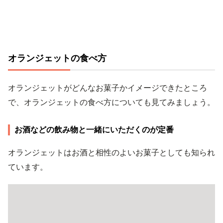
オランジェットの食べ方
オランジェットがどんなお菓子かイメージできたところ
で、オランジェットの食べ方についても見てみましょう。
お酒などの飲み物と一緒にいただくのが定番
オランジェットはお酒と相性のよいお菓子としても知られ
ています。