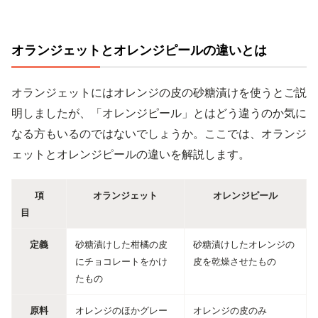
オランジェットとオレンジピールの違いとは
オランジェットにはオレンジの皮の砂糖漬けを使うとご説
明しましたが、「オレンジピール」とはどう違うのか気に
なる方もいるのではないでしょうか。ここでは、オランジ
ェットとオレンジピールの違いを解説します。
項
オランジェット
オレンジピール
目
定義
砂糖漬けした柑橘の皮
砂糖漬けしたオレンジの
にチョコレートをかけ
皮を乾燥させたもの
たもの
原料
オレンジのほかグレー
オレンジの皮のみ