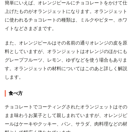
簡単にいえば、オレンジピールにチョコレートをかけて仕
上げたものがオランジェットになります。オランジェット
に使われるチョコレートの種類は、ミルクやビター、ホワ
イトなどさまざまです。
また、オレンジピールはその名前の通りオレンジの皮を原
料としていますが、オランジェットはオレンジのほかにも
グレープフルーツ、レモン、ゆずなどを使う場合もありま
す。オランジェットの材料についてはこのあと詳しく解説
します。
食べ方
チョコレートでコーティングされたオランジェットはその
まま味わうお菓子として親しまれていますが、オレンジピ
ールはケーキやクッキー、パン、サラダ、肉料理などの材