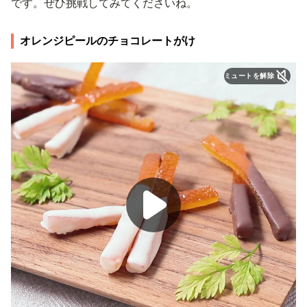
です。ぜひ挑戦してみてくださいね。
オレンジピールのチョコレートがけ
ミュートを解除