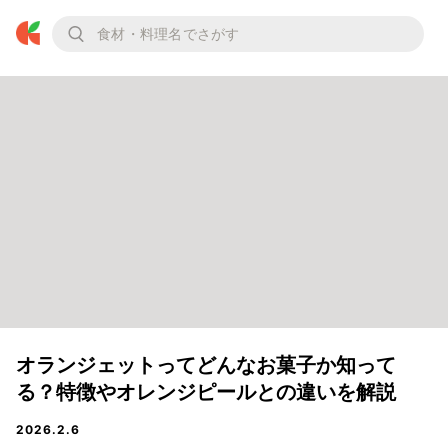
オランジェットってどんなお菓子か知って
る？特徴やオレンジピールとの違いを解説
2026.2.6