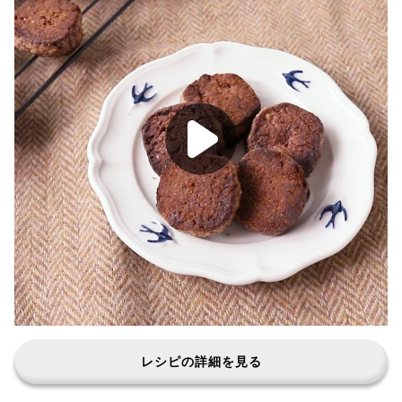
レシピの詳細を見る