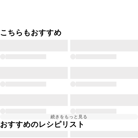
こちらもおすすめ
続きをもっと見る
おすすめのレシピリスト