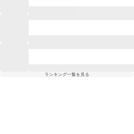
ランキング一覧を見る