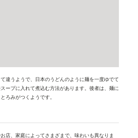
って違うようで、日本のうどんのように麺を一度ゆでて
接スープに入れて煮込む方法があります。後者は、麺に
にとろみがつくようです。
やお店、家庭によってさまざまで、味わいも異なりま