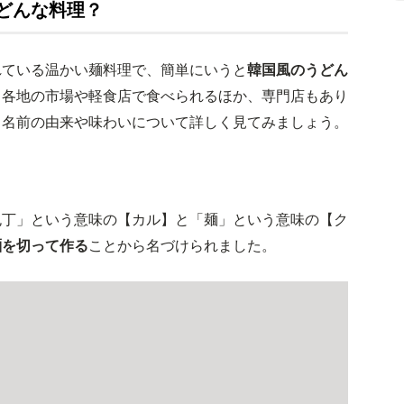
どんな料理？
れている温かい麺料理で、簡単にいうと
韓国風のうどん
、各地の市場や軽食店で食べられるほか、専門店もあり
う名前の由来や味わいについて詳しく見てみましょう。
包丁」という意味の【カル】と「麺」という意味の【ク
麺を切って作る
ことから名づけられました。