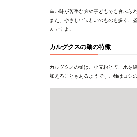
辛い味が苦手な方や子どもでも食べら
また、やさしい味わいのものも多く、
んですよ。
カルグクスの麺の特徴
カルグクスの麺は、小麦粉と塩、水を
加えることもあるようです。麺はコシ