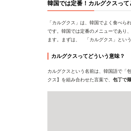
韓国では定番！カルグクスって
「カルグクス」は、韓国でよく食べら
です。韓国では定番のメニューであり
ます。まずは、 「カルグクス」とい
カルグクスってどういう意味？
カルグクスという名前は、韓国語で「
クス】を組み合わせた言葉で、
包丁で