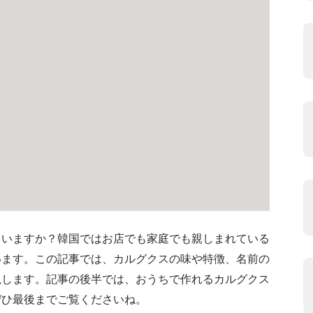
ていますか？韓国ではお店でも家庭でも親しまれている
います。この記事では、カルグクスの味や特徴、名前の
説します。記事の後半では、おうちで作れるカルグクス
ぜひ最後までご覧くださいね。