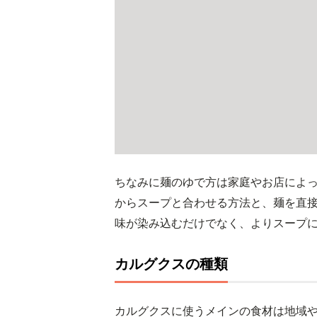
ちなみに麺のゆで方は家庭やお店によ
からスープと合わせる方法と、麺を直
味が染み込むだけでなく、よりスープ
カルグクスの種類
カルグクスに使うメインの食材は地域