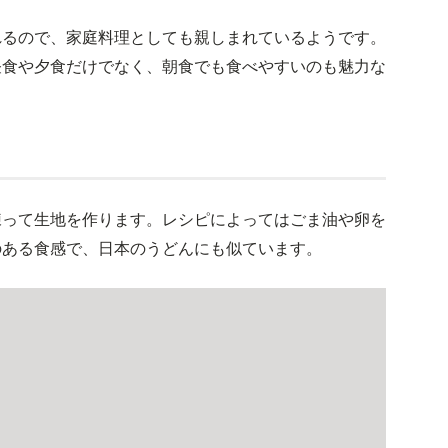
れるので、家庭料理としても親しまれているようです。
昼食や夕食だけでなく、朝食でも食べやすいのも魅力な
練って生地を作ります。レシピによってはごま油や卵を
のある食感で、日本のうどんにも似ています。