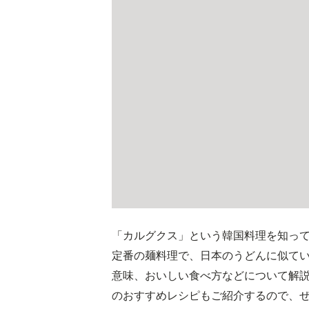
「カルグクス」という韓国料理を知っ
定番の麺料理で、日本のうどんに似て
意味、おいしい食べ方などについて解
のおすすめレシピもご紹介するので、