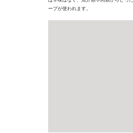
ープが使われます。