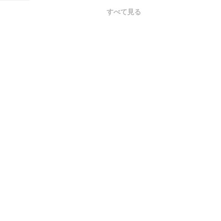
すべて見る