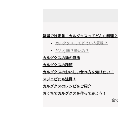
韓国では定番！カルグクスってどんな料理？
カルグクスってどういう意味？
どんな味？辛いの？
カルグクスの麺の特徴
カルグクスの種類
カルグクスのおいしい食べ方を知りたい！
スジェビにも注目！
カルグクスのレシピをご紹介
おうちでカルグクスを作ってみよう！
全