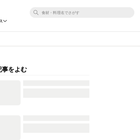
ス
記事をよむ