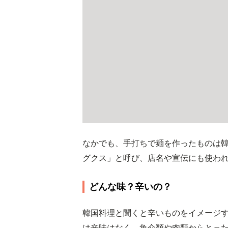
なかでも、手打ちで麺を作ったものは
グクス」と呼び、店名や宣伝にも使わ
どんな味？辛いの？
韓国料理と聞くと辛いものをイメージ
は辛味はなく、魚介類や肉類からとっ