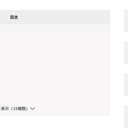
目次
て表示（15種類）