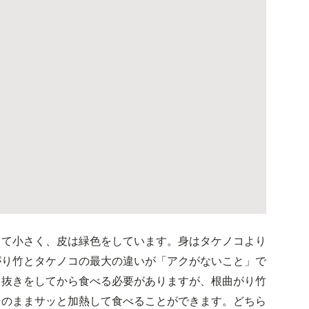
くて小さく、皮は緑色をしています。身はタケノコより
がり竹とタケノコの最大の違いが「アクがないこと」で
ク抜きをしてから食べる必要がありますが、根曲がり竹
そのままサッと加熱して食べることができます。どちら